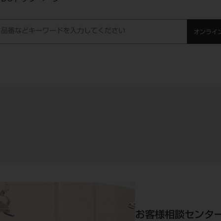
オンライ
お客様相談センタ