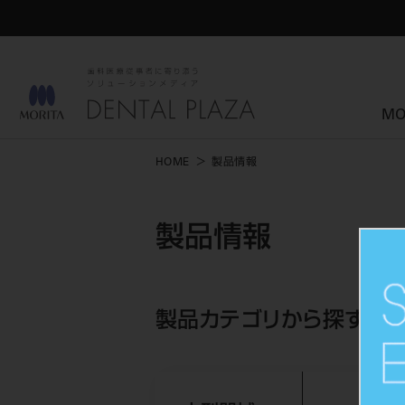
MO
HOME
製品情報
製品情報
製品カテゴリから探す