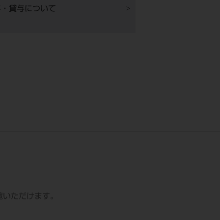
与・貸与について
ご覧いただけます。