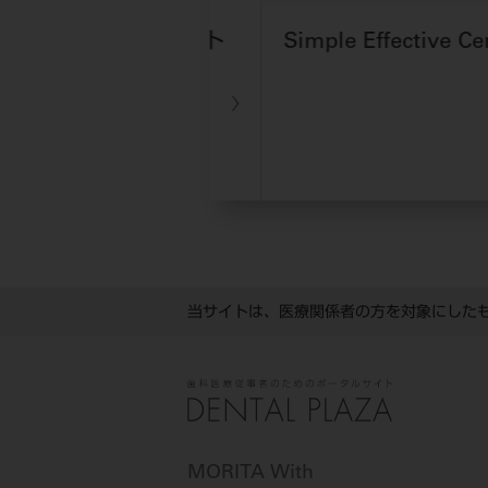
成功に導くポイント
Simple Effective Cement
当サイトは、医療関係者の方を対象にした
MORITA With