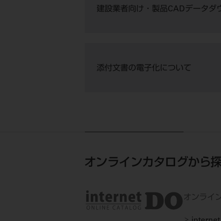
建設業者向け・製品CADデータダ
添付文書の電子化について
オンラインカタログから
オンライン
inter