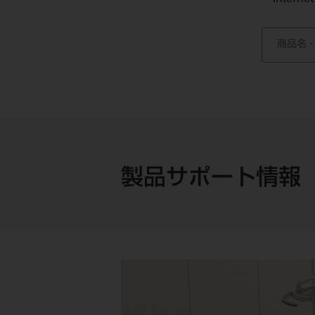
製品サポート情報