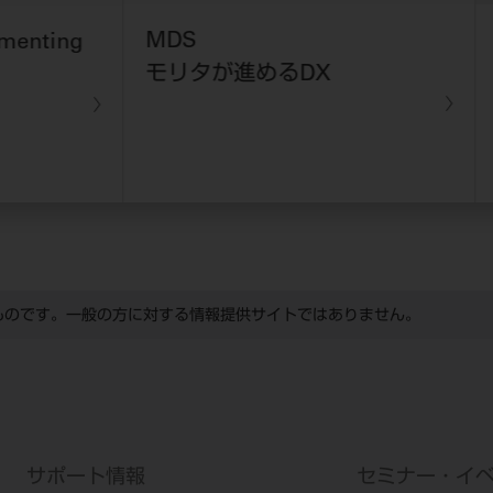
MDS
Cres
ing
モリタが進めるDX
ものです。一般の方に対する情報提供サイトではありません。
サポート情報
セミナー・イ