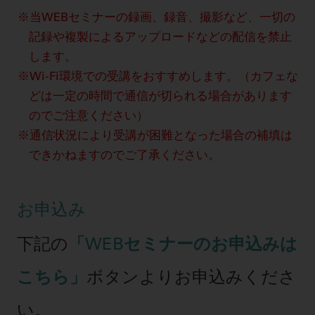
当WEBセミナーの録画、録音、撮影など、一切の
記録や複製によるアップロードなどの配信を禁止
します。
Wi-Fi環境での受講をおすすめします。（カフェな
どは一定の時間で通信が切られる場合があります
のでご注意ください）
通信状況により受講が困難となった場合の補填は
できかねますのでご了承ください。
お申込み
下記の
「WEBセミナーのお申込みは
こちら」
ボタンよりお申込みくださ
い。