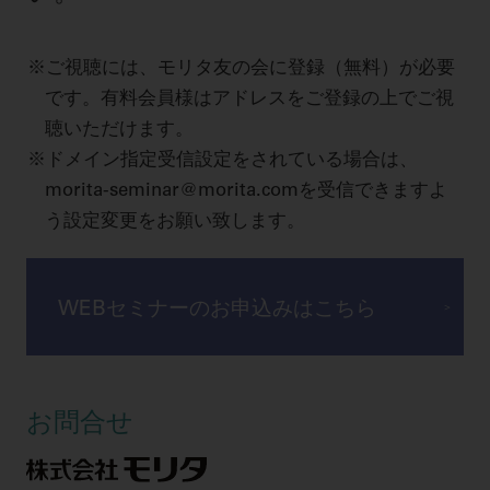
ご視聴には、モリタ友の会に登録（無料）が必要
です。有料会員様はアドレスをご登録の上でご視
聴いただけます。
ドメイン指定受信設定をされている場合は、
morita-seminar@morita.comを受信できますよ
う設定変更をお願い致します。
WEBセミナーのお申込みはこちら
お問合せ