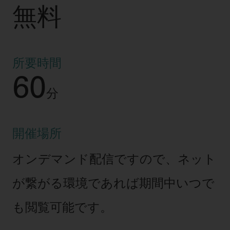
無料
所要時間
60
分
開催場所
オンデマンド配信ですので、ネット
が繋がる環境であれば期間中いつで
も閲覧可能です。