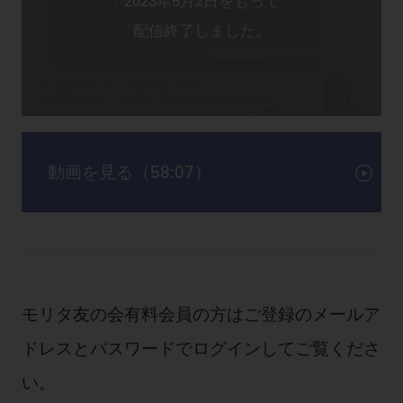
動画を見る（58:07）
モリタ友の会有料会員の方はご登録のメールア
ドレスとパスワードでログインしてご覧くださ
い。