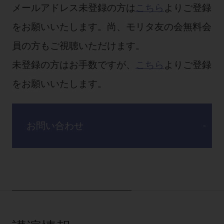
メールアドレス未登録の方は
こちら
よりご登録
をお願いいたします。尚、モリタ友の会無料会
員の方もご視聴いただけます。
未登録の方はお手数ですが、
こちら
よりご登録
をお願いいたします。
お問い合わせ