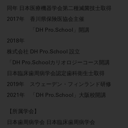
同年 日本医療機器学会第二種滅菌技士取得
2017年
香川県保険医協会主催
「DH Pro.School」開講
2018年
株式会社 DH Pro.School 設立
「DH Pro.Schoolカリオロジーコース開講
日本臨床歯周病学会認定歯科衛生士取得
2019年
スウェーデン・フィンランド研修
2021年
「DH Pro.School」大阪校開講
【所属学会】
日本歯周病学会 日本臨床歯周病学会