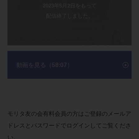
動画を見る（58:07）
モリタ友の会有料会員の方はご登録のメールア
ドレスとパスワードでログインしてご覧くださ
い。