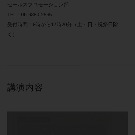
セールスプロモーション部
TEL：
06-6380-2565
受付時間：9時から17時20分（土・日・祝祭日除
く）
講演内容