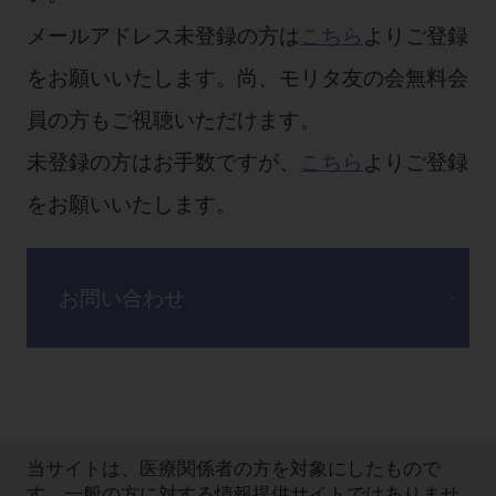
メールアドレス未登録の方は
こちら
よりご登録
をお願いいたします。尚、モリタ友の会無料会
員の方もご視聴いただけます。
未登録の方はお手数ですが、
こちら
よりご登録
をお願いいたします。
お問い合わせ
当サイトは、医療関係者の方を対象にしたもので