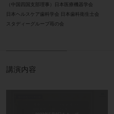
（中国四国支部理事）日本医療機器学会
日本ヘルスケア歯科学会 日本歯科衛生士会
スタディーグループ苺の会
講演内容