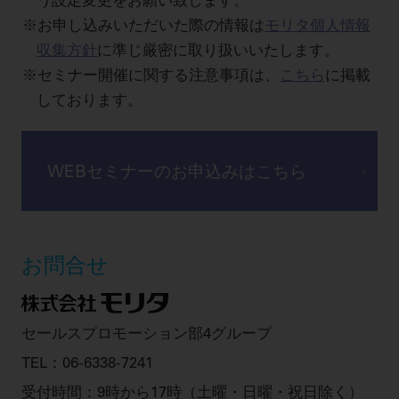
う設定変更をお願い致します。
お申し込みいただいた際の情報は
モリタ個人情報
収集方針
に準じ厳密に取り扱いいたします。
セミナー開催に関する注意事項は、
こちら
に掲載
しております。
WEBセミナーのお申込みはこちら
お問合せ
セールスプロモーション部4グループ
TEL：
06-6338-7241
受付時間：9時から17時（土曜・日曜・祝日除く）