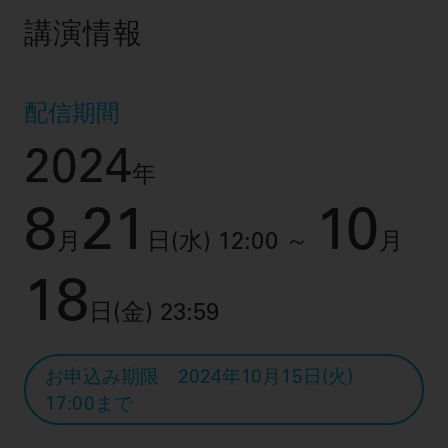
講演情報
配信期間
2024
年
8
21
10
月
日(水) 12:00 ～
月
18
日(金) 23:59
お申込み期限 2024年10月15日(火)
17:00まで