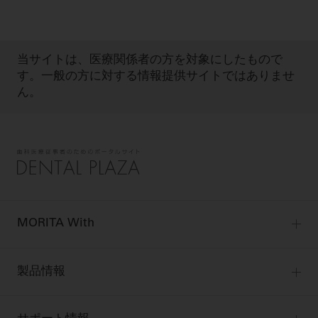
当サイトは、医療関係者の方を対象にしたもので
す。一般の方に対する情報提供サイトではありませ
ん。
MORITA With
MORITA Withトップ
製品情報
製品情報トップ