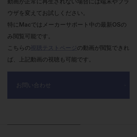
動画が正常に再生されない場合には端末やブラ
ウザを変えてお試しください。
特にMacではメーカーサポート中の最新OSの
み閲覧可能です。
こちらの
視聴テストページ
の動画が閲覧できれ
ば、上記動画の視聴も可能です。
お問い合わせ