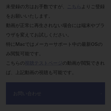
未登録の方はお手数ですが、
こちら
よりご登録
をお願いいたします。
動画が正常に再生されない場合には端末やブラ
ウザを変えてお試しください。
特にMacではメーカーサポート中の最新OSの
み閲覧可能です。
こちらの
視聴テストページ
の動画が閲覧できれ
ば、上記動画の視聴も可能です。
お問い合わせ