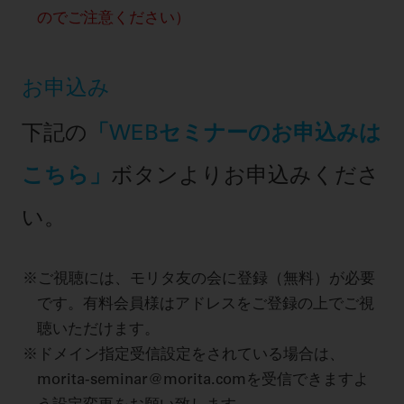
のでご注意ください）
お申込み
下記の
「WEBセミナーのお申込みは
こちら」
ボタンよりお申込みくださ
い。
ご視聴には、モリタ友の会に登録（無料）が必要
です。有料会員様はアドレスをご登録の上でご視
聴いただけます。
ドメイン指定受信設定をされている場合は、
morita-seminar@morita.comを受信できますよ