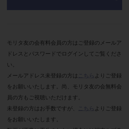
モリタ友の会有料会員の方はご登録のメールア
ドレスとパスワードでログインしてご覧くださ
い。
メールアドレス未登録の方は
こちら
よりご登録
をお願いいたします。尚、モリタ友の会無料会
員の方もご視聴いただけます。
未登録の方はお手数ですが、
こちら
よりご登録
をお願いいたします。