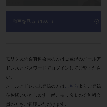
動画を見る（19:01）
モリタ友の会有料会員の方はご登録のメールア
ドレスとパスワードでログインしてご覧くださ
い。
メールアドレス未登録の方は
こちら
よりご登録
をお願いいたします。尚、モリタ友の会無料会
員の方もご視聴いただけます。