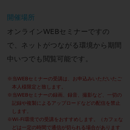
開催場所
オンラインWEBセミナーですの
で、ネットがつながる環境から期間
中いつでも閲覧可能です。
当WEBセミナーの受講は、お申込みいただいたご
本人様限定と致します。
当WEBセミナーの録画、録音、撮影など、一切の
記録や複製によるアップロードなどの配信を禁止
します。
Wi-Fi環境での受講をおすすめします。（カフェな
どは一定の時間で通信が切られる場合があります