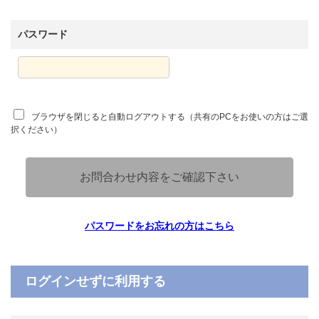
パスワード
ブラウザを閉じると自動ログアウトする（共有のPCをお使いの方はご選
択ください）
お問合わせ内容をご確認下さい
パスワードをお忘れの方はこちら
ログインせずに利用する