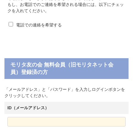
もし、お電話でのご連絡を希望される場合には、以下にチェッ
クを入れてください。
電話での連絡を希望する
モリタ友の会 無料会員（旧モリタネット会
員）登録済の方
「メールアドレス」と「パスワード」を入力しログインボタンを
クリックしてください。
ID（メールアドレス）