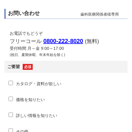
お問い合わせ
歯科医療関係者様専用
お電話でもどうぞ
0800-222-8020
フリーコール
(無料)
受付時間 月～金 9:00～17:00
(祝日、夏期休暇、年末年始を除く)
ご要望
必須
カタログ・資料が欲しい
価格を知りたい
詳しい情報を知りたい
その他