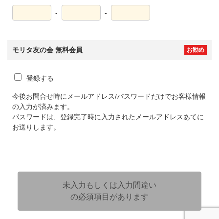
-
-
モリタ友の会 無料会員
お勧め
登録する
今後お問合せ時にメールアドレス/パスワードだけでお客様情報
の入力が済みます。
パスワードは、登録完了時に入力されたメールアドレスあてに
お送りします。
未入力もしくは入力間違い
の必須項目があります