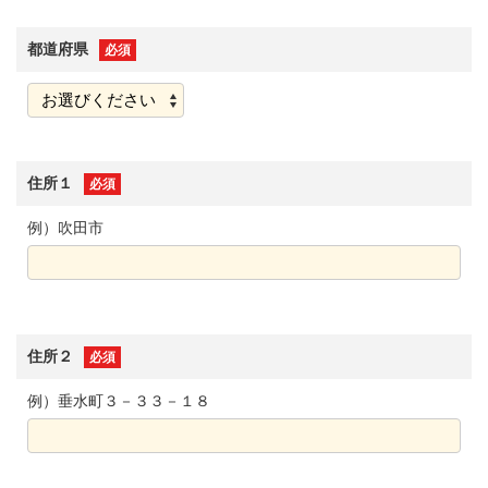
都道府県
必須
住所１
必須
例）吹田市
住所２
必須
例）垂水町３－３３－１８