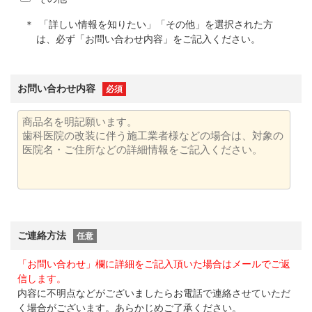
「詳しい情報を知りたい」「その他」を選択された方
は、必ず「お問い合わせ内容」をご記入ください。
お問い合わせ内容
必須
ご連絡方法
任意
「お問い合わせ」欄に詳細をご記入頂いた場合はメールでご返
信します。
内容に不明点などがございましたらお電話で連絡させていただ
く場合がございます。あらかじめご了承ください。