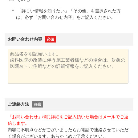
「詳しい情報を知りたい」「その他」を選択された方
は、必ず「お問い合わせ内容」をご記入ください。
お問い合わせ内容
必須
ご連絡方法
任意
「お問い合わせ」欄に詳細をご記入頂いた場合はメールでご返
信します。
内容に不明点などがございましたらお電話で連絡させていただ
く場合がございます。あらかじめご了承ください。