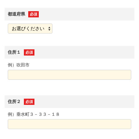
都道府県
必須
住所１
必須
例）吹田市
住所２
必須
例）垂水町３－３３－１８