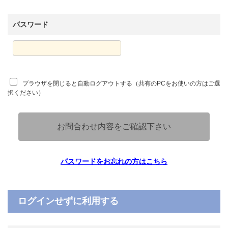
パスワード
ブラウザを閉じると自動ログアウトする（共有のPCをお使いの方はご選
択ください）
お問合わせ内容をご確認下さい
パスワードをお忘れの方はこちら
ログインせずに利用する