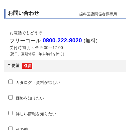
お問い合わせ
歯科医療関係者様専用
お電話でもどうぞ
0800-222-8020
フリーコール
(無料)
受付時間 月～金 9:00～17:00
(祝日、夏期休暇、年末年始を除く)
ご要望
必須
カタログ・資料が欲しい
価格を知りたい
詳しい情報を知りたい
その他