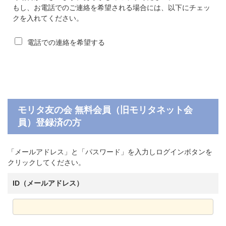
もし、お電話でのご連絡を希望される場合には、以下にチェッ
クを入れてください。
電話での連絡を希望する
モリタ友の会 無料会員（旧モリタネット会
員）登録済の方
「メールアドレス」と「パスワード」を入力しログインボタンを
クリックしてください。
ID（メールアドレス）