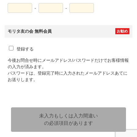
-
-
モリタ友の会 無料会員
お勧め
登録する
今後お問合せ時にメールアドレス/パスワードだけでお客様情報
の入力が済みます。
パスワードは、登録完了時に入力されたメールアドレスあてに
お送りします。
未入力もしくは入力間違い
の必須項目があります