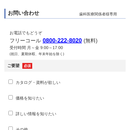
お問い合わせ
歯科医療関係者様専用
お電話でもどうぞ
0800-222-8020
フリーコール
(無料)
受付時間 月～金 9:00～17:00
(祝日、夏期休暇、年末年始を除く)
ご要望
必須
カタログ・資料が欲しい
価格を知りたい
詳しい情報を知りたい
その他