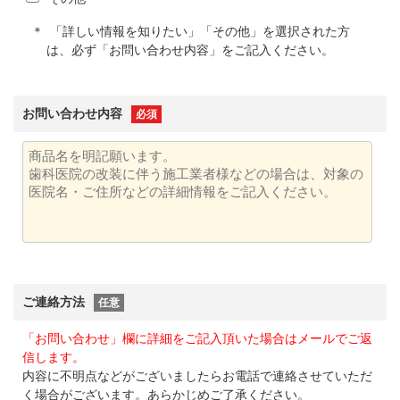
「詳しい情報を知りたい」「その他」を選択された方
は、必ず「お問い合わせ内容」をご記入ください。
お問い合わせ内容
必須
ご連絡方法
任意
「お問い合わせ」欄に詳細をご記入頂いた場合はメールでご返
信します。
内容に不明点などがございましたらお電話で連絡させていただ
く場合がございます。あらかじめご了承ください。