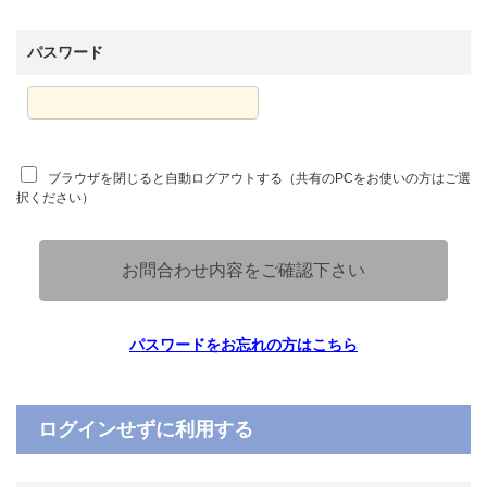
パスワード
ブラウザを閉じると自動ログアウトする（共有のPCをお使いの方はご選
択ください）
お問合わせ内容をご確認下さい
パスワードをお忘れの方はこちら
ログインせずに利用する