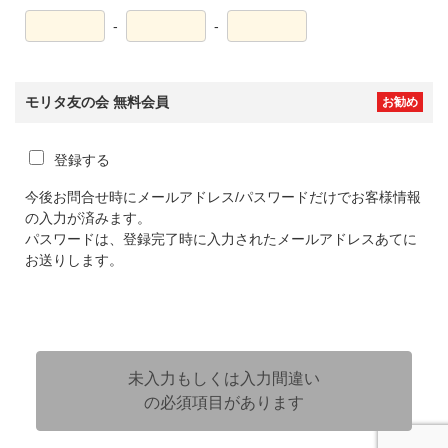
-
-
モリタ友の会 無料会員
お勧め
登録する
今後お問合せ時にメールアドレス/パスワードだけでお客様情報
の入力が済みます。
パスワードは、登録完了時に入力されたメールアドレスあてに
お送りします。
未入力もしくは入力間違い
の必須項目があります