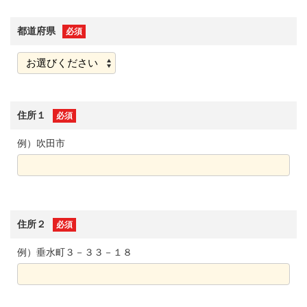
都道府県
必須
住所１
必須
例）吹田市
住所２
必須
例）垂水町３－３３－１８