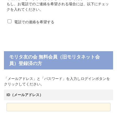
もし、お電話でのご連絡を希望される場合には、以下にチェッ
クを入れてください。
電話での連絡を希望する
モリタ友の会 無料会員（旧モリタネット会
員）登録済の方
「メールアドレス」と「パスワード」を入力しログインボタンを
クリックしてください。
ID（メールアドレス）