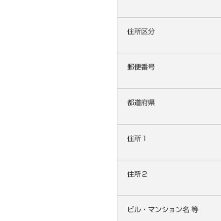
住所区分
郵便番号
都道府県
住所１
住所２
ビル・マンション名 等