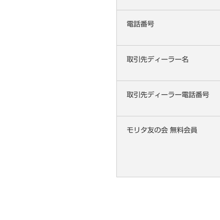
電話番号
取引先ディーラー名
取引先ディーラー電話番号
モリタ友の会 無料会員