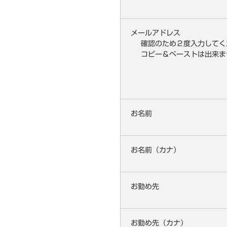
メールアドレス
確認のため２度入力してく
コピー＆ペーストは出来ま
お名前
お名前（カナ）
お勤め先
お勤め先（カナ）