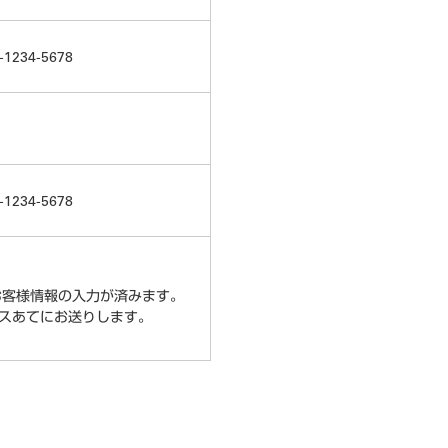
1234-5678
1234-5678
お客様情報の入力が済みます。
スあてにお送りします。