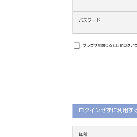
パスワード
ブラウザを閉じると自動ログアウ
ログインせずに利用す
職種