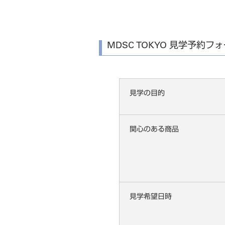
MDSC TOKYO 見学予約フ
見学の目的
関心のある商品
見学希望日時