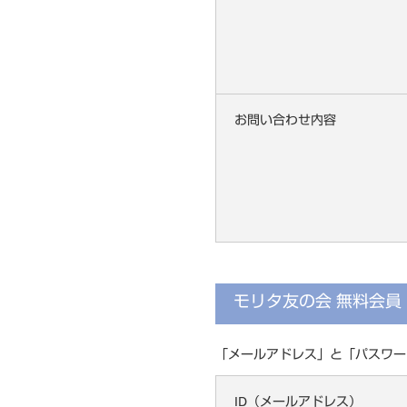
お問い合わせ内容
モリタ友の会 無料会
「メールアドレス」と「パスワー
ID（メールアドレス）