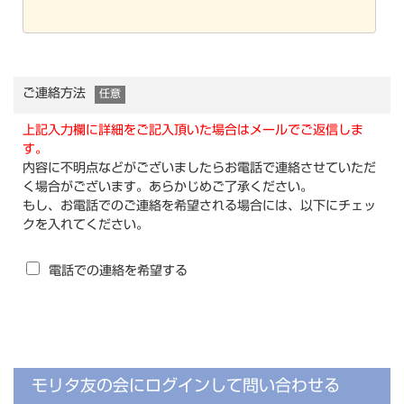
ご連絡方法
任意
上記入力欄に詳細をご記入頂いた場合はメールでご返信しま
す。
内容に不明点などがございましたらお電話で連絡させていただ
く場合がございます。あらかじめご了承ください。
もし、お電話でのご連絡を希望される場合には、以下にチェッ
クを入れてください。
電話での連絡を希望する
モリタ友の会にログインして問い合わせる