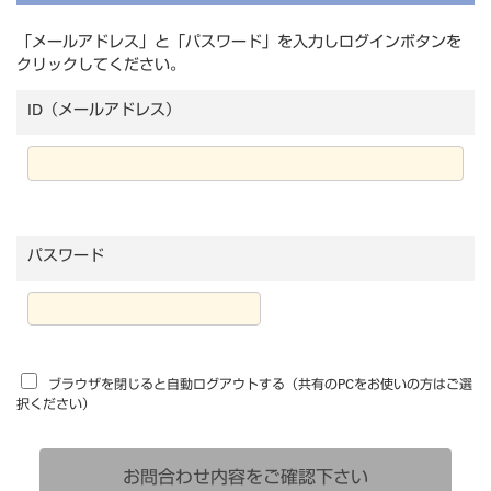
「メールアドレス」と「パスワード」を入力しログインボタンを
クリックしてください。
ID（メールアドレス）
パスワード
ブラウザを閉じると自動ログアウトする（共有のPCをお使いの方はご選
択ください）
お問合わせ内容をご確認下さい