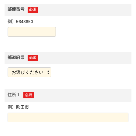
郵便番号
必須
例）5648650
都道府県
必須
住所１
必須
例）吹田市