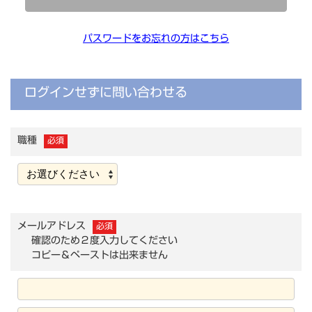
パスワードをお忘れの方はこちら
ログインせずに問い合わせる
職種
必須
メールアドレス
必須
確認のため２度入力してください
コピー＆ペーストは出来ません