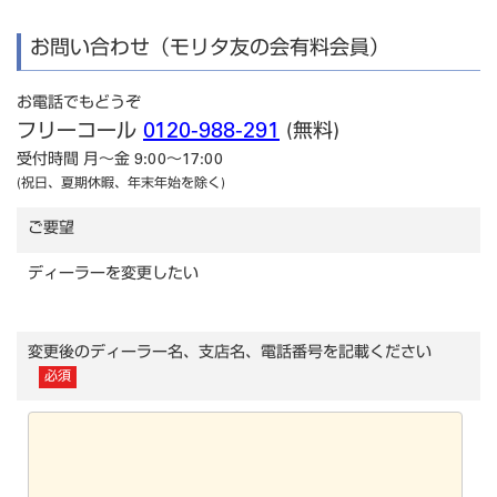
お問い合わせ（モリタ友の会有料会員）
お電話でもどうぞ
0120-988-291
フリーコール
(無料)
受付時間 月～金 9:00～17:00
(祝日、夏期休暇、年末年始を除く)
ご要望
ディーラーを変更したい
変更後のディーラー名、支店名、電話番号を記載ください
必須