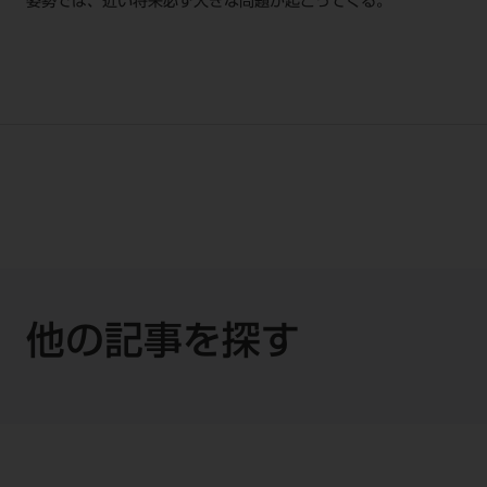
姿勢では、近い将来必ず大きな問題が起こってくる。
他の記事を探す