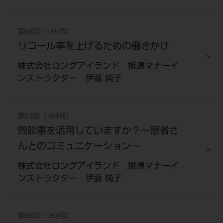
第58回（165号）
リコール率を上げるための働きかけ
株式会社ロングアイランド 接遇マナーイ
ンストラクター 伊藤 純子
第57回（164号）
問診票を活用していますか？～患者さ
んとのコミュニケーション～
株式会社ロングアイランド 接遇マナーイ
ンストラクター 伊藤 純子
第56回（163号）