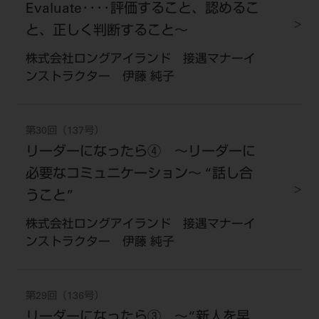
Evaluate････評価すること、認めるこ
と、正しく判断すること～
株式会社ロングアイランド 接遇マナーイ
ンストラクター 伊藤 純子
第30回（137号）
リーダーになったら④ ～リーダーに
必要なコミュニケーション～ “話し合
うこと”
株式会社ロングアイランド 接遇マナーイ
ンストラクター 伊藤 純子
第29回（136号）
リーダーになったら③ ～“新人を早