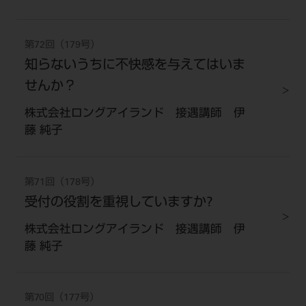
第72回（179号）
知らないうちに不快感を与えてはいま
せんか？
株式会社ロングアイランド 接遇講師 伊
藤 純子
第71回（178号）
受付の役割を重視していますか?
株式会社ロングアイランド 接遇講師 伊
藤 純子
第70回（177号）