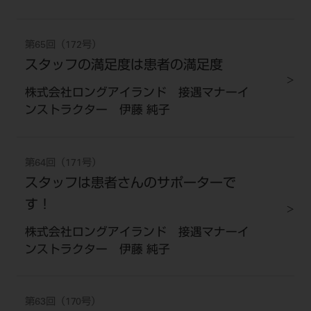
第65回（172号）
スタッフの満足度は患者の満足度
株式会社ロングアイランド 接遇マナーイ
ンストラクター 伊藤 純子
第64回（171号）
スタッフは患者さんのサポーターで
す！
株式会社ロングアイランド 接遇マナーイ
ンストラクター 伊藤 純子
第63回（170号）