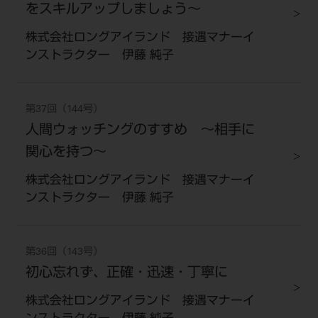
をスキルアップしましょう～
株式会社ロングアイランド 接遇マナーイ
ンストラクター 伊藤 純子
第37回（144号）
人間ウォッチングのすすめ ～相手に
関心を持つ～
株式会社ロングアイランド 接遇マナーイ
ンストラクター 伊藤 純子
第36回（143号）
初心忘れず、正確・迅速・丁寧に
株式会社ロングアイランド 接遇マナーイ