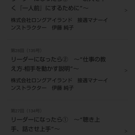
く『一人前』にするために”～
株式会社ロングアイランド 接遇マナーイ
ンストラクター 伊藤 純子
第28回（135号）
リーダーになったら② ～“仕事の教
え方-相手を動かす説明”～
株式会社ロングアイランド 接遇マナーイ
ンストラクター 伊藤 純子
第27回（134号）
リーダーになったら① ～“聴き上
手、話させ上手”～