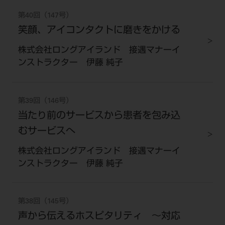
第40回（147号）
笑顔、アイコンタクトに磨きをかける
株式会社ロングアイランド 接遇マナーイ
ンストラクター 伊藤 純子
第39回（146号）
当たり前のサービスから患者を包み込
むサービスへ
株式会社ロングアイランド 接遇マナーイ
ンストラクター 伊藤 純子
第38回（145号）
声から伝えるホスピタリティ ～対応