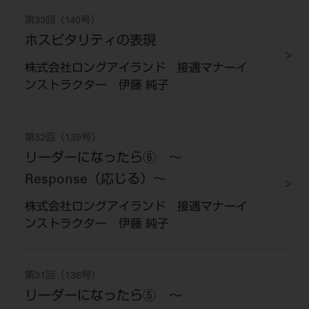
第33回（140号）
ホスピタリティの表現
株式会社ロングアイランド 接遇マナーイ
ンストラクター 伊藤 純子
第32回（139号）
リーダーになったら⑥ ～
Response（応じる）～
株式会社ロングアイランド 接遇マナーイ
ンストラクター 伊藤 純子
第31回（138号）
リーダーになったら⑤ ～