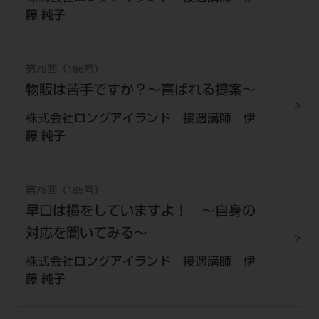
藤 純子
第79回（186号）
物販は苦手ですか？～喜ばれる提案～
株式会社ロングアイランド 接遇講師 伊
藤 純子
第78回（185号）
早口は損をしていますよ！ 〜自身の
対応を聞いてみる〜
株式会社ロングアイランド 接遇講師 伊
藤 純子