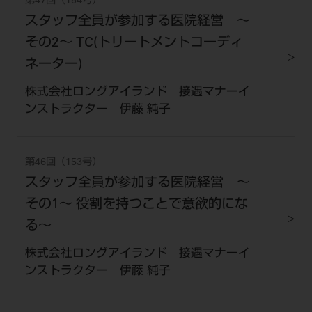
第47回（154号）
スタッフ全員が参加する医院経営 ～
その2～ TC(トリートメントコーディ
ネーター)
株式会社ロングアイランド 接遇マナーイ
ンストラクター 伊藤 純子
第46回（153号）
スタッフ全員が参加する医院経営 ～
その1～ 役割を持つことで意欲的にな
る～
株式会社ロングアイランド 接遇マナーイ
ンストラクター 伊藤 純子