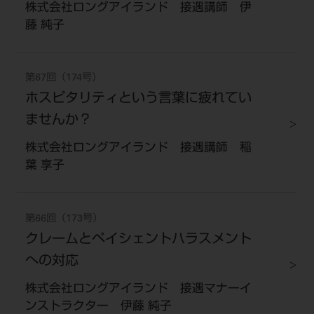
株式会社ロングアイランド 接遇講師 伊
藤 純子
第67回（174号）
ホスピタリティという言葉に疲れてい
ませんか？
株式会社ロングアイランド 接遇講師 稲
葉 享子
第66回（173号）
クレームとペイシェントハラスメント
への対応
株式会社ロングアイランド 接遇マナーイ
ンストラクター 伊藤 純子