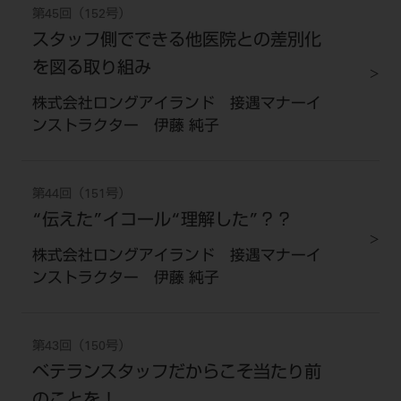
第45回（152号）
スタッフ側でできる他医院との差別化
を図る取り組み
株式会社ロングアイランド 接遇マナーイ
ンストラクター 伊藤 純子
第44回（151号）
“伝えた”イコール“理解した”？？
株式会社ロングアイランド 接遇マナーイ
ンストラクター 伊藤 純子
第43回（150号）
ベテランスタッフだからこそ当たり前