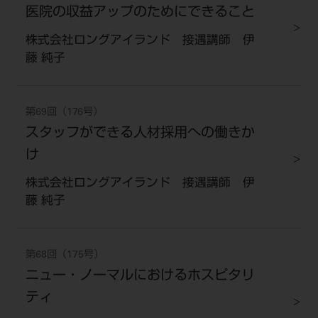
医院の収益アップのためにできること
株式会社ロングアイランド 接遇講師 伊
藤 純子
第69回（176号）
スタッフができる人材採用への働きか
け
株式会社ロングアイランド 接遇講師 伊
藤 純子
第68回（175号）
ニュー・ノーマルにおけるホスピタリ
ティ