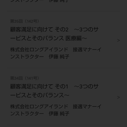
ンストラクター 伊藤 純子
第35回（142号）
顧客満足に向けて その2 ～3つのサ
ービスとそのバランス 医療編～
株式会社ロングアイランド 接遇マナーイ
ンストラクター 伊藤 純子
第34回（141号）
顧客満足に向けて その1 ～3つのサ
ービスとそのバランス～
株式会社ロングアイランド 接遇マナーイ
ンストラクター 伊藤 純子