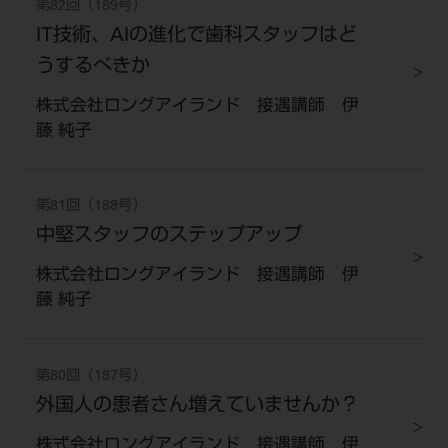
第82回（189号）
IT技術、AIの進化で歯科スタッフはど
うするべきか
株式会社ロングアイランド 接遇講師 伊
藤 純子
第81回（188号）
中堅スタッフのステップアップ
株式会社ロングアイランド 接遇講師 伊
藤 純子
第80回（187号）
外国人の患者さん増えていませんか？
株式会社ロングアイランド 接遇講師 伊