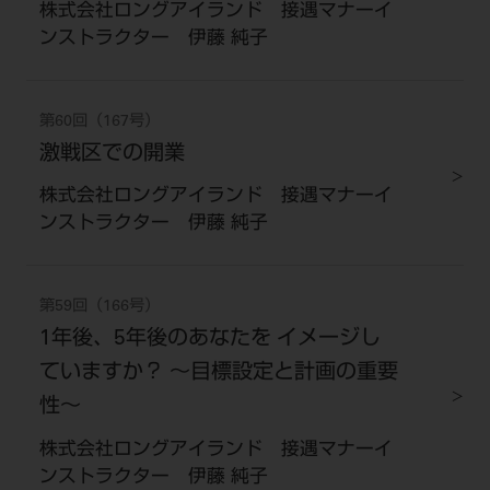
株式会社ロングアイランド 接遇マナーイ
ンストラクター 伊藤 純子
第60回（167号）
激戦区での開業
株式会社ロングアイランド 接遇マナーイ
ンストラクター 伊藤 純子
第59回（166号）
1年後、5年後のあなたを イメージし
ていますか？ 〜目標設定と計画の重要
性〜
株式会社ロングアイランド 接遇マナーイ
ンストラクター 伊藤 純子