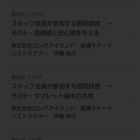
第49回（156号）
スタッフ全員が参加する医院経営 ～
その4～ 信頼感と安心感を与える
株式会社ロングアイランド 接遇マナーイ
ンストラクター 伊藤 純子
第48回（155号）
スタッフ全員が参加する医院経営 ～
その3～ タブレット端末の活用
株式会社ロングアイランド 接遇マナーイ
ンストラクター 伊藤 純子