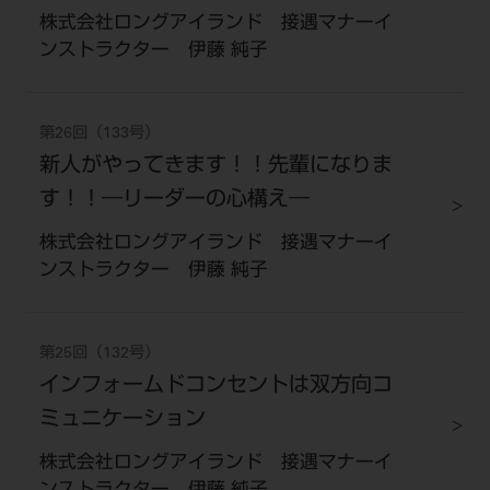
株式会社ロングアイランド 接遇マナーイ
ンストラクター 伊藤 純子
第26回（133号）
新人がやってきます！！先輩になりま
す！！―リーダーの心構え―
株式会社ロングアイランド 接遇マナーイ
ンストラクター 伊藤 純子
第25回（132号）
インフォームドコンセントは双方向コ
ミュニケーション
株式会社ロングアイランド 接遇マナーイ