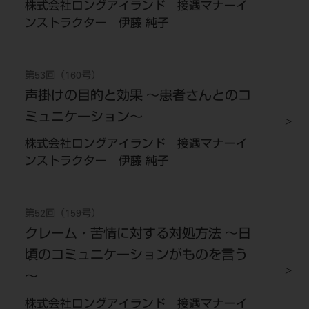
株式会社ロングアイランド 接遇マナーイ
ンストラクター 伊藤 純子
第53回（160号）
声掛けの目的と効果 ～患者さんとのコ
ミュニケーション～
株式会社ロングアイランド 接遇マナーイ
ンストラクター 伊藤 純子
第52回（159号）
クレーム・苦情に対する対処方法 ～日
頃のコミュニケーションがものを言う
～
株式会社ロングアイランド 接遇マナーイ