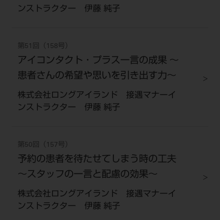
ンストラクター 伊藤 純子
第51回（158号）
アイコンタクト・プラス一言の成果 ～
患者さんの希望や思いを引き出す力～
株式会社ロングアイランド 接遇マナーイ
ンストラクター 伊藤 純子
第50回（157号）
予約の患者を待たせてしまう時の工夫
～スタッフの一言と配慮の効果～
株式会社ロングアイランド 接遇マナーイ
ンストラクター 伊藤 純子