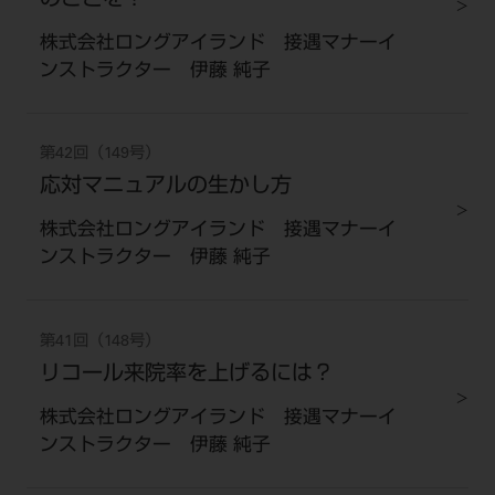
のことを！
株式会社ロングアイランド 接遇マナーイ
ンストラクター 伊藤 純子
第42回（149号）
応対マニュアルの生かし方
株式会社ロングアイランド 接遇マナーイ
ンストラクター 伊藤 純子
第41回（148号）
リコール来院率を上げるには？
株式会社ロングアイランド 接遇マナーイ
ンストラクター 伊藤 純子