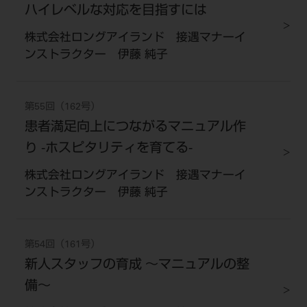
ハイレベルな対応を目指すには
株式会社ロングアイランド 接遇マナーイ
ンストラクター 伊藤 純子
第55回（162号）
患者満足向上につながるマニュアル作
り -ホスピタリティを育てる-
株式会社ロングアイランド 接遇マナーイ
ンストラクター 伊藤 純子
第54回（161号）
新人スタッフの育成 〜マニュアルの整
備〜