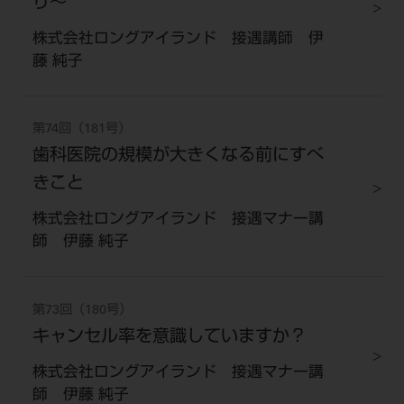
り〜
株式会社ロングアイランド 接遇講師 伊
藤 純子
第74回（181号）
歯科医院の規模が大きくなる前にすべ
きこと
株式会社ロングアイランド 接遇マナー講
師 伊藤 純子
第73回（180号）
キャンセル率を意識していますか？
株式会社ロングアイランド 接遇マナー講
師 伊藤 純子