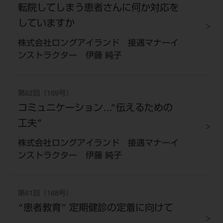
転院してしまう患者さんに何か対応を
していますか
株式会社ロングアイランド 接遇マナーイ
ンストラクター 伊藤 純子
第62回（169号）
コミュニケーション…“伝えるための
工夫”
株式会社ロングアイランド 接遇マナーイ
ンストラクター 伊藤 純子
第61回（168号）
“患者教育” 定期健診の定着に向けて