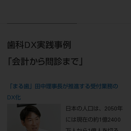
歯科DX実践事例
「会計から問診まで」
「まる歯」田中理事長が推進する受付業務の
DX化
日本の人口は、2050年
には現在の約1億2400