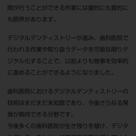
間が行うことができる作業には量的にも質的に
も限界があります。
デジタルデンティストリーが進み、歯科医院で
行われる作業や取り扱うデータを可能な限りデ
ジタル化することで、以前よりも物事を効率的
に進めることができるようになりました。
歯科医院におけるデジタルデンティストリーの
技術はまだまだ未知数であり、今後さらなる発
展が期待できる分野です。
今後多くの歯科医院が生き残りを賭け、デジタ