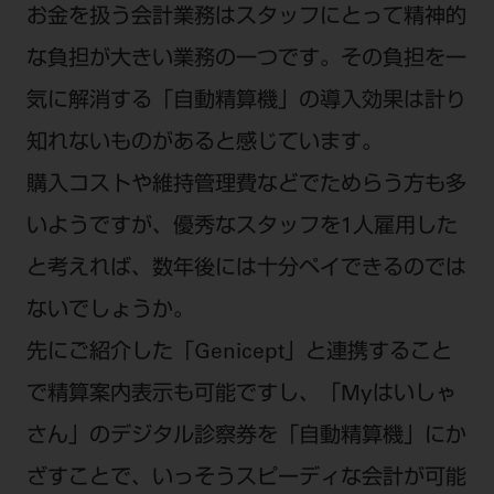
お金を扱う会計業務はスタッフにとって精神的
な負担が大きい業務の一つです。その負担を一
気に解消する「自動精算機」の導入効果は計り
知れないものがあると感じています。
購入コストや維持管理費などでためらう方も多
いようですが、優秀なスタッフを1人雇用した
と考えれば、数年後には十分ペイできるのでは
ないでしょうか。
先にご紹介した「Genicept」と連携すること
で精算案内表示も可能ですし、「Myはいしゃ
さん」のデジタル診察券を「自動精算機」にか
ざすことで、いっそうスピーディな会計が可能