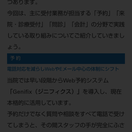
つあります。
今回は、主に受付業務が担当する「予約」「来
院・診療受付」「問診」「会計」の分野で実践
している取り組みについてご紹介していきまし
ょう。
予 約
電話対応を減らしWebやEメール中心の体制にシフト
当院では早い段階からWeb予約システム
「Genifix（ジニフィクス）」
を導入し、現在
本格的に活用しています。
予約だけでなく質問や相談をすべて電話で受け
てしまうと、その間スタッフの手が完全にふさ