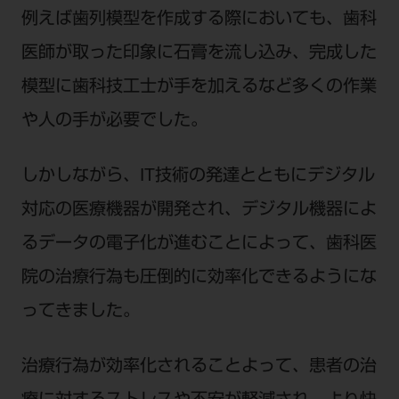
例えば歯列模型を作成する際においても、歯科
医師が取った印象に石膏を流し込み、完成した
模型に歯科技工士が手を加えるなど多くの作業
や人の手が必要でした。
しかしながら、IT技術の発達とともにデジタル
対応の医療機器が開発され、デジタル機器によ
るデータの電子化が進むことによって、歯科医
院の治療行為も圧倒的に効率化できるようにな
ってきました。
治療行為が効率化されることよって、患者の治