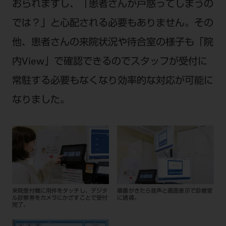
おられますし、「患者さんが戸惑ってしまうの
では？」と心配される必要もありません。その
他、患者さんの来院状況や待合室の様子も「院
内View」で確認できるのでスタッフが受付に
常駐する必要もなくなり効率的な対応が可能に
なりました。
来院受付機に用件をタッチし、デジタ
順番がきたら音声と画面表示で診療室
ル診察券をカメラにかざすことで受付
に誘導。
完了。