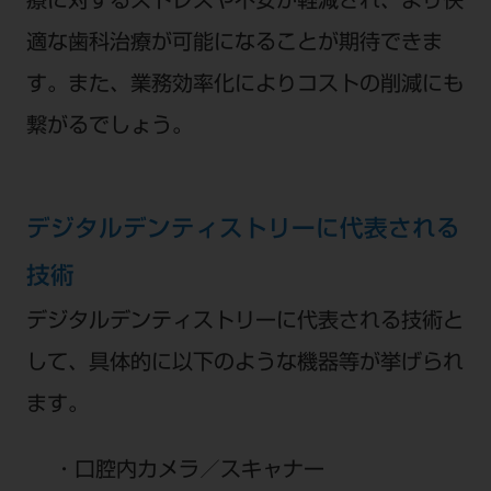
療に対するストレスや不安が軽減され、より快
適な歯科治療が可能になることが期待できま
す。また、業務効率化によりコストの削減にも
繋がるでしょう。
デジタルデンティストリーに代表される
技術
デジタルデンティストリーに代表される技術と
して、具体的に以下のような機器等が挙げられ
ます。
口腔内カメラ／スキャナー