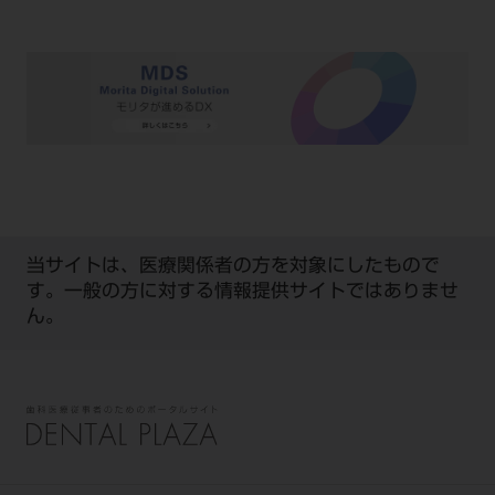
当サイトは、医療関係者の方を対象にしたもので
す。一般の方に対する情報提供サイトではありませ
ん。