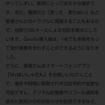
がってしまい、医院にとっては大きな痛手で
す。また、電話だと「言った・言わない」など
患者さんとのトラブルに発展することもあるの
で、当院ではEメールによる対応を基本にして
います。Genifix導入後は、1名でも余裕をもっ
て受付業務をまわすことができるようになりま
した。
さらに、患者さんはスマートフォンアプリ
「Myはいしゃさん」
をお使いいただくこと
で、場所や時間に制限されず次回予約や変更も
可能ですし、デジタル診察券やリコール通知を
含めた医院からのお知らせを配信できるなど、