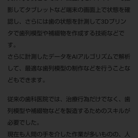
影してタブレットなど端末の画面上で状態を確
認し、さらには歯の状態を計測して3Dプリン
タで歯列模型や補綴物を作成する技術などで
す。
さらに計測したデータをAIアルゴリズムで解析
して、最適な歯列模型の制作などを行うことな
どもできます。
従来の歯科医院では、治療行為だけでなく、歯
列模型や補綴物などを製造するためのスキルが
必要でした。
現在も人間の手を介した作業が多いものの、人