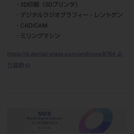
3D印刷（3Dプリンタ）
デジタルラジオグラフィー・レントゲン
CAD/CAM
ミリングマシン
https://d.dental-plaza.com/archives/8764 よ
り抜粋