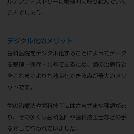
ルデンティストリーに積極的に取り組んでいく
ことでしょう。
デジタル化のメリット
歯科医院をデジタル化することによってデータ
を整理・保存・共有できるため、歯の治療行為
をこれまでよりも効率化できる点が最大のメリ
ットです。
歯の治療法や歯科技工にはさまざまな種類があ
り、その多くは歯科医師や歯科技工士などの手
を介して行われていました。