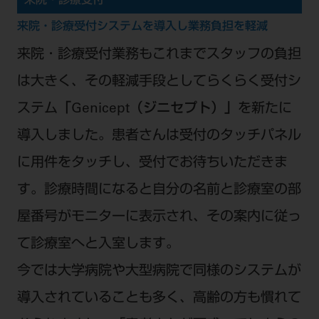
来院・診療受付
来院・診療受付システムを導入し業務負担を軽減
来院・診療受付業務もこれまでスタッフの負担
は大きく、その軽減手段としてらくらく受付シ
ステム
「Genicept（ジニセプト）」
を新たに
導入しました。患者さんは受付のタッチパネル
に用件をタッチし、受付でお待ちいただきま
す。診療時間になると自分の名前と診療室の部
屋番号がモニターに表示され、その案内に従っ
て診療室へと入室します。
今では大学病院や大型病院で同様のシステムが
導入されていることも多く、高齢の方も慣れて