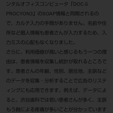
ンタルオフィスコンピュータ
「DOC-5
PROCYON3」
のSOAP情報と同期されるの
で、カルテ入力の手間がありません。名前や住
所など個人情報も患者さんが入力するため、入
力ミスの心配もなくなりました。
さらに、利用価値が高いと感じるもう一つの理
由は、患者情報を収集し統計が取れるところで
す。患者さんの年齢、性別、居住地、主訴など
のデータを収集・分析することで広告のリステ
ィングにも応用できます。例えば、データによ
ると、渋谷歯科では若い患者さんが多く、主訴
もう蝕による疼痛が多いことが分かっています