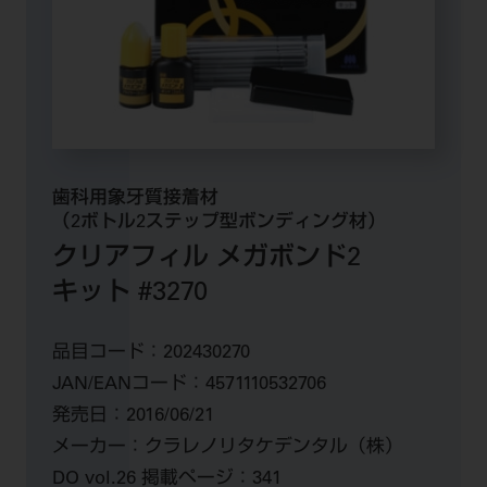
歯科用象牙質接着材
（2ボトル2ステップ型ボンディング材）
クリアフィル メガボンド2
キット #3270
品目コード：
202430270
JAN/EANコード：
4571110532706
発売日：
2016/06/21
メーカー：
クラレノリタケデンタル（株）
DO vol.26 掲載ページ：
341