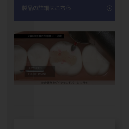
製品の詳細はこちら