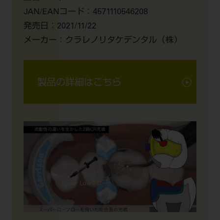
JAN/EANコード：
4571110546208
発売日：
2021/11/22
メーカー：
クラレノリタケデンタル（株）
製品の詳細はこちら