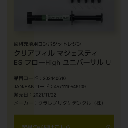
歯科充填用コンポジットレジン
クリアフィル マジェスティ
ES フロー
High ユニバーサル U
品目コード：
202440610
JAN/EANコード：
4571110546109
発売日：
2021/11/22
メーカー：
クラレノリタケデンタル（株）