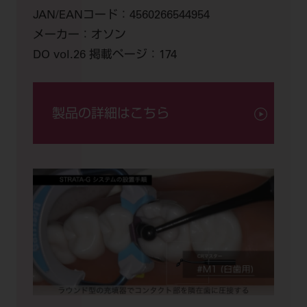
JAN/EANコード：
4560266544954
メーカー：
オソン
DO vol.26 掲載ページ：
174
製品の詳細はこちら