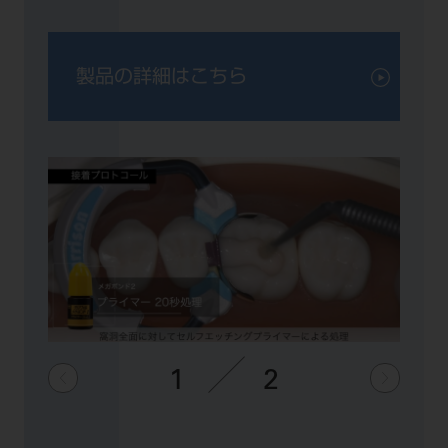
製品の詳細はこちら
1
2