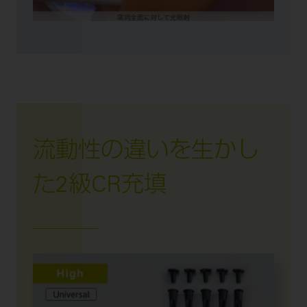
流動性の違いを生かし
た2級CR充填