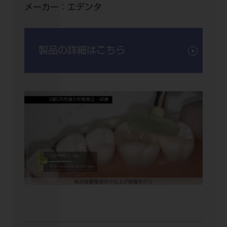
メーカー：
エデンタ
製品の詳細はこちら