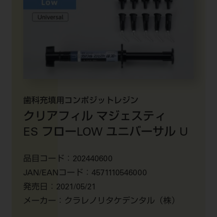
歯科充填用コンポジットレジン
クリアフィル マジェスティ
ES フロー
LOW ユニバーサル U
品目コード：
202440600
JAN/EANコード：
4571110546000
発売日：
2021/05/21
メーカー：
クラレノリタケデンタル（株）