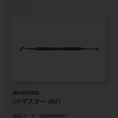
歯科用充填器
CRマスター #M1
品目コード：
206390100M1