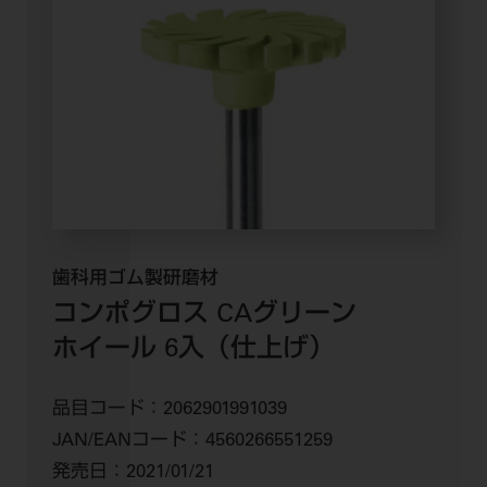
歯科用ゴム製研磨材
コンポグロス CA
グリーン
ホイール 6入（仕上げ）
品目コード：
2062901991039
JAN/EANコード：
4560266551259
発売日：
2021/01/21