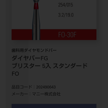
歯科用ダイヤモンドバー
ダイヤバーFG
ブリスター 5入 スタンダード
FO
品目コード：
202490643
メーカー：
マニー株式会社