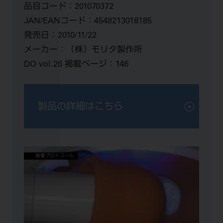
品目コード：
201070372
JAN/EANコード：
4548213018185
発売日：
2010/11/22
メーカー：
（株）モリタ製作所
DO vol.26 掲載ページ：
146
製品の詳細はこちら