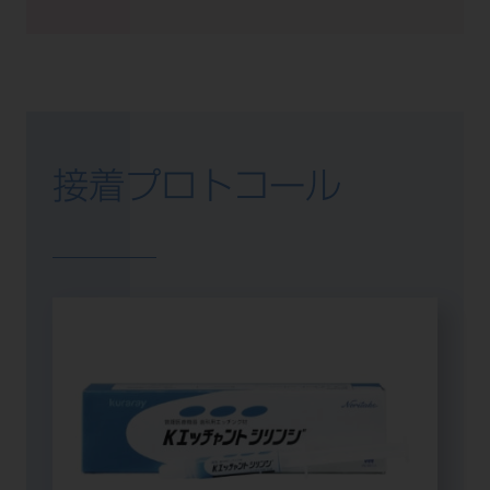
接着プロトコール