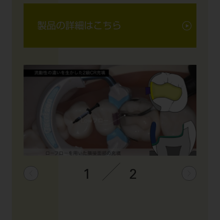
製品の詳細はこちら
1
2