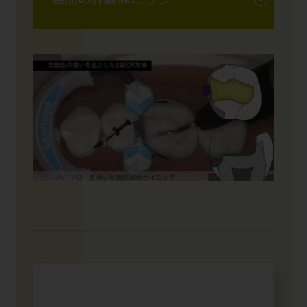
製品の詳細はこちら