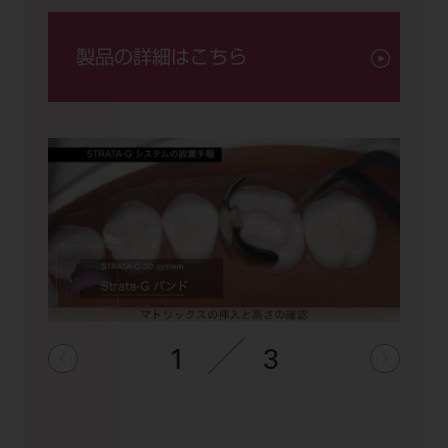
製品の詳細はこちら
1
3