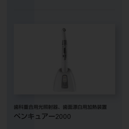
歯科重合用光照射器、歯面漂白用加熱装置
ペンキュアー2000