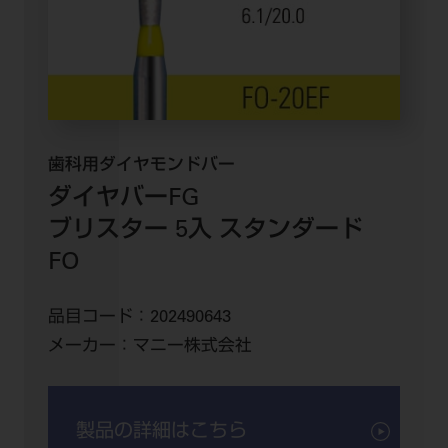
歯科用ダイヤモンドバー
ダイヤバーFG
ブリスター 5入 スタンダード
FO
品目コード：
202490643
メーカー：
マニー株式会社
製品の詳細はこちら