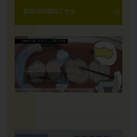
製品の詳細はこちら