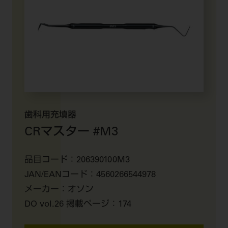
歯科用充填器
CRマスター #M3
品目コード：
206390100M3
JAN/EANコード：
4560266544978
メーカー：
オソン
DO vol.26 掲載ページ：
174