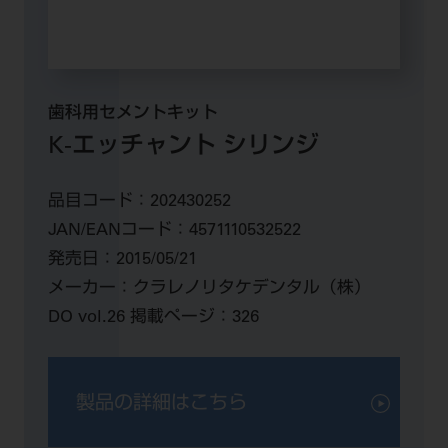
歯科用セメントキット
K-エッチャント シリンジ
品目コード：
202430252
JAN/EANコード：
4571110532522
発売日：
2015/05/21
メーカー：
クラレノリタケデンタル（株）
DO vol.26 掲載ページ：
326
製品の詳細はこちら