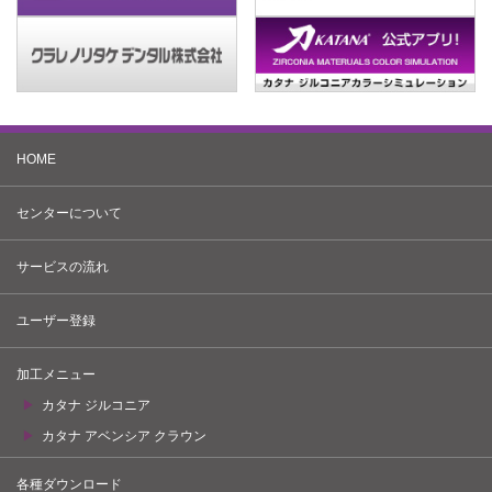
HOME
センターについて
サービスの流れ
ユーザー登録
加工メニュー
カタナ ジルコニア
カタナ アベンシア クラウン
各種ダウンロード