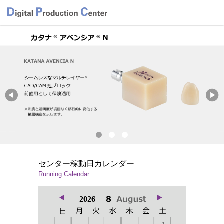
センター稼動日カレンダー
Running Calendar