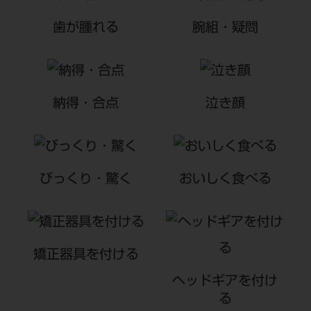
ご利用規約
SNSアカウント利用規約
歯が腫れる
腕組・疑問
推奨環境
サイトマップ
納得・合点
泣き顔
びっくり・驚く
おいしく食べる
矯正器具を付ける
ヘッドギアを付け
る