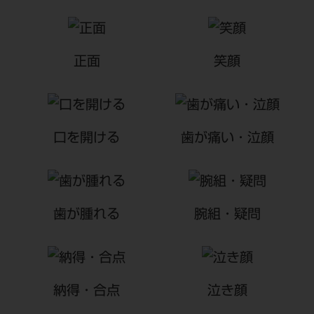
正面
笑顔
口を開ける
歯が痛い・泣顔
歯が腫れる
腕組・疑問
納得・合点
泣き顔