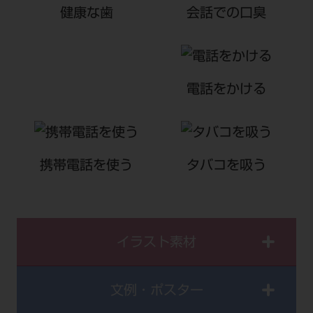
健康な歯
会話での口臭
電話をかける
携帯電話を使う
タバコを吸う
イラスト素材
文例・ポスター