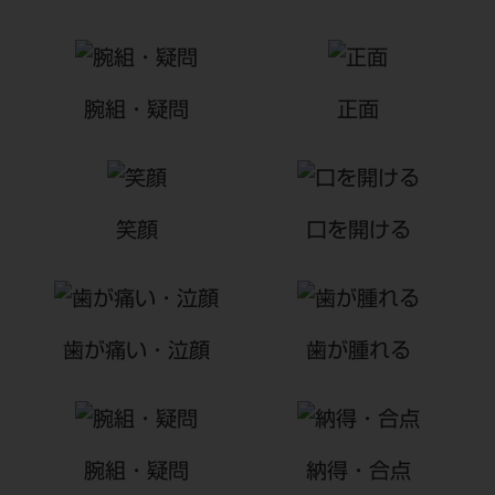
腕組・疑問
正面
笑顔
口を開ける
歯が痛い・泣顔
歯が腫れる
腕組・疑問
納得・合点