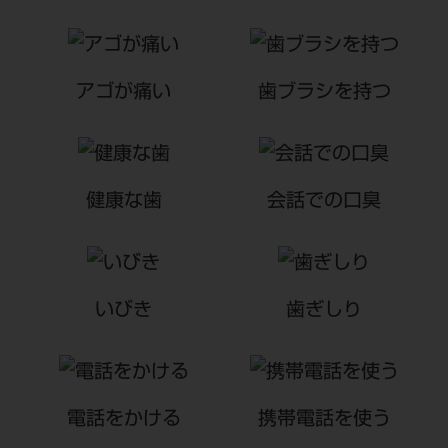
アゴが痛い
歯ブラシを持つ
健康な歯
会話での口臭
いびき
歯ぎしり
電話をかける
携帯電話を使う