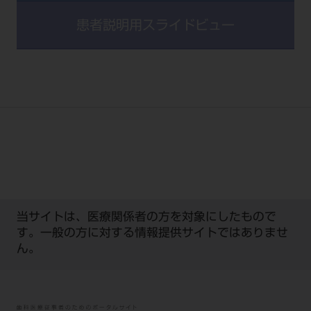
患者説明用
スライドビュー
当サイトは、医療関係者の方を対象にしたもので
す。一般の方に対する情報提供サイトではありませ
ん。