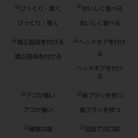
びっくり・驚く
おいしく食べる
矯正器具を付ける
ヘッドギアを付け
る
アゴが痛い
歯ブラシを持つ