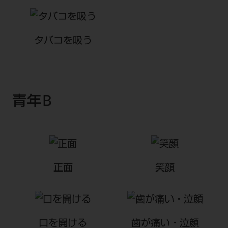
タバコを吸う
青年B
正面
笑顔
口を開ける
歯が痛い・泣顔