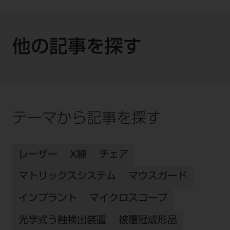
他の記事を探す
テーマから記事を探す
レーザー
X線
チェア
マトリックスシステム
マウスガード
インプラント
マイクロスコープ
光学式う蝕検出装置
被覆冠成形品