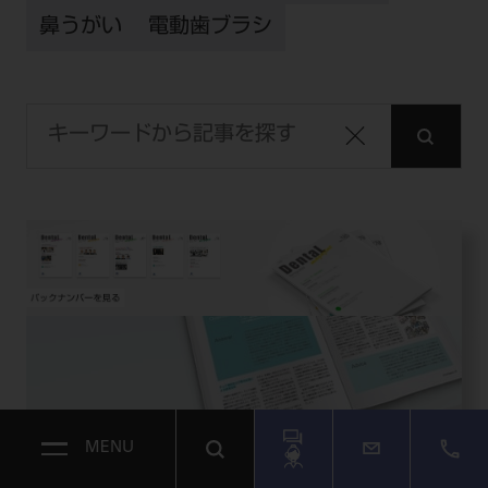
鼻うがい
電動歯ブラシ
MENU