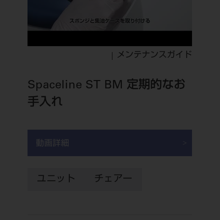
メンテナンスガイド
Spaceline ST BM 定期的なお
手入れ
動画詳細
ユニット
チェアー