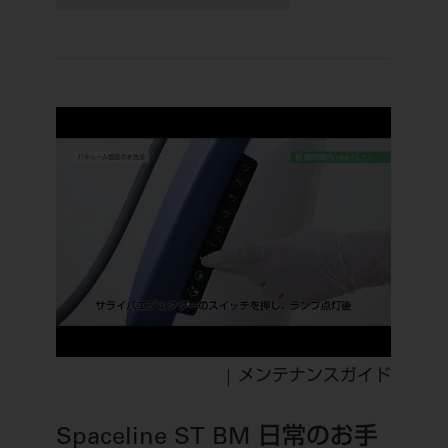
メンテナンスガイド
Spaceline ST BM 日常のお手