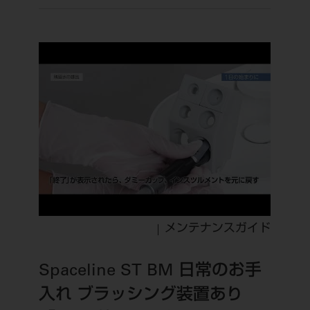
メンテナンスガイド
Spaceline ST BM 日常のお手
入れ ブラッシング装置あり