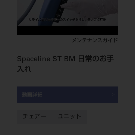
メンテナンスガイド
Spaceline ST BM 日常のお手
入れ
動画詳細
チェアー
ユニット