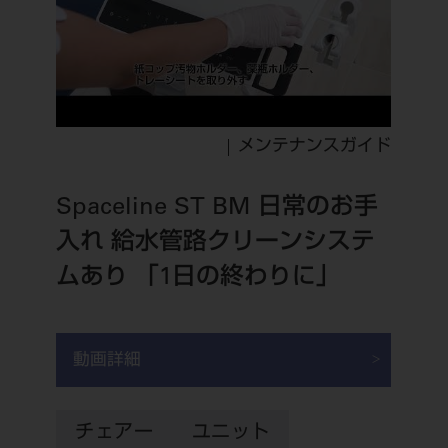
ご利用規約
SNSアカウント利用規約
推奨環境
サイトマップ
メンテナンスガイド
Spaceline ST BM 日常のお手
入れ 給水管路クリーンシステ
ムあり 「1日の終わりに」
動画詳細
チェアー
ユニット