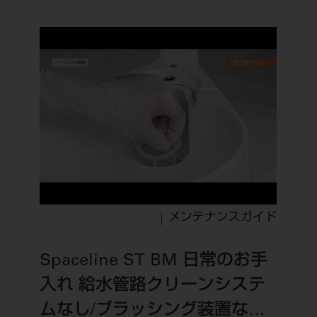
メンテナンスガイド
Spaceline ST BM 日常のお手
入れ 給水管路クリーンシステ
ムなし/ブラッシング装置なし