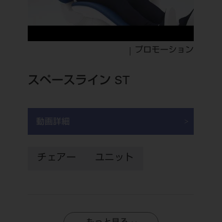
プロモーション
スペースライン ST
動画詳細
チェアー
ユニット