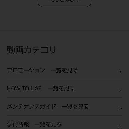
もっと見る
動画カテゴリ
プロモーション 一覧を見る
HOW TO USE 一覧を見る
メンテナンスガイド 一覧を見る
学術情報 一覧を見る