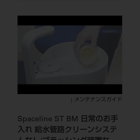
メンテナンスガイド
Spaceline ST BM 日常のお手
入れ 給水管路クリーンシステ