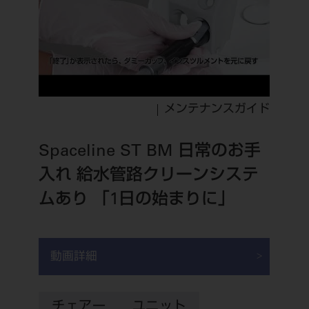
メンテナンスガイド
Spaceline ST BM 日常のお手
入れ 給水管路クリーンシステ
ムあり 「1日の始まりに」
動画詳細
チェアー
ユニット