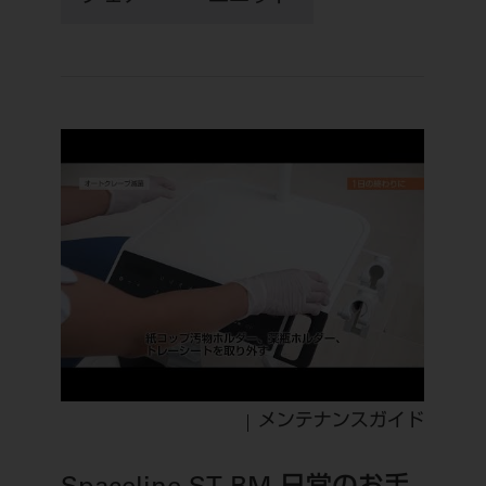
メンテナンスガイド