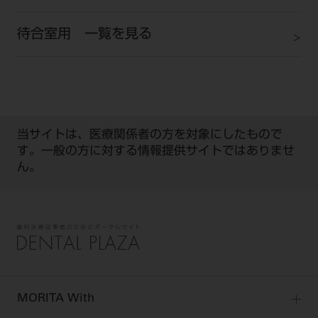
待合室用 一覧を見る
当サイトは、医療関係者の方を対象にしたもので
す。一般の方に対する情報提供サイトではありませ
ん。
MORITA With