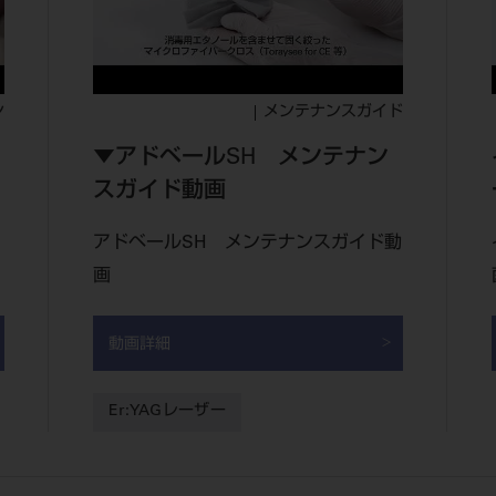
ン
メンテナンスガイド
▼アドベールSH メンテナン
スガイド動画
アドベールSH メンテナンスガイド動
画
動画詳細
Er:YAGレーザー