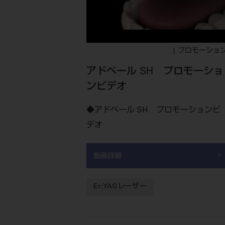
プロモーショ
アドベール SH プロモーショ
ンビデオ
◆アドベール SH プロモーションビ
デオ
動画詳細
Er:YAGレーザー