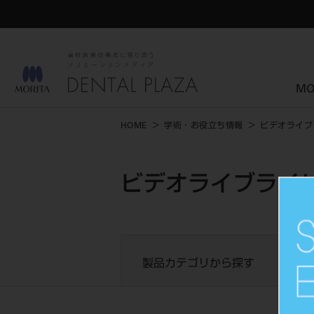
MO
HOME
学術・お役立ち情報
ビデオライブ
ビデオライブライ
製品カテゴリから探す