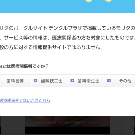
リタのポータルサイト デンタルプラザで掲載しているモリタ
、サービス等の情報は、医療関係者の方を対象にしたものです
般の方に対する情報提供サイトではありません。
なたは医療関係者ですか？
医療関係者でない方はこちら