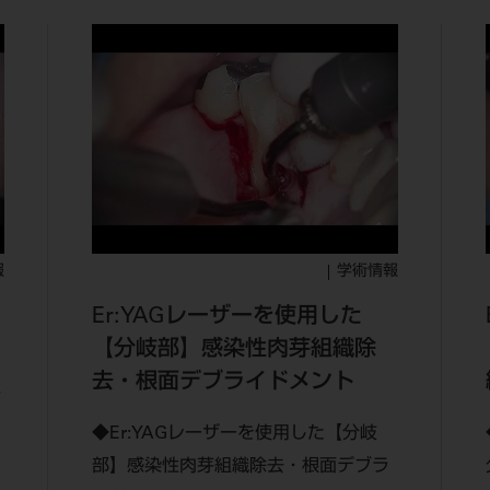
報
学術情報
Er:YAGレーザーを使用した
【分岐部】感染性肉芽組織除
去・根面デブライドメント
石
◆Er:YAGレーザーを使用した【分岐
部】感染性肉芽組織除去・根面デブラ