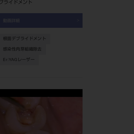
ブライドメント
動画詳細
根面デブライドメント
感染性肉芽組織除去
Er:YAGレーザー