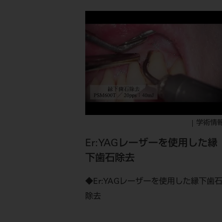
学術情
Er:YAGレーザーを使用した縁
下歯石除去
◆Er:YAGレーザーを使用した縁下歯
除去