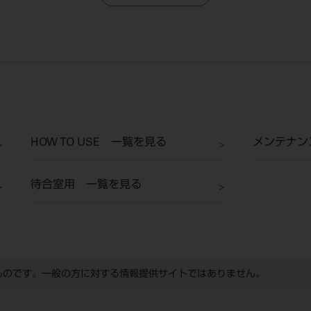
HOW TO USE 一覧を見る
メンテナン
待合室用 一覧を見る
ものです。一般の方に対する情報提供サイトではありません。