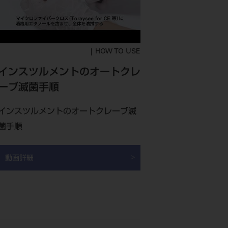
HOW TO USE
インスツルメントのオートクレ
ーブ滅菌手順
インスツルメントのオートクレーブ滅
菌手順
動画詳細