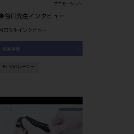
プロモーション
◆谷口先生インタビュー
谷口先生インタビュー
動画詳細
Er:YAGレーザー