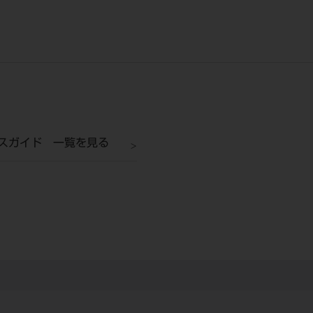
スガイド 一覧を見る