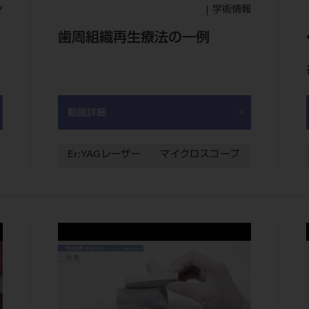
ン
学術情報
歯周組織再生療法の一例
動画詳細
Er:YAGレーザー
マイクロスコープ