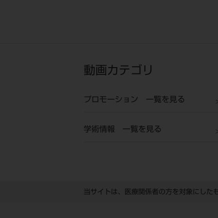
動画カテゴリ
プロモーション 一覧を見る
学術情報 一覧を見る
当サイトは、医療関係者の方を対象にした