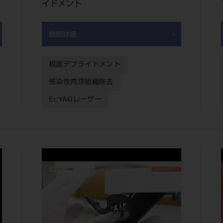
イドメント
動画詳細
根面デブライドメント
感染性肉芽組織除去
Er:YAGレーザー