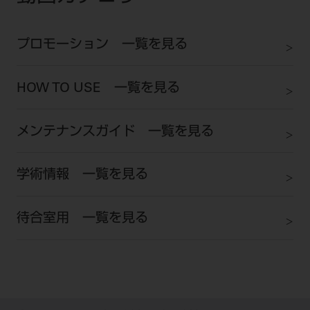
ご利用規約
SNSアカウント利用規約
推奨環境
サイトマップ
プロモーション 一覧を見る
HOW TO USE 一覧を見る
メンテナンスガイド 一覧を見る
学術情報 一覧を見る
待合室用 一覧を見る