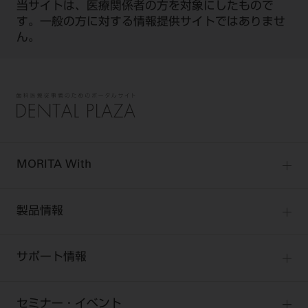
当サイトは、医療関係者の方を対象にしたもので
す。一般の方に対する情報提供サイトではありませ
ん。
MORITA With
MORITA Withトップ
製品情報
製品情報トップ
サポート情報
製品カテゴリ
お客様相談センター
大型器械
セミナー・イベント