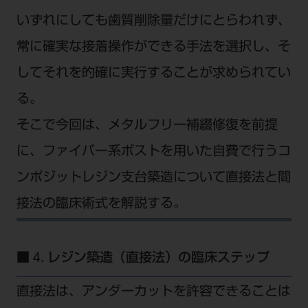
いずれにしても歯質削除量だけにとらわれず、
常に確実な接着操作ができる手法を選択し、そ
してそれを的確に実行することが求められてい
る。
そこで今回は、メタルフリー補綴修復を前提
に、ファイバー系ポストを用いた自費で行うコ
ンポジットレジン支台築造について直接法と間
接法の臨床術式を解説する。
■ 4. レジン築造（直接法）の臨床ステップ
直接法は、アンダーカットを許容できることは