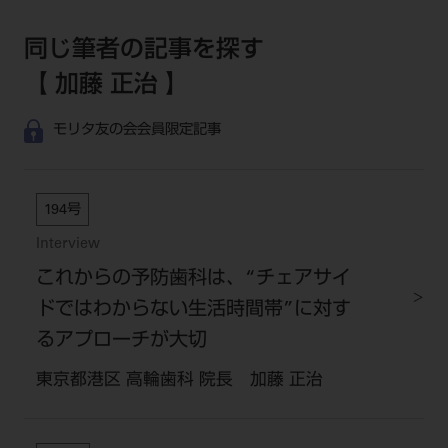
同じ筆者の記事を探す
【 加藤 正治 】
モリタ友の会会員限定記事
194号
Interview
これからの予防歯科は、“チェアサイ
ドではわからない生活時間帯”に対す
るアプローチが大切
東京都港区 高輪歯科 院長 加藤 正治