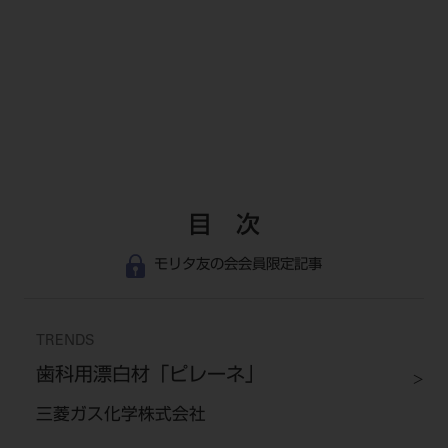
目 次
モリタ友の会会員限定記事
TRENDS
歯科用漂白材「ピレーネ」
三菱ガス化学株式会社