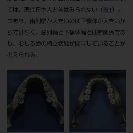
ては、現代日本人と差はみられない（
表1
）。
つまり、歯列幅が大きいのは下顎体が大きいか
らではなく、歯列幅と下顎体幅とは無関係であ
り、むしろ歯の植立状態が関与していることが
考えられる。