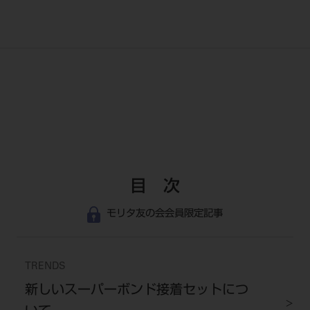
目 次
モリタ友の会会員限定記事
TRENDS
新しいスーパーボンド接着セットにつ