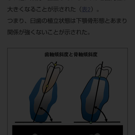
大きくなることが示された（
表2
）。
つまり、臼歯の植立状態は下顎骨形態とあまり
関係が強くないことが示された。