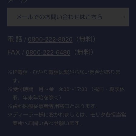
メール
広島
モリタカレンダー
メールでのお問い合わせはこちら
福岡
電 話 /
0800-222-8020
（無料）
FAX /
0800-222-6480
（無料）
IP電話・ひかり電話は繋がらない場合がありま
す。
受付時間 月～金 9:00～17:00 （祝日・夏季休
暇、年末年始を除く）
歯科医療従事者専用窓口となります。
ディーラー様におかれましては、モリタ各担当営
業所へお問い合わせ願います。