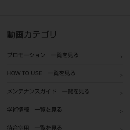
ご利用規約
SNSアカウント利用規約
推奨環境
サイトマップ
動画カテゴリ
プロモーション 一覧を見る
HOW TO USE 一覧を見る
メンテナンスガイド 一覧を見る
学術情報 一覧を見る
待合室用 一覧を見る