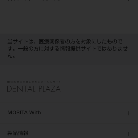
当サイトは、医療関係者の方を対象にしたもので
す。一般の方に対する情報提供サイトではありませ
ん。
MORITA With
MORITA Withトップ
製品情報