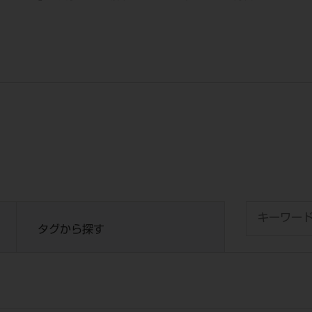
タグから探す