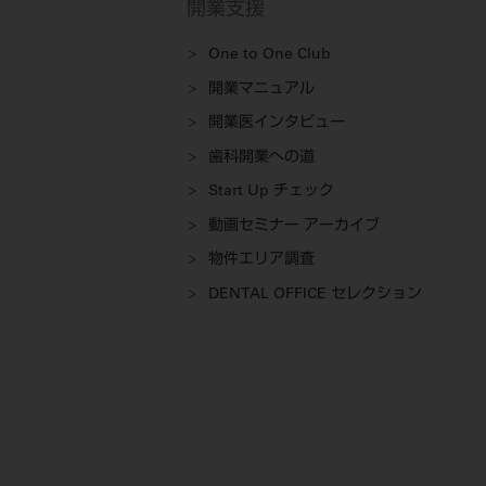
開業支援
One to One Club
開業マニュアル
開業医インタビュー
歯科開業への道
Start Up チェック
動画セミナー アーカイブ
物件エリア調査
DENTAL OFFICE セレクション