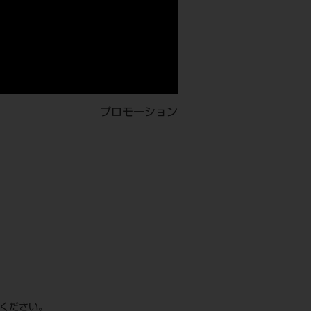
プロモーション
てください。