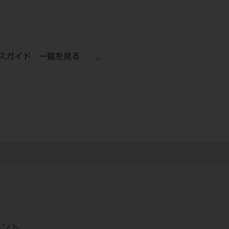
スガイド 一覧を見る