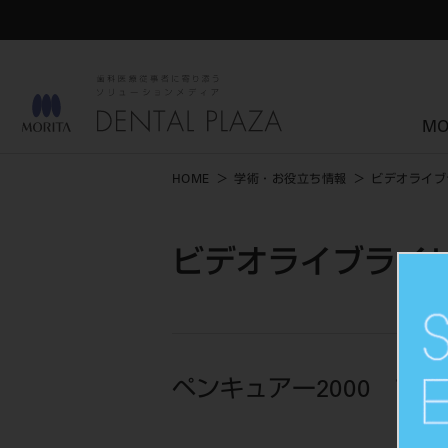
MO
HOME
学術・お役立ち情報
ビデオライブ
ビデオライブライ
ペンキュアー2000 プ