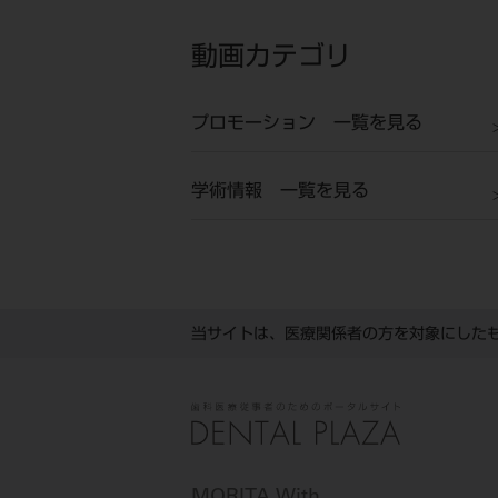
動画カテゴリ
プロモーション 一覧を見る
学術情報 一覧を見る
当サイトは、医療関係者の方を対象にした