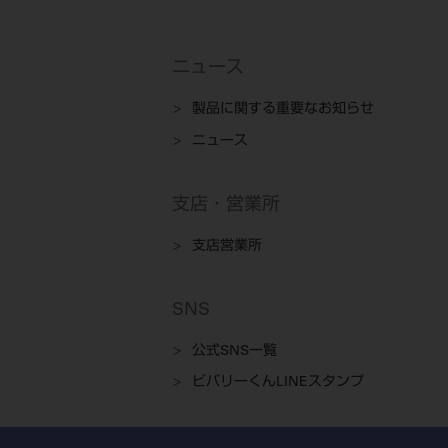
ニュース
製品に関する重要なお知らせ
ニュース
支店・営業所
支店営業所
SNS
公式SNS一覧
ビバリーくんLINEスタンプ