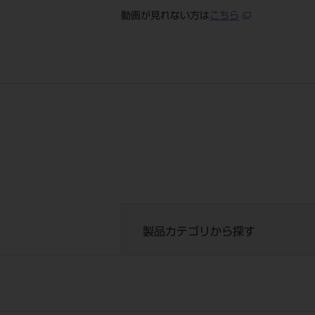
動画が見れない方は
こちら
製品カテゴリから探す