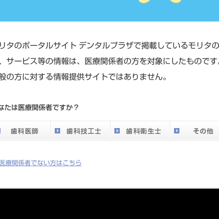
リタのポータルサイト デンタルプラザで掲載しているモリタ
、サービス等の情報は、医療関係者の方を対象にしたものです
般の方に対する情報提供サイトではありません。
なたは医療関係者ですか？
医療関係者でない方はこちら