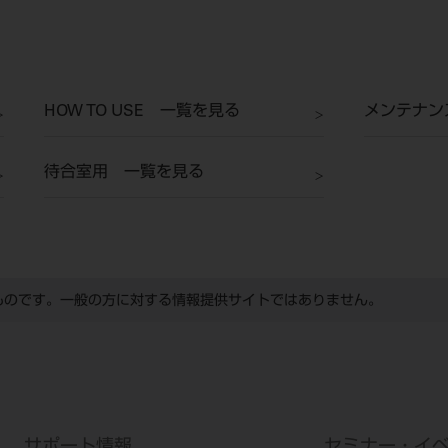
HOW TO USE 一覧を見る
メンテナン
待合室用 一覧を見る
ものです。一般の方に対する情報提供サイトではありません。