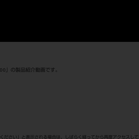
00」の製品紹介動画です。
てください」と表示される場合は、しばらく経ってから再度アクセスし