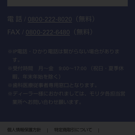
福岡
電 話 /
0800-222-8020
（無料）
FAX /
0800-222-6480
（無料）
IP電話・ひかり電話は繋がらない場合がありま
す。
受付時間 月～金 9:00～17:00 （祝日・夏季休
暇、年末年始を除く）
歯科医療従事者専用窓口となります。
ディーラー様におかれましては、モリタ各担当営
業所へお問い合わせ願います。
個人情報保護方針
特定商取引について