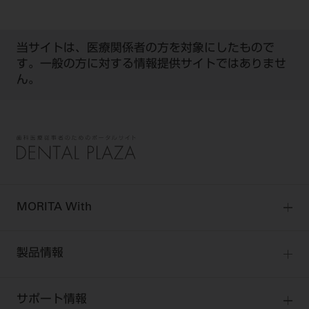
当サイトは、医療関係者の方を対象にしたもので
す。一般の方に対する情報提供サイトではありませ
ん。
MORITA With
MORITA Withトップ
製品情報
製品情報トップ
サポート情報