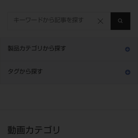
ご利用規約
SNSアカウント利用規約
推奨環境
サイトマップ
製品カテゴリから探す
タグから探す
動画カテゴリ