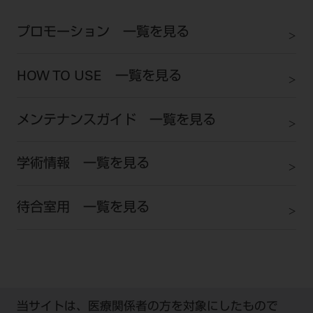
プロモーション 一覧を見る
HOW TO USE 一覧を見る
メンテナンスガイド 一覧を見る
学術情報 一覧を見る
待合室用 一覧を見る
当サイトは、医療関係者の方を対象にしたもので