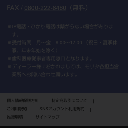
FAX /
0800-222-6480
（無料）
IP電話・ひかり電話は繋がらない場合がありま
す。
受付時間 月～金 9:00～17:00 （祝日・夏季休
暇、年末年始を除く）
歯科医療従事者専用窓口となります。
ディーラー様におかれましては、モリタ各担当営
業所へお問い合わせ願います。
個人情報保護方針
特定商取引について
ご利用規約
SNSアカウント利用規約
推奨環境
サイトマップ