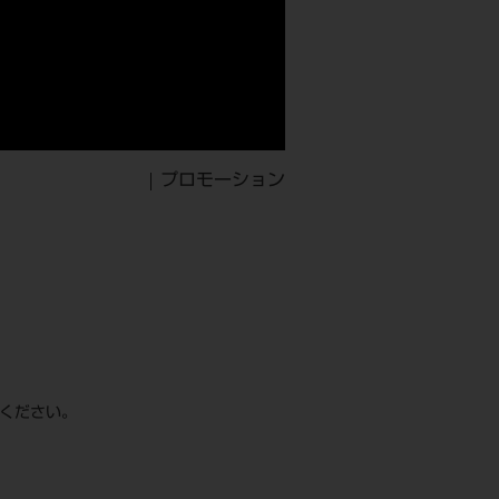
プロモーション
てください。