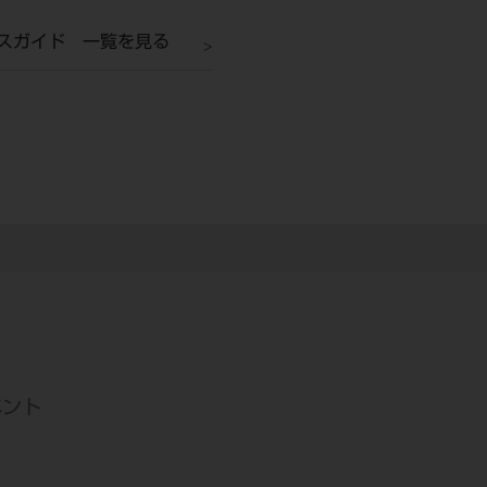
スガイド 一覧を見る
ベント