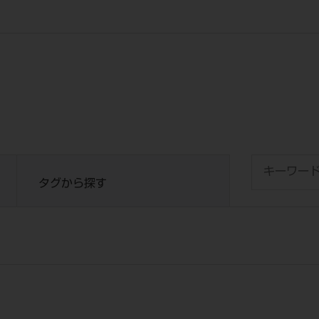
タグから探す