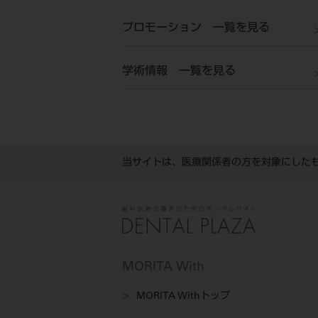
プロモーション 一覧を見る
学術情報 一覧を見る
当サイトは、医療関係者の方を対象にした
MORITA With
MORITA Withトップ