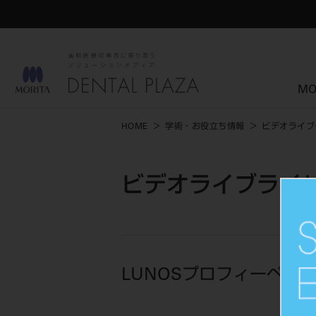
MO
HOME
学術・お役立ち情報
ビデオライブ
ビデオライブライ
LUNOSプロフィーペー