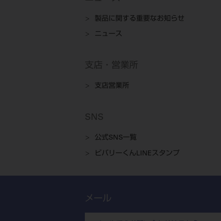
製品に関する重要なお知らせ
ニュース
支店・営業所
支店営業所
SNS
公式SNS一覧
ビバリーくんLINEスタンプ
メール