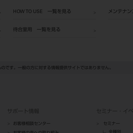
HOW TO USE 一覧を見る
メンテナン
待合室用 一覧を見る
ものです。一般の方に対する情報提供サイトではありません。
サポート情報
セミナー・イ
お客様相談センター
セミナー
全種別