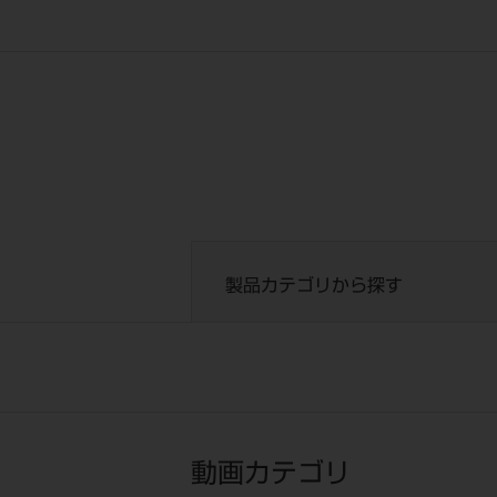
製品カテゴリから探す
動画カテゴリ