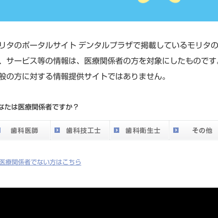
リタのポータルサイト デンタルプラザで掲載しているモリタ
、サービス等の情報は、医療関係者の方を対象にしたものです
般の方に対する情報提供サイトではありません。
なたは医療関係者ですか？
医療関係者でない方はこちら