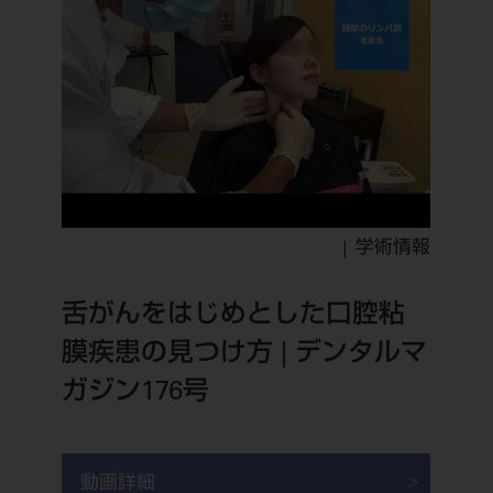
学術情報
舌がんをはじめとした口腔粘
膜疾患の見つけ方 | デンタルマ
ガジン176号
動画詳細