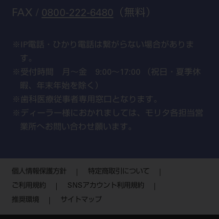
FAX /
0800-222-6480
（無料）
IP電話・ひかり電話は繋がらない場合がありま
す。
受付時間 月～金 9:00～17:00 （祝日・夏季休
暇、年末年始を除く）
歯科医療従事者専用窓口となります。
ディーラー様におかれましては、モリタ各担当営
業所へお問い合わせ願います。
個人情報保護方針
特定商取引について
ご利用規約
SNSアカウント利用規約
推奨環境
サイトマップ