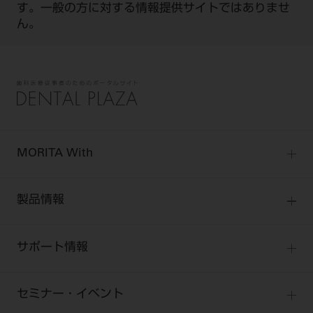
す。一般の方に対する情報提供サイトではありませ
ん。
MORITA With
MORITA Withトップ
製品情報
製品情報トップ
サポート情報
製品カテゴリ
お客様相談センター
大型器械
セミナー・イベント
お客様の声への取り組み