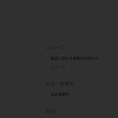
ニュース
製品に関する重要なお知らせ
ニュース
支店・営業所
支店営業所
SNS