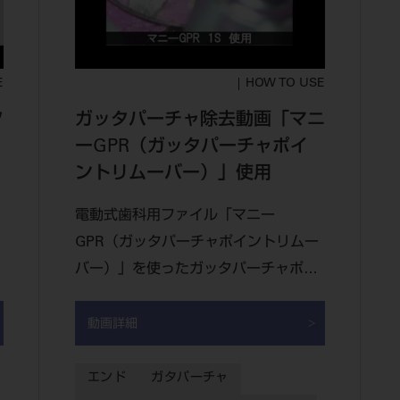
E
HOW TO USE
ツ
ガッタパーチャ除去動画「マニ
ーGPR（ガッタパーチャポイ
ントリムーバー）」使用
電動式歯科用ファイル「マニー
GPR（ガッタパーチャポイントリムー
バー）」を使ったガッタパーチャポイ
ント除去の症例動画です。
動画詳細
エンド
ガタパーチャ