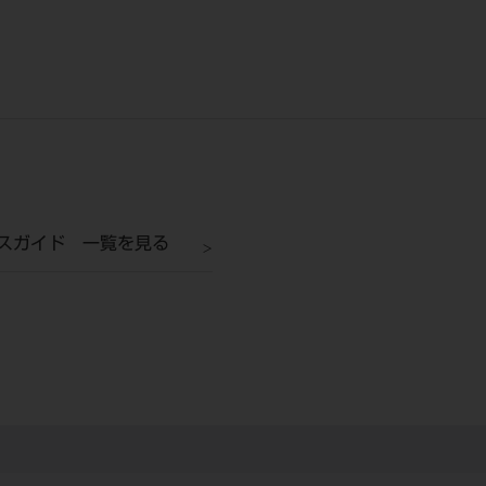
スガイド 一覧を見る