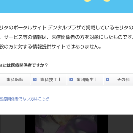
リタのポータルサイト デンタルプラザで掲載しているモリタ
、サービス等の情報は、医療関係者の方を対象にしたものです
一覧
般の方に対する情報提供サイトではありません。
なたは医療関係者ですか？
医療関係者でない方はこちら