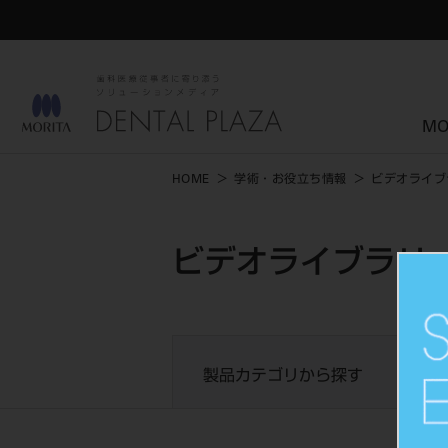
MO
HOME
学術・お役立ち情報
ビデオライブ
ビデオライブラリー
製品カテゴリから探す