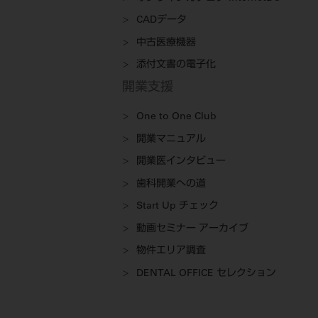
CADデータ
中古医療機器
添付文書の電子化
開業支援
One to One Club
開業マニュアル
開業医インタビュー
歯科開業への道
Start Up チェック
動画セミナー アーカイブ
物件エリア調査
DENTAL OFFICE セレクション