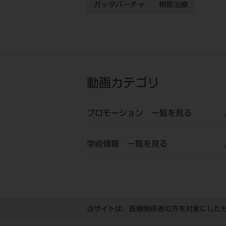
ガッタパーチャ
根管治療
動画カテゴリ
プロモーション 一覧を見る
学術情報 一覧を見る
当サイトは、医療関係者の方を対象にした