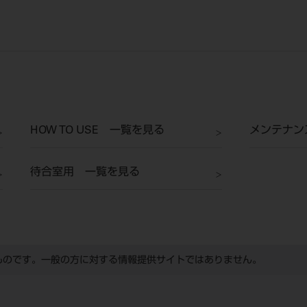
HOW TO USE 一覧を見る
メンテナン
待合室用 一覧を見る
ものです。一般の方に対する情報提供サイトではありません。