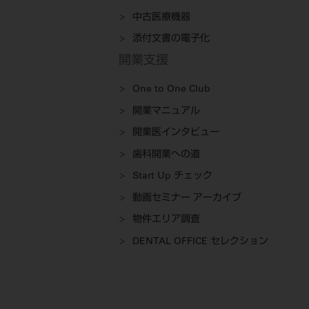
中古医療機器
添付文書の電子化
開業支援
One to One Club
開業マニュアル
開業医インタビュー
歯科開業への道
Start Up チェック
動画セミナー アーカイブ
物件エリア調査
DENTAL OFFICE セレクション