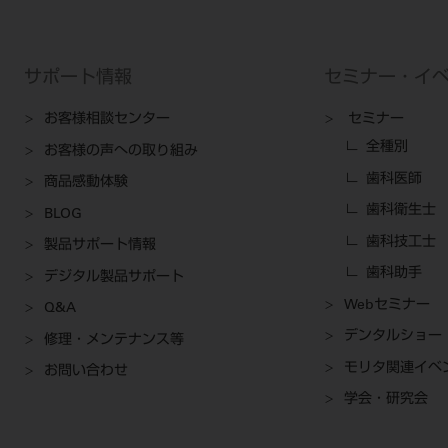
サポート情報
セミナー・イ
お客様相談センター
セミナー
全種別
お客様の声への取り組み
歯科医師
商品感動体験
歯科衛生士
BLOG
歯科技工士
製品サポート情報
歯科助手
デジタル製品サポート
Webセミナー
Q&A
デンタルショー
修理・メンテナンス等
モリタ関連イベ
お問い合わせ
学会・研究会