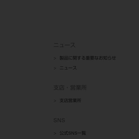
ニュース
製品に関する重要なお知らせ
ニュース
支店・営業所
支店営業所
SNS
公式SNS一覧