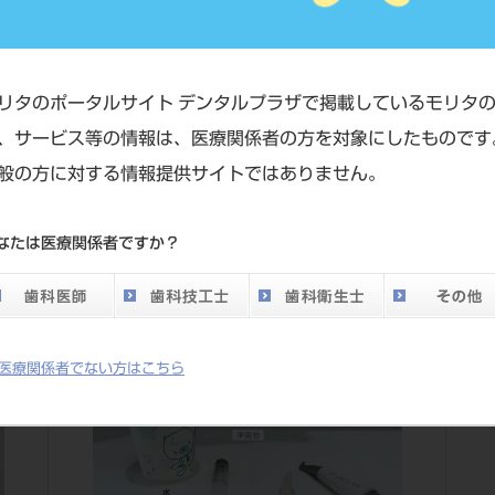
リタのポータルサイト デンタルプラザで掲載しているモリタ
、サービス等の情報は、医療関係者の方を対象にしたものです
の動画一覧
般の方に対する情報提供サイトではありません。
なたは医療関係者ですか？
医療関係者でない方はこちら