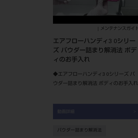
メンテナンスガイ
エアフローハンディ3 0シリー
ズ パウダー詰まり解消法 ボデ
ィのお手入れ
◆エアフローハンディ3 0シリーズ パ
ウダー詰まり解消法 ボディのお手入れ
動画詳細
パウダー詰まり解消法