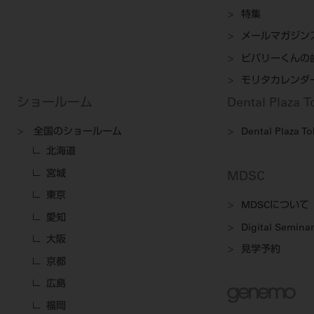
特集
メールマガジン
ビバリーくんの
モリタカレンダ
ショールーム
Dental Plaza 
全国のショールーム
Dental Plaza T
北海道
宮城
MDSC
東京
MDSCについて
愛知
Digital Seminar
大阪
見学予約
京都
広島
福岡