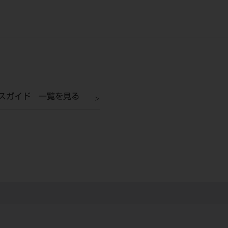
スガイド 一覧を見る