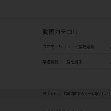
動画カテゴリ
プロモーション 一覧を見る
学術情報 一覧を見る
当サイトは、医療関係者の方を対象にした