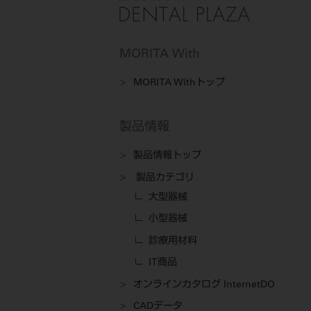
MORITA With
MORITA Withトップ
製品情報
製品情報トップ
製品カテゴリ
大型器械
小型器械
診療用材料
IT商品
オンラインカタログ InternetDO
CADデータ