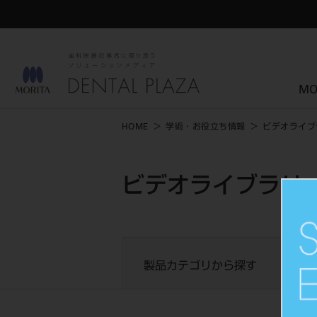
MO
HOME
学術・お役立ち情報
ビデオライブ
ビデオライブラリー
製品カテゴリから探す