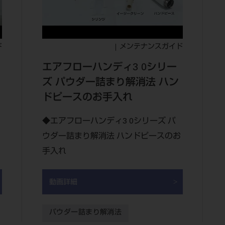
ド
メンテナンスガイド
エアフローハンディ3 0シリー
ズ パウダー詰まり解消法 ハン
ドピースのお手入れ
◆エアフローハンディ3 0シリーズ パ
ウダー詰まり解消法 ハンドピースのお
手入れ
動画詳細
パウダー詰まり解消法