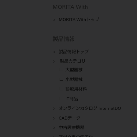
MORITA With
MORITA Withトップ
製品情報
製品情報トップ
製品カテゴリ
大型器械
小型器械
診療用材料
IT商品
オンラインカタログ InternetDO
CADデータ
中古医療機器