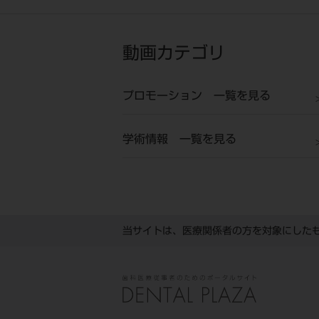
動画カテゴリ
プロモーション 一覧を見る
学術情報 一覧を見る
当サイトは、医療関係者の方を対象にした