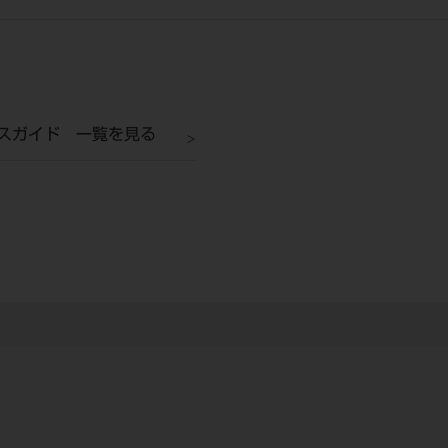
スガイド 一覧を見る