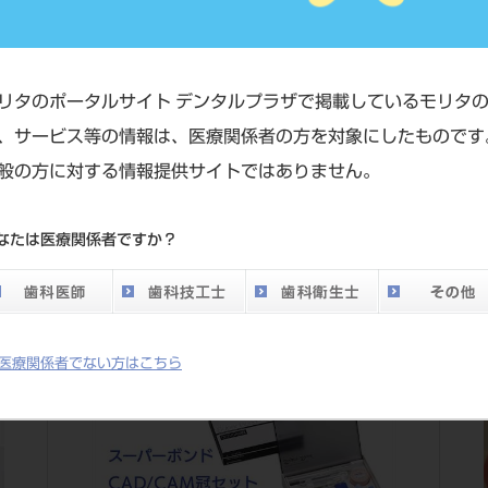
リタのポータルサイト デンタルプラザで掲載しているモリタ
、サービス等の情報は、医療関係者の方を対象にしたものです
一覧
般の方に対する情報提供サイトではありません。
なたは医療関係者ですか？
医療関係者でない方はこちら