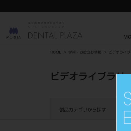
MO
HOME
学術・お役立ち情報
ビデオライブ
ビデオライブラリー
製品カテゴリから探す