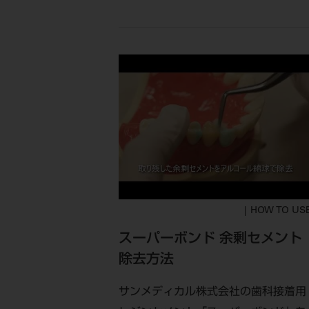
HOW TO US
スーパーボンド 余剰セメント
除去方法
サンメディカル株式会社の歯科接着用