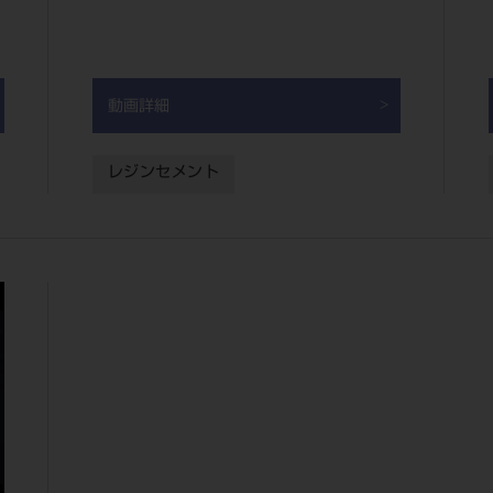
動画詳細
レジンセメント