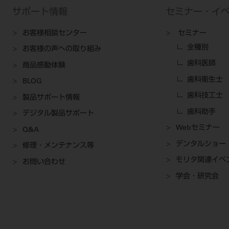
サポート情報
セミナー・イ
お客様相談センター
セミナー
全種別
お客様の声への取り組み
歯科医師
商品感動体験
歯科衛生士
BLOG
歯科技工士
製品サポート情報
歯科助手
デジタル製品サポート
Webセミナー
Q&A
デンタルショー
修理・メンテナンス等
モリタ関連イベ
お問い合わせ
学会・研究会