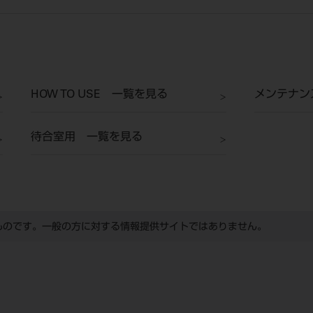
HOW TO USE 一覧を見る
メンテナン
待合室用 一覧を見る
ものです。一般の方に対する情報提供サイトではありません。