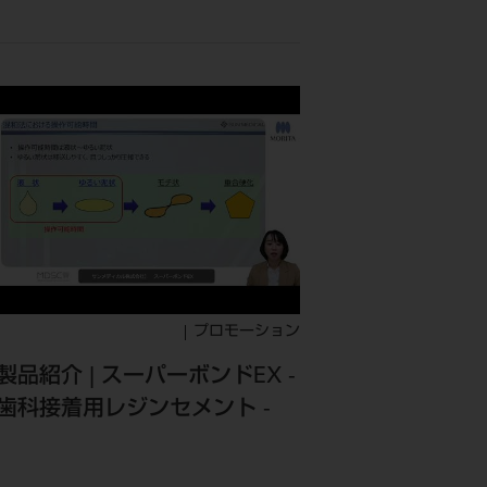
プロモーション
製品紹介 | スーパーボンドEX -
歯科接着用レジンセメント -