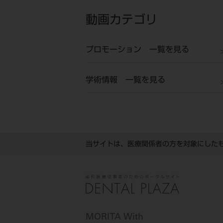
動画カテゴリ
プロモーション 一覧を見る
学術情報 一覧を見る
当サイトは、医療関係者の方を対象にした
MORITA With