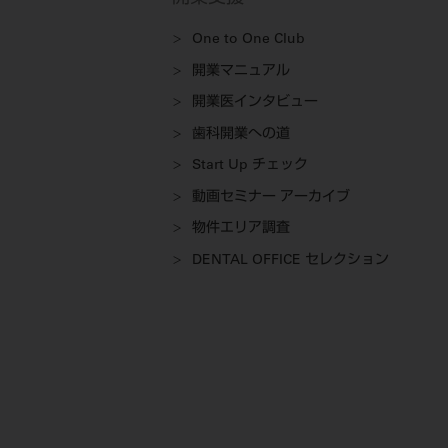
One to One Club
開業マニュアル
開業医インタビュー
歯科開業への道
Start Up チェック
動画セミナー アーカイブ
物件エリア調査
DENTAL OFFICE セレクション