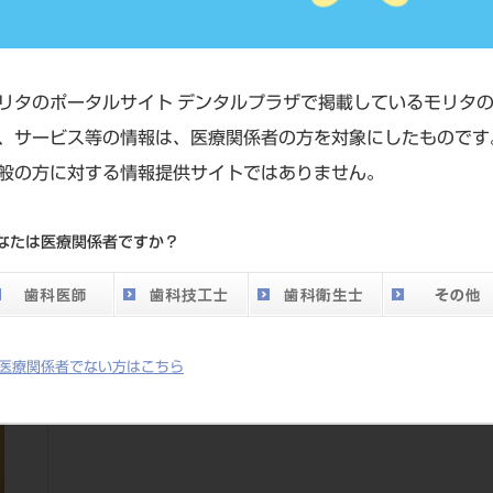
リタのポータルサイト デンタルプラザで掲載しているモリタ
、サービス等の情報は、医療関係者の方を対象にしたものです
覧
般の方に対する情報提供サイトではありません。
なたは医療関係者ですか？
医療関係者でない方はこちら