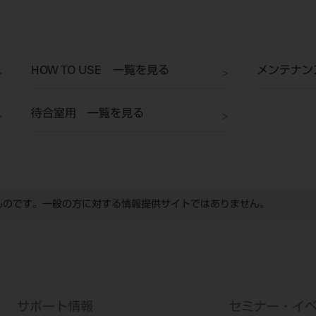
HOW TO USE 一覧を見る
メンテナン
待合室用 一覧を見る
ものです。一般の方に対する情報提供サイトではありません。
サポート情報
セミナー・イ