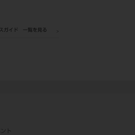
スガイド 一覧を見る
ベント