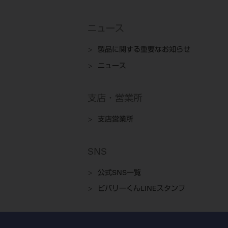
ニュース
製品に関する重要なお知らせ
ニュース
支店・営業所
支店営業所
SNS
公式SNS一覧
ビバリーくんLINEスタンプ