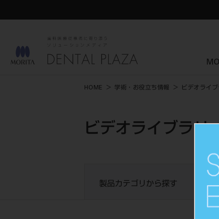
MO
HOME
学術・お役立ち情報
ビデオライブ
ビデオライブラリー
製品カテゴリから探す