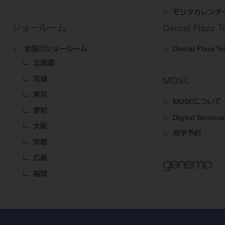
モリタカレンダ
ショールーム
Dental Plaza 
全国のショールーム
Dental Plaza T
北海道
宮城
MDSC
東京
MDSCについて
愛知
Digital Seminar
大阪
見学予約
京都
広島
福岡