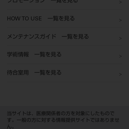
プロモーション 一覧を見る
ご利用規約
SNSアカウント利用規約
推奨環境
サイトマップ
HOW TO USE 一覧を見る
メンテナンスガイド 一覧を見る
学術情報 一覧を見る
待合室用 一覧を見る
当サイトは、医療関係者の方を対象にしたもので
す。一般の方に対する情報提供サイトではありませ
ん。