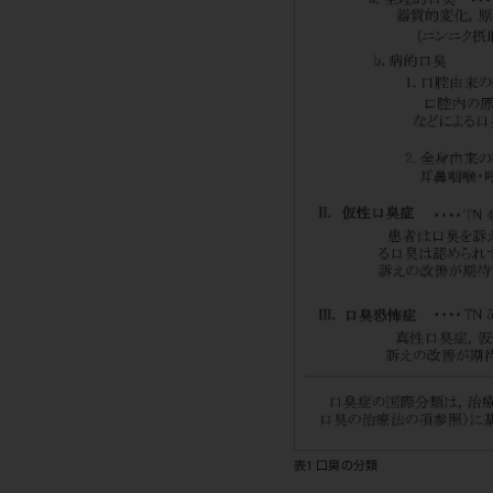
表1 口臭の分類