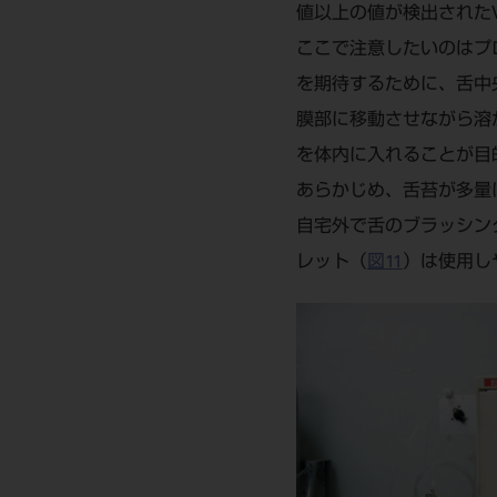
値以上の値が検出された
ここで注意したいのはプ
を期待するために、舌中
膜部に移動させながら溶
を体内に入れることが目
あらかじめ、舌苔が多量
自宅外で舌のブラッシン
レット（
図11
）は使用し