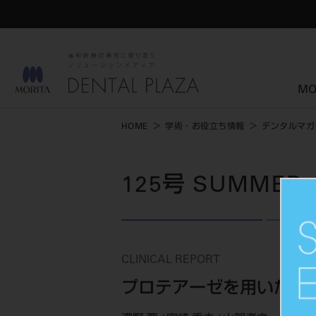
MO
HOME
学術・お役立ち情報
デンタルマガ
125号 SUMMER
CLINICAL REPORT
プロテアーゼを用いた口