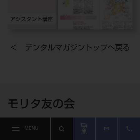
＜ デンタルマガジントップへ戻る
モリタ友の会
MENU