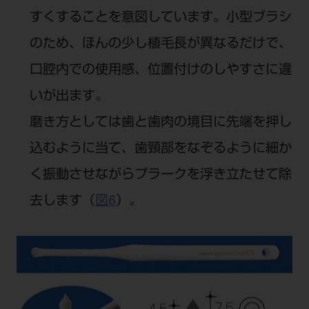
すくすることを意図しています。小型ブラシ
のため、ほんの少し植毛長が異なるだけで、
口腔内での使用感、位置付けのしやすさに違
いが出ます。
磨き方としては歯と歯肉の境目に先端を押し
込むように当て、歯頸部をなぞるように細か
く振動させながらプラークを浮き立たせて除
去します（
図6
）。