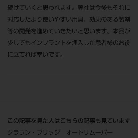
続けていくと思われます。弊社は今後もそれに
対応したより使いやすい用具、効果のある製剤
等の開発を進めていきたいと思います。本品が
少しでもインプラントを埋入した患者様のお役
に立てれば幸いです。
この記事を見た人はこちらの記事も見ています
クラウン・ブリッジ オートリムーバー