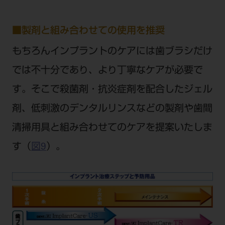
■製剤と組み合わせての使用を推奨
もちろんインプラントのケアには歯ブラシだけ
では不十分であり、より丁寧なケアが必要で
す。そこで殺菌剤・抗炎症剤を配合したジェル
剤、低刺激のデンタルリンスなどの製剤や歯間
清掃用具と組み合わせてのケアを提案いたしま
す（
図9
）。