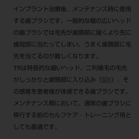
インプラント治療後、メンテナンス時に使用
する歯ブラシです。一般的な幅の広いヘッド
の歯ブラシでは毛先が歯頸部に届くより先に
歯冠部に当たってしまい、うまく歯頸部に毛
先を当てるのが難しくなります。
TRは特長的な細いヘッド、二列植毛の毛先
がしっかりと歯頸部に入り込み（
図8
）、そ
の感覚を患者様が体感できる歯ブラシです。
メンテナンス期において、通常の歯ブラシに
移行する前のセルフケア・トレーニング用と
しても最適です。