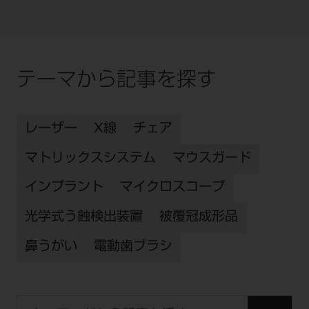
テーマから記事を探す
レーザー
X線
チェア
マトリックスシステム
マウスガード
インプラント
マイクロスコープ
光学式う蝕検出装置
被覆冠成形品
鼻うがい
電動歯ブラシ