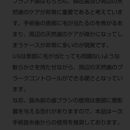
プラント部はもちろん、隣在歯及び周辺の天
然歯のケアが非常に重要であると考えていま
す。手術後の患部に毛が当たるのを怖がるあ
まり、周辺の天然歯のケアが疎かになってし
まうケースが非常に多いのが現実です。
USは患部に毛が当たっても問題ないような
軟らかさを持たせながら、周辺の天然歯のプ
ラークコントロールができる硬さとなってい
ます。
なお、抜糸前の歯ブラシの使用は患部に悪影
響を与える恐れがありますので、本品は一次
手術抜糸後からの使用を推奨しております。