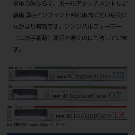
術後のみならず、ボールアタッチメントなど
義歯固定インプラント部の歯肉に近い症例に
もかなり有効です。ジンジバルフォーマー
（二次手術時）周辺を磨くのにも適していま
す。
図2 DENT.EX ImplantCare パッケージ