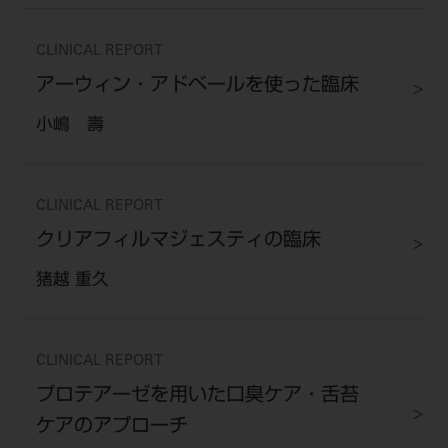
CLINICAL REPORT
アーウィン・アドベールを使った臨床
小嶋 壽
CLINICAL REPORT
クリアフィルマジェスティの臨床
猪越 重久
CLINICAL REPORT
プロテアーゼを用いた口臭ケア・舌苔
ケアのアプローチ