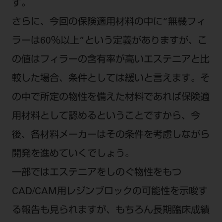
す。
さらに、今回の保険適用材料の中に“無機フィ
ラーは60％以上”という定義がありますが、こ
の値はフィラーの含有率が高いエステニアと比
較した場合、条件としては緩いと言えます。そ
の中で所定の物性を備えた材料であれば保険適
用材料として認めるということですから、今
後、各材料メーカーはその条件を考慮しながら
開発を進めていくでしょう。
一部ではエステニアをしのぐ物性をもつ
CAD/CAM用レジンブロックの可能性を示唆す
る報告も見られますが、もちろん長期臨床成績