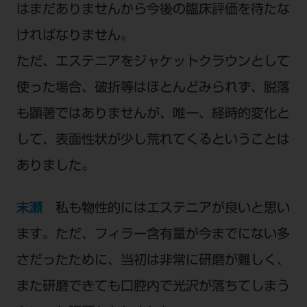
はまだありませんから今後の臨床評価を待たな
ければなりません。
ただ、エステニアをジャケットクラウンとして
使った場合、破折等はほとんどみられず、脱落
も顕著ではありませんが、唯一、経時的変化と
して、表面性状が少し荒れてくるということは
ありました。
末瀬
私も物性的にはエステニアが良いと思い
ます。ただ、フィラー含有量が今までにない多
さだったために、当初は非常に研磨が難しく、
また研磨できても口腔内で光沢が落ちてしまう