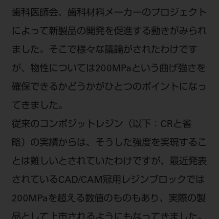
歯科医師会、歯科材料メーカーのプロジェクト
によって新製品の開発を促進する動きがみられ
ました。そこで様々な議論がされたわけです
が、物性については200MPaという曲げ強さを
確保できるかどうかがひとつのポイントになっ
てきました。
従来のコンポジットレジン（以下：CRと省
略）の実績からは、そうした強度を実現するこ
とは難しいとされていたわけですが、最近発表
されているCAD/CAM冠用レジンブロックでは
200MPaを超える数値のものもあり、実際の製
品として上市されるようにもなってきました。