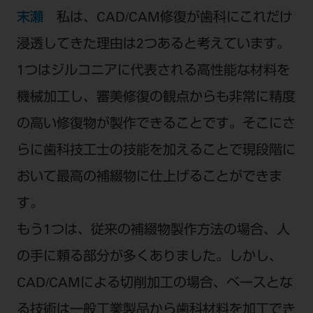
末瀬
私は、CAD/CAM修復が歯科にこれだけ
浸透してきた理由は2つあると考えています。
1つはジルコニアに代表される高性能な材料を
機械加工し、審美修復の観点からも非常に精度
の高い修復物が製作できることです。そこにさ
らに歯科技工士の技能を加えることで現段階に
おいて最高の補綴物に仕上げることができま
す。
もう1つは、従来の補綴物製作方法の場合、人
の手に頼る部分が多くありました。しかし、
CAD/CAMによる切削加工の場合、ベースとな
る技術は一般工業製品から歯科材料を加工でき