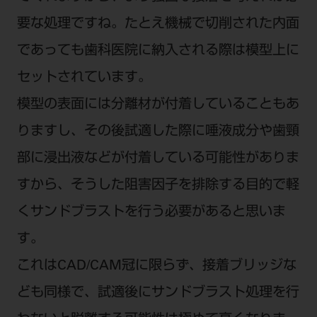
要な処理ですね。たとえ機械で切削された内面
であっても歯科医院に納入される際は模型上に
セットされています。
模型の表面には分離材が付着していることもあ
りますし、その後試適した際に唾液成分や歯頸
部に浸出液などが付着している可能性がありま
すから、そうした阻害因子を排除する目的で軽
くサンドブラストを行う必要があると思いま
す。
これはCAD/CAM冠に限らず、接着ブリッジな
ども同様で、試適後にサンドブラスト処理を行