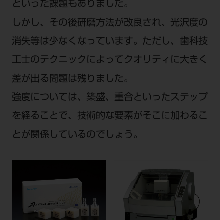
といった課題もありました。
しかし、その後研磨方法が改良され、光沢度の
消失等は少なくなっています。ただし、歯科技
工士のテクニックによってクオリティに大きく
差が出る問題は残りました。
強度については、築盛、重合といったステップ
を経ることで、技術的な要素がそこに加わるこ
とが関係しているのでしょう。