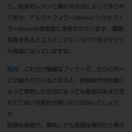
て、従来のレジンと異なる方法によって作られ
ており、アルミナフィラー20nmとシリカフィ
ラー40nmが高密度に含有されています。電顕
写真を見るとエステニアにくらべて粒子がとて
も微細になっていますね。
松村
これだけ微細なフィラーで、さらに均一
に圧縮されているとなると、研磨後や対合歯に
よって摩耗した状況になっても表面はあまり荒
れてこない可能性が高いのではないでしょう
か。
研磨も容易で、摩耗しても表面は滑沢だと考え