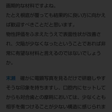
画期的な材料ですよね。
たとえ根底が覆っても結果的に良い方に向かえ
ば歓迎すべきことだと思います。
物性評価をふまえたうえで表面性状が改善さ
れ、欠陥が少なくなったということであれば非
常に有望な材料と言えるのではないでしょう
か。
末瀬
確かに電顕写真を見るだけで研磨しやす
そうな印象を持ちますし、口腔内にセットして
からも対合歯との摩耗においては、少なくとも
相手を傷つけることが少ない構造に感じられま