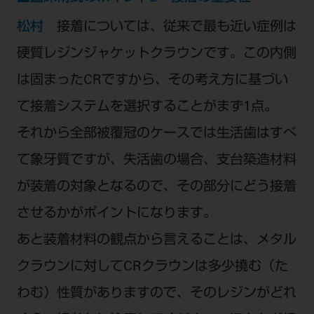
松村
接着については、従来で最も近い症例は
硬質レジンジャケットクラウンです。この内側
は固まったCRですから、その考え方に基づい
て接着システムを選択することがまず1点。
それから全部被覆冠のケースでは生活歯はすべ
て象牙質ですが、失活歯の場合、支台築造材料
が装着の対象となるので、その部分にどう接着
させるかがポイントになります。
あと装着材料の観点から言えることは、メタル
クラウンに対してCRクラウンは多少撓む（た
わむ）性質がありますので、そのレジンがどれ