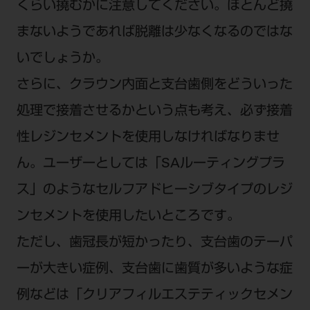
くらい撓むかに注意してください。ほとんど撓
まないようであれば脱離は少なくなるのではな
いでしょうか。
さらに、クラウン内面と支台歯側をどういった
処理で接着させるかという点も考え、必ず接着
性レジンセメントを使用しなければなりませ
ん。ユーザーとしては「SAルーティングプラ
ス」のようなセルフアドヒーシブタイプのレジ
ンセメントを使用したいところです。
ただし、歯冠長が短かったり、支台歯のテーパ
ーが大きい症例、支台歯に歯質が多いような症
例などは「クリアフィルエステティックセメン