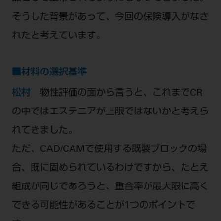
そうした背景があって、今回の保険導入がなさ
れたと考えています。
■材料の選択基準
松村
物性評価の面から言うと、これまでCR
の中ではエステニアが上限ではないかと考えら
れてきました。
ただ、CAD/CAMで使用する既製ブロックの場
合、既に固められているわけですから、たとえ
組成が同じであろうと、重合率が最大限に高く
できる可能性があることが1つのポイントで