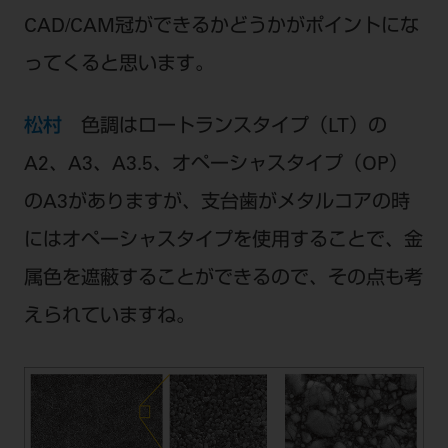
CAD/CAM冠ができるかどうかがポイントにな
ってくると思います。
松村
色調はロートランスタイプ（LT）の
A2、A3、A3.5、オペーシャスタイプ（OP）
のA3がありますが、支台歯がメタルコアの時
にはオペーシャスタイプを使用することで、金
属色を遮蔽することができるので、その点も考
えられていますね。