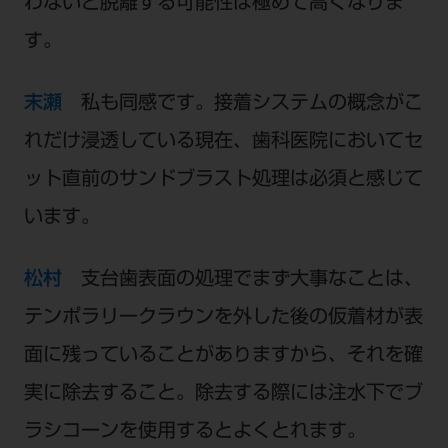
わないと脱離する可能性は極めて高くなりま
す。
末瀬
私も同感です。接着システムの概念がこ
れだけ浸透している現在、歯科医院においてセ
ット直前のサンドブラスト処理は必須と感じて
います。
松村
支台歯表面の処理でまず大事なことは、
テンポラリークラウンを外した後の仮着材が表
面に残っていることがありますから、それを確
実に除去すること。除去する際には注水下でブ
ラシコーンを使用するとよくとれます。