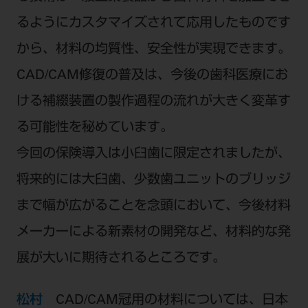
るようにカスタマイズされて応用したものです
から、材料の均質性、安全性が実現できます。
CAD/CAM修復の普及は、今後の歯科医療にお
ける補綴装置の製作過程の流れが大きく変革す
る可能性を秘めています。
今回の保険導入は小臼歯に限定されましたが、
将来的には大臼歯、少数歯ユニットのブリッジ
まで幅が広がることを念頭において、今後材料
メーカーによる新素材の開発など、材料的な発
展が大いに期待されるところです。
松村
CAD/CAM冠用の材料については、日本