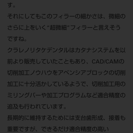
す。
それにしてもこのフィラーの細かさは、微細の
さらに上をいく“超微細”フィラーと言えそう
ですね。
クラレノリタケデンタルはカタナシステムを以
前より販売していたこともあり、CAD/CAMの
切削加工ノウハウをアベンシアブロックの切削
加工に十分活かしているようで、切削加工用の
ミリングバーや加工プログラムなど適合精度の
追及も行われています。
長期的に維持するためには支台歯形成、接着も
重要ですが、できるだけ適合精度の高い