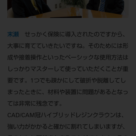
末瀬
せっかく保険に導入されたのですから、
大事に育てていきたいですね。そのためには形
成や接着操作といったベーシックな使用方法は
しっかりマスターして使っていただくことが重
要です。1つでも疎かにして破折や脱離してし
まったときに、材料や装置に問題があるとなっ
ては非常に残念です。
CAD/CAM冠ハイブリッドレジンクラウンは、
強い力がかかると確かに割れてしまいますが、