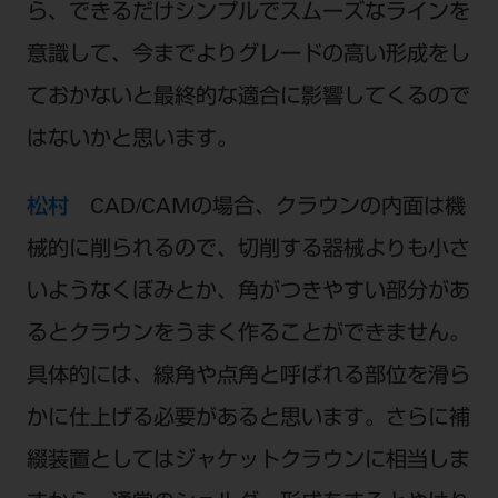
ら、できるだけシンプルでスムーズなラインを
意識して、今までよりグレードの高い形成をし
ておかないと最終的な適合に影響してくるので
はないかと思います。
松村
CAD/CAMの場合、クラウンの内面は機
械的に削られるので、切削する器械よりも小さ
いようなくぼみとか、角がつきやすい部分があ
るとクラウンをうまく作ることができません。
具体的には、線角や点角と呼ばれる部位を滑ら
かに仕上げる必要があると思います。さらに補
綴装置としてはジャケットクラウンに相当しま