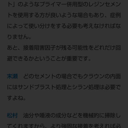
ト」のようなプライマー併用型のレジンセメン
トを使用する方が良いような場合もあり、症例
によって使い分けをする必要も考えなければな
りません。
あと、接着阻害因子が残る可能性をどれだけ回
避できるかということが重要です。
末瀬
どのセメントの場合でもクラウンの内面
にはサンドブラスト処理とシラン処理は必要で
すよね。
松村
油分や唾液の成分などを機械的に掃除し
てくれますから、より強固な接着を考えれば必