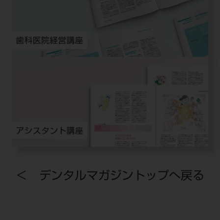
＜ デンタルマガジントップへ戻る