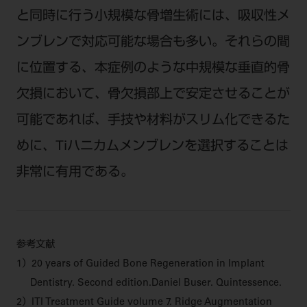
と同時に行う小規模な骨増生術には、吸収性メ
ンブレンで対応可能な場合も多い。それらの間
に位置する、本症例のような中規模な垂直的骨
欠損において、骨欠損部上で安定させることが
可能であれば、手技や材料がスリム化できるた
めに、Tiハニカムメンブレンを選択することは
非常に有用である。
参考文献
1）20 years of Guided Bone Regeneration in Implant
Dentistry. Second edition.Daniel Buser. Quintessence.
2）ITI Treatment Guide volume 7. Ridge Augmentation