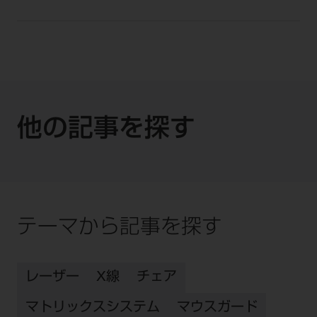
他の記事を探す
テーマから記事を探す
レーザー
X線
チェア
マトリックスシステム
マウスガード