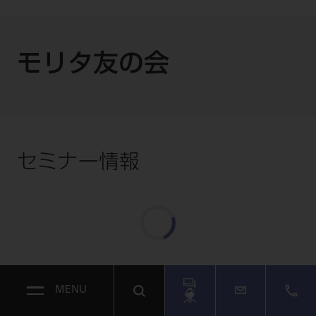
モリタ友の会
セミナー情報
MENU