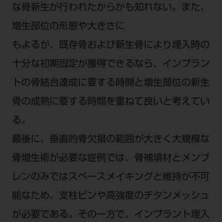
な骨新生が行われたからかも知れない。また、
増生部位の形態や大きさに
もよるが、既存骨および新生骨により埋入時の
十分な初期固定が獲得できるなら、インプラン
トの骨結合達成に要する時間と増生部位の新生
骨の成熟に要する時間を重ねて良いと考えてい
る。
最後に、垂直的骨欠損の範囲が大きく大規模な
骨増生術が必要な症例では、骨補填材とメンブ
レンのみではスペースメイキングと維持が不可
能なため、支柱ピンや高強度のチタンメッシュ
が必要である。その一方で、インプラント埋入