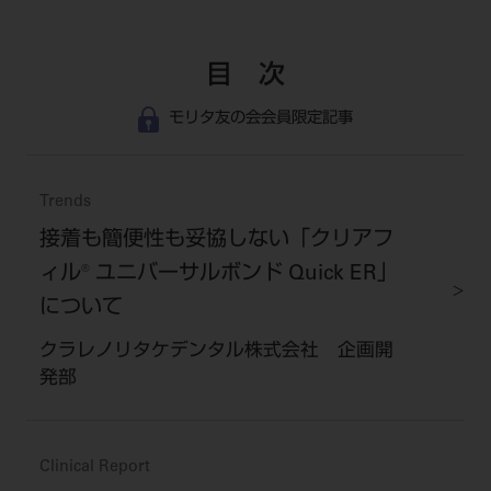
目 次
モリタ友の会会員限定記事
Trends
接着も簡便性も妥協しない「クリアフ
ィル® ユニバーサルボンド Quick ER」
について
クラレノリタケデンタル株式会社 企画開
発部
Clinical Report