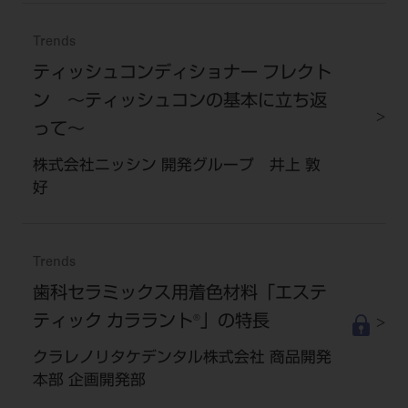
Trends
ティッシュコンディショナー フレクト
ン ～ティッシュコンの基本に立ち返
って～
株式会社ニッシン 開発グループ 井上 敦
好
Trends
歯科セラミックス用着色材料「エステ
ティック カララント®」の特長
クラレノリタケデンタル株式会社 商品開発
本部 企画開発部