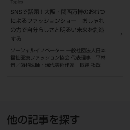
Topics
SNSで話題！大阪・関西万博のおむつ
によるファッションショー おしゃれ
の力で自分らしさと明るい未来を創造
する
ソーシャルイノベーター 一般社団法人日本
福祉医療ファッション協会 代表理事 平林
景／歯科医師・現代美術作家 長縄 拓哉
他の記事を探す