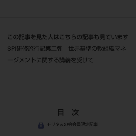
この記事を見た人はこちらの記事も見ています
SPI研修旅行記第二弾 世界基準の軟組織マネ
ージメントに関する講義を受けて
目 次
モリタ友の会会員限定記事