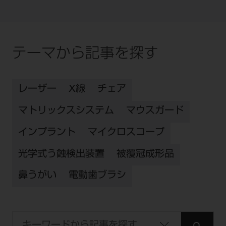
テーマから記事を探す
レーザー
X線
チェア
マトリックスシステム
マウスガード
インプラント
マイクロスコープ
光学式う蝕検出装置
被覆冠成形品
鼻うがい
電動歯ブラシ