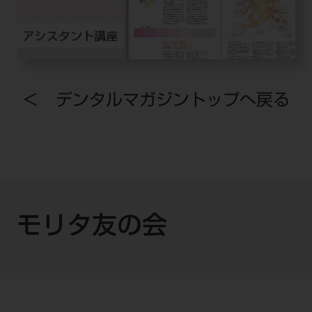
＜ デンタルマガジントップへ戻る
モリタ友の会