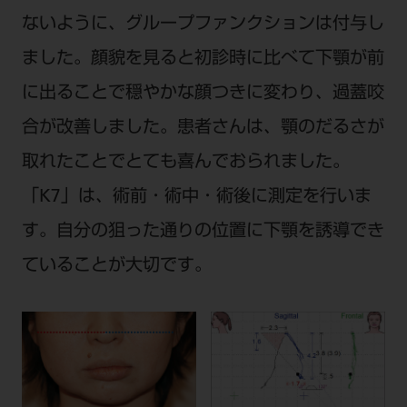
ないように、グループファンクションは付与し
ました。顔貌を見ると初診時に比べて下顎が前
に出ることで穏やかな顔つきに変わり、過蓋咬
合が改善しました。患者さんは、顎のだるさが
取れたことでとても喜んでおられました。
「K7」は、術前・術中・術後に測定を行いま
す。自分の狙った通りの位置に下顎を誘導でき
ていることが大切です。