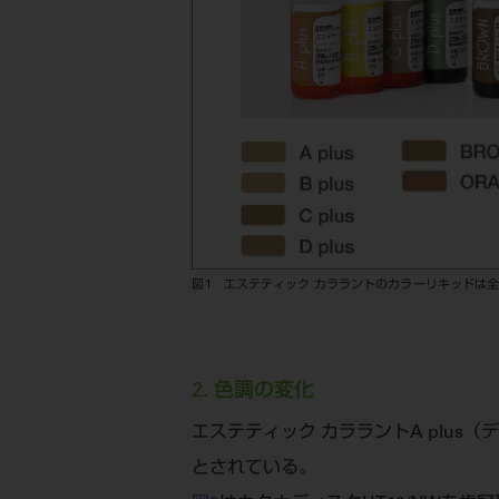
図1 エステティック カララントのカラーリキッドは全
2. 色調の変化
エステティック カララントA plus
とされている。