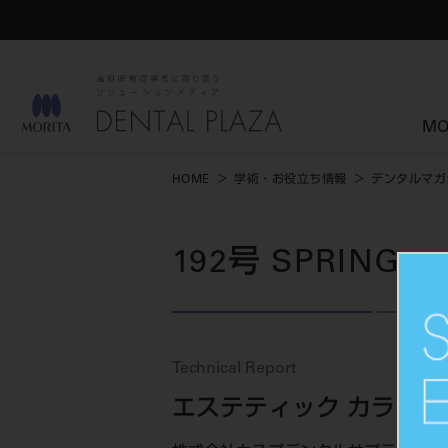
MO
HOME
学術・お役立ち情報
デンタルマガ
192号 SPRING
Technical Report
エステティック カララン