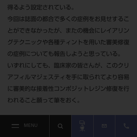
得るよう設定されている。
今回は誌面の都合で多くの症例をお見せするこ
とができなかったが、またの機会にレイアリン
グテクニックや各種ティントを用いた審美修復
の症例についても報告しようと思っている。
いずれにしても、臨床家の皆さんが、このクリ
アフィルマジェスティを手に取られてより容易
に審美的な接着性コンポジットレジン修復を行
われること願って筆をおく。
MENU