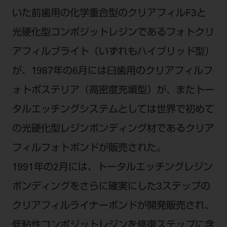
いた前歯用の化学重合型のクリアフィルF3と
光硬化型コンポジットレジンであるフォトクリ
アフィルブライト（いずれもハイブリッド型）
が、1987年の6月には臼歯用のクリアフィルフ
ォトポステリア（高密度充塡型）が、またトー
タルエッチングシステムとしては世界で初めて
の光硬化型レジンボンディング材であるクリア
フィルフォトボンドが販売された。
1991年の2月には、トータルエッチングレジン
ボンディングをさらに確実にした3ステップの
クリアフィルライナーボンドが開発販売され、
低粘性コンポジットレジンを修復ステップに含