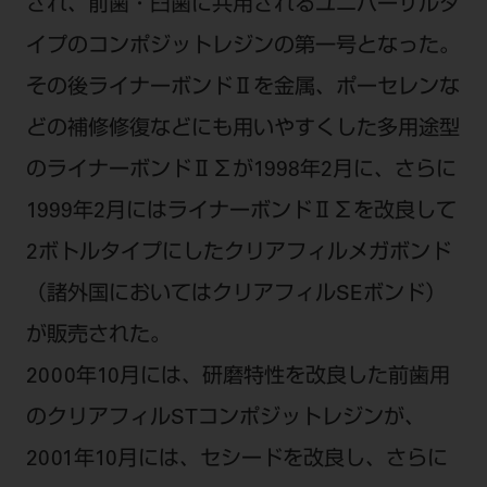
され、前歯・臼歯に共用されるユニバーサルタ
イプのコンポジットレジンの第一号となった。
その後ライナーボンドⅡを金属、ポーセレンな
どの補修修復などにも用いやすくした多用途型
のライナーボンドⅡΣが1998年2月に、さらに
1999年2月にはライナーボンドⅡΣを改良して
2ボトルタイプにしたクリアフィルメガボンド
（諸外国においてはクリアフィルSEボンド）
が販売された。
2000年10月には、研磨特性を改良した前歯用
のクリアフィルSTコンポジットレジンが、
2001年10月には、セシードを改良し、さらに