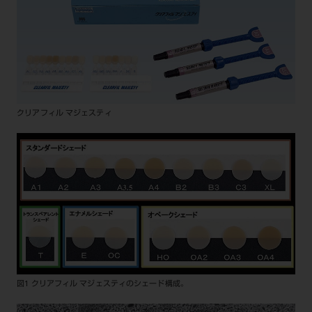
クリアフィル マジェスティ
図1 クリアフィル マジェスティのシェード構成。