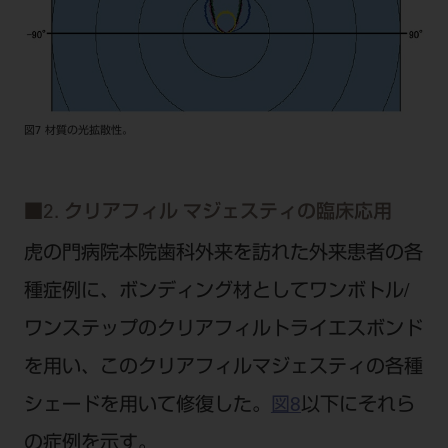
図7 材質の光拡散性。
■
2. クリアフィル マジェスティの臨床応用
虎の門病院本院歯科外来を訪れた外来患者の各
種症例に、ボンディング材としてワンボトル/
ワンステップのクリアフィルトライエスボンド
を用い、このクリアフィルマジェスティの各種
シェードを用いて修復した。
図8
以下にそれら
の症例を示す。