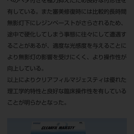
へのベタ付きを極力抑えたため良好な付形性を
有している。また審美修復時には比較的長時間
無影灯下にレジンペーストがさらされるため、
途中で硬化してしまう事態に往々にして遭遇す
ることがあるが、適度な光感度を与えることに
より無影灯の影響を受けにくく、より操作性が
向上している。
以上によりクリアフィルマジェスティは優れた
理工学的特性と良好な臨床操作性を有している
ことが明らかとなった。