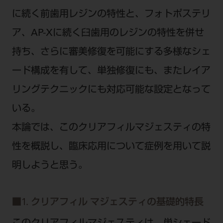
に続く前歯用レジンの特性と、フォトポステリ
ア、AP-Xに続く臼歯用のレジンの特性を併せ
持ち、さらに審美修復を可能にする多様なシェ
ード構成を有して、単独修復にも、またレイア
リングテクニックにも対応可能な設定となって
いる。
本論では、このクリアフィルマジェスティの特
性を概説し、臨床応用について症例を用いて説
明しようと思う。
■
1. クリアフィル マジェスティの基礎的特長