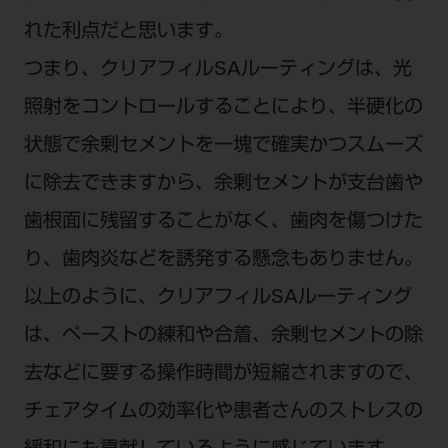
れた利点だと思います。
つまり、クリアフィルSAルーティングは、光
照射をコントロールすることにより、半硬化の
状態で余剰セメントを一塊で確実かつスムーズ
に除去できますから、余剰セメントが支台歯や
歯根面に残留することがなく、歯肉を傷つけた
り、歯肉炎などを誘発する懸念もありません。
以上のように、クリアフィルSAルーティング
は、ペーストの練和や合着、余剰セメントの除
去などに要する操作時間が短縮されますので、
チェアタイムの効率化や患者さんのストレスの