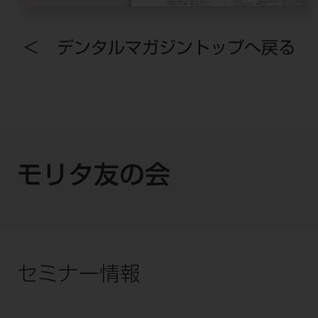
＜ デンタルマガジントップへ戻る
モリタ友の会
セミナー情報