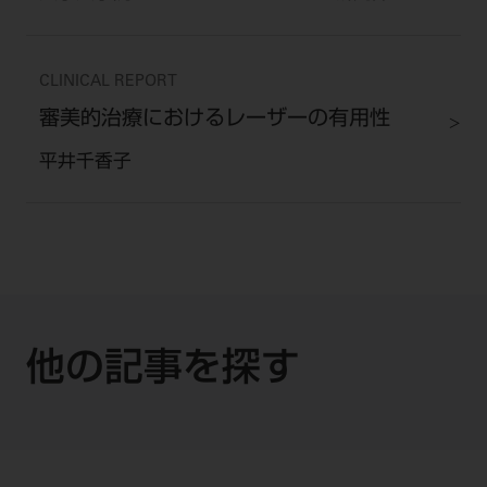
CLINICAL REPORT
審美的治療におけるレーザーの有用性
平井千香子
他の記事を探す