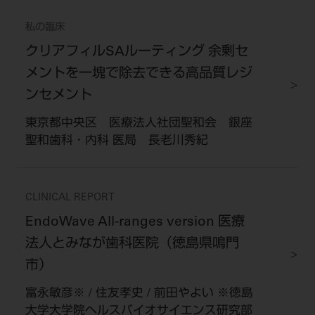
私の臨床
クリアフィルSAルーティング 余剰セ
メントを一塊で除去できる高品質レジ
ンセメント
東京都中央区 医療法人社団聖和会 銀座
聖和歯科・内科 医局 長老川秀紀
CLINICAL REPORT
EndoWave All-ranges version 医療
法人とみなが歯科医院（徳島県鳴門
市）
富永敏彦※ / 住友孝史 / 前田やよい ※徳島
大学大学院ヘルスバイオサイエンス研究部