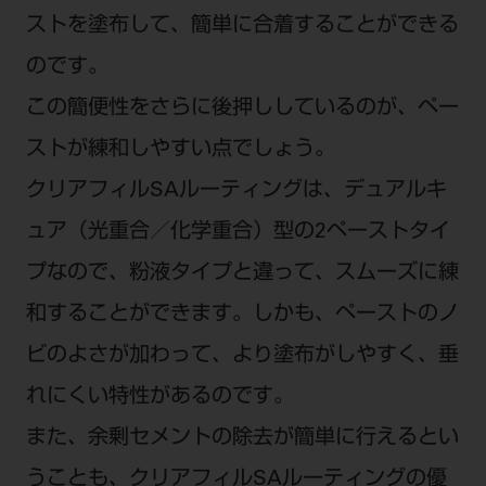
ストを塗布して、簡単に合着することができる
のです。
この簡便性をさらに後押ししているのが、ペー
ストが練和しやすい点でしょう。
クリアフィルSAルーティングは、デュアルキ
ュア（光重合／化学重合）型の2ペーストタイ
プなので、粉液タイプと違って、スムーズに練
和することができます。しかも、ペーストのノ
ビのよさが加わって、より塗布がしやすく、垂
れにくい特性があるのです。
また、余剰セメントの除去が簡単に行えるとい
うことも、クリアフィルSAルーティングの優