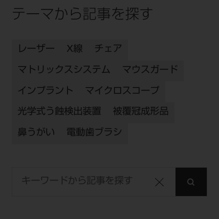
テーマから記事を探す
レーザー
X線
チェア
マトリックスシステム
マウスガード
インプラント
マイクロスコープ
光学式う蝕検出装置
被覆冠成形品
鼻うがい
電動歯ブラシ