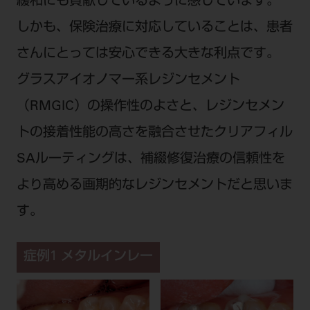
緩和にも貢献しているように感じています。
しかも、保険治療に対応していることは、患者
さんにとっては安心できる大きな利点です。
グラスアイオノマー系レジンセメント
（RMGIC）の操作性のよさと、レジンセメン
トの接着性能の高さを融合させたクリアフィル
SAルーティングは、補綴修復治療の信頼性を
より高める画期的なレジンセメントだと思いま
す。
症例1 メタルインレー