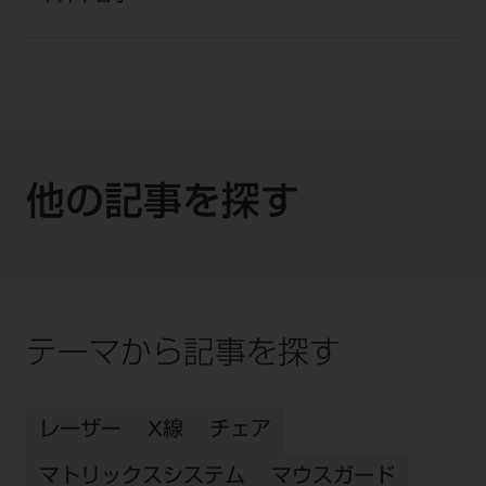
他の記事を探す
テーマから記事を探す
レーザー
X線
チェア
マトリックスシステム
マウスガード