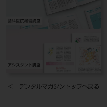
＜ デンタルマガジントップへ戻る