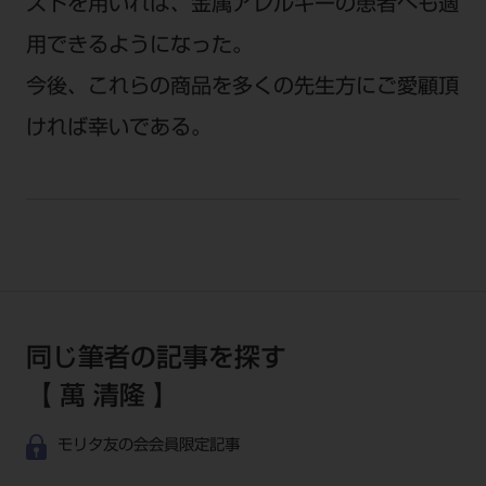
ストを用いれば、金属アレルギーの患者へも適
用できるようになった。
今後、これらの商品を多くの先生方にご愛顧頂
ければ幸いである。
同じ筆者の記事を探す
【 萬 清隆 】
モリタ友の会会員限定記事