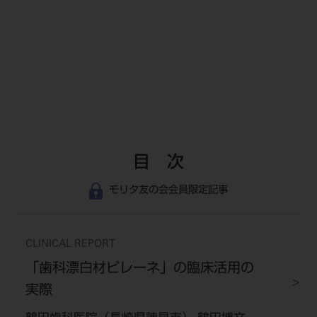
目 次
モリタ友の会会員限定記事
CLINICAL REPORT
「歯科漂白材ピレーネ」の臨床活用の
実際