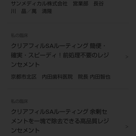
サンメディカル株式会社 営業部 長谷
川 晶／萬 清隆
私の臨床
クリアフィルSAルーティング 簡便・
確実・スピーディ！前処理不要のレジ
ンセメント
京都市北区 内田歯科医院 院長 内田智也
私の臨床
クリアフィルSAルーティング 余剰セ
メントを一塊で除去できる高品質レジ
ンセメント