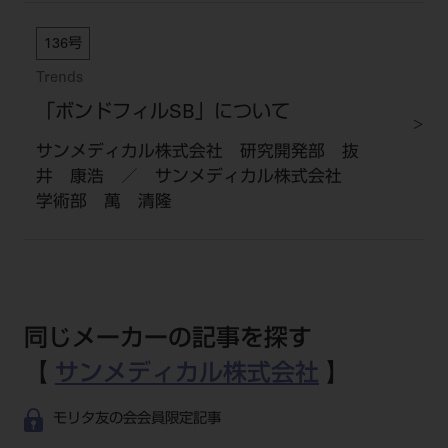
136号
Trends
「ボンドフィルSB」について
サンメディカル株式会社 研究開発部 抜
井 康浩 ／ サンメディカル株式会社
学術部 萬 清隆
同じメーカーの記事を探す
【
サンメディカル株式会社
】
モリタ友の会会員限定記事