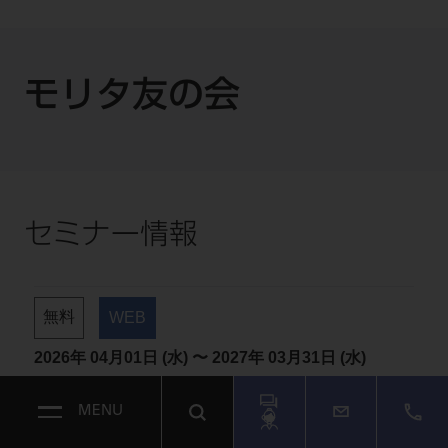
モリタ友の会
セミナー情報
MENU