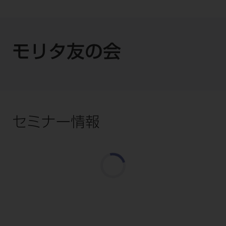
モリタ友の会
セミナー情報