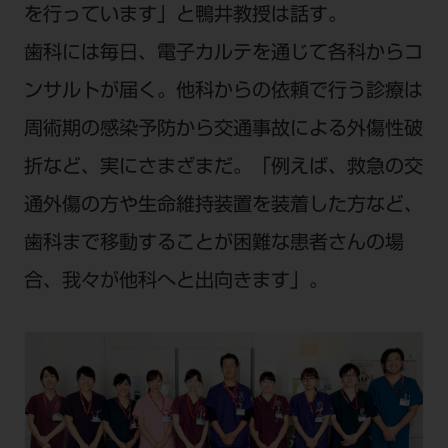
を行っています」と鴨井教授は話す。
歯科には毎日、電子カルテを通じて各科からコ
ンサルトが届く。他科からの依頼で行う診療は
周術期の感染予防から交通事故による外傷性破
折など、実にさまざまだ。「例えば、救急の交
通外傷の方や生命維持装置を装着した方など、
歯科まで移動することが困難な患者さんの場
合、我々が他科へと出向きます」。