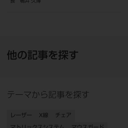
長 鴨井 久博
他の記事を探す
テーマから記事を探す
レーザー
X線
チェア
マトリックスシステム
マウスガード