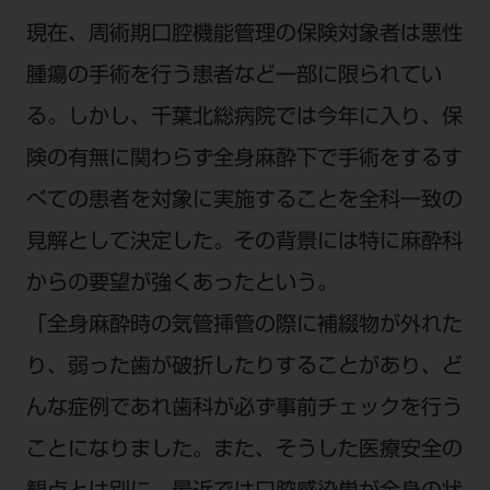
現在、周術期口腔機能管理の保険対象者は悪性
腫瘍の手術を行う患者など一部に限られてい
る。しかし、千葉北総病院では今年に入り、保
険の有無に関わらず全身麻酔下で手術をするす
べての患者を対象に実施することを全科一致の
見解として決定した。その背景には特に麻酔科
からの要望が強くあったという。
「全身麻酔時の気管挿管の際に補綴物が外れた
り、弱った歯が破折したりすることがあり、ど
んな症例であれ歯科が必ず事前チェックを行う
ことになりました。また、そうした医療安全の