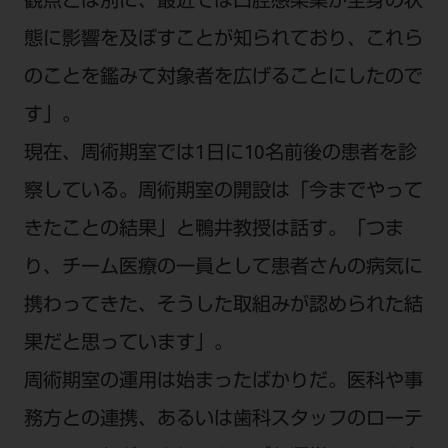
観点とは別に、最近では口腔感染巣が全身の状
態に影響を及ぼすことが知られており、これら
のことを鑑みて対象者を広げることにしたので
す」。
現在、周術期室では1日に10名前後の患者を診
察している。周術期室の開設は「今までやって
きたことの結果」と鴨井教授は話す。「つま
り、チーム医療の一員として患者さんの病気に
携わってきた、そうした取組みが認められた結
果だと思っています」。
周術期室の運用は始まったばかりだ。医科や事
務方との連携、あるいは歯科スタッフのローテ