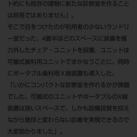
ト的にも既存の建物に新たな診察室を作ること
は容易ではありません」。
そこで目をつけたのが利用者の少ないランドリ
ー室だった。4畳半ほどのスペースに装備を極
力外したチェア・ユニットを設置、ユニットは
可搬式歯科用ユニットでまかなうことに。同時
にポータブル歯科用Ｘ線装置も導入した。
「いかにコンパクトな診察室を作れるかが課題
でした。可搬式のユニットやポータブルのX線
装置は狭いスペースで、しかも設備投資を抑え
ながら普段と変わらない診療を実現できるので
大変助かりました」。