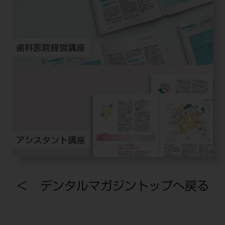
＜ デンタルマガジントップへ戻る