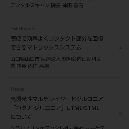
デンタルスキャン 院長 神田 重信
Field Report
簡便で効率よくコンタクト部分を回復
できるマトリックスシステム
山口県山口市 医療法人 鶴翔会内田歯科医
院 院長 内田 昌德
Trends
高透光性マルチレイヤードジルコニア
「カタナ ジルコニア」UTML/STML
について