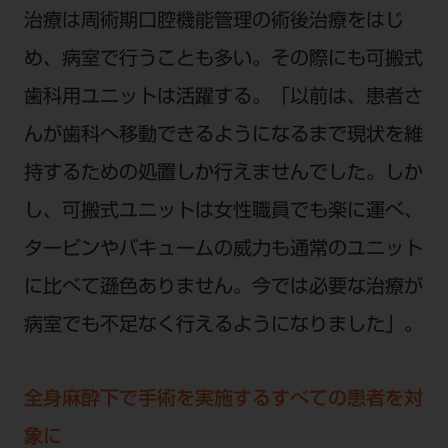
治療は周術期口腔機能管理の術後治療をはじ
め、病室で行うことも多い。その際にも可搬式
歯科用ユニットは活躍する。「以前は、患者さ
んが歯科へ移動できるようになるまで現状を維
持するための処置しか行えませんでした。しか
し、可搬式ユニットは女性職員でも楽に運べ、
タービンやバキュームの威力も通常のユニット
に比べて遜色ありません。今では必要な治療が
病室でも不足なく行えるようになりました」。
全身麻酔下で手術を実施するすべての患者を対
象に