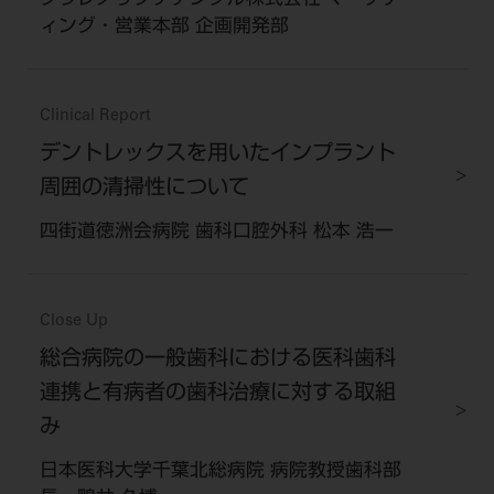
クラレノリタケデンタル株式会社 マーケテ
ィング・営業本部 企画開発部
Clinical Report
デントレックスを用いたインプラント
周囲の清掃性について
四街道徳洲会病院 歯科口腔外科 松本 浩一
Close Up
総合病院の一般歯科における医科歯科
連携と有病者の歯科治療に対する取組
み
日本医科大学千葉北総病院 病院教授歯科部