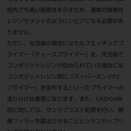
腔内でも高い接着性を示すため、通常の接着性
レジンセメントのようにシビアになる必要があ
りません。
ただし、生活歯の場合にはセルフエッチングプ
ライマー「ティースプライマー」を、失活歯で
コンポジットレジンが詰められている場合には
コンポジットレジン部に「スーパーボンドPZ
プライマー」を塗布するといったプライマーの
塗り分けは重要になります。また、CAD/CAM
冠に対しては、サンドブラスト処理を行い、無
機フィラーを露出させることとシランカップリ