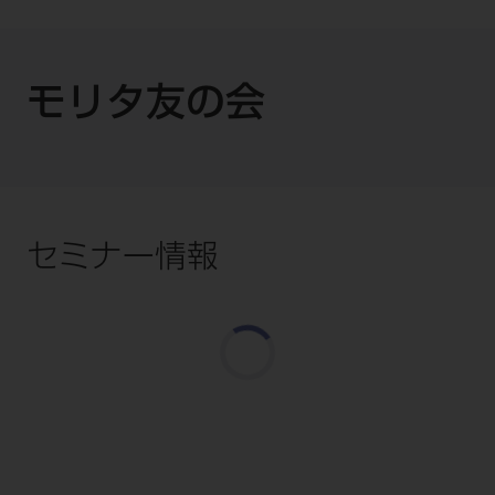
モリタ友の会
セミナー情報