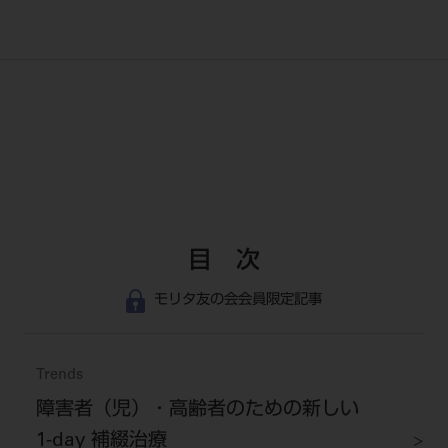
目 次
モリタ友の会会員限定記事
Trends
障害者（児）・高齢者のための新しい
1-day 補綴治療