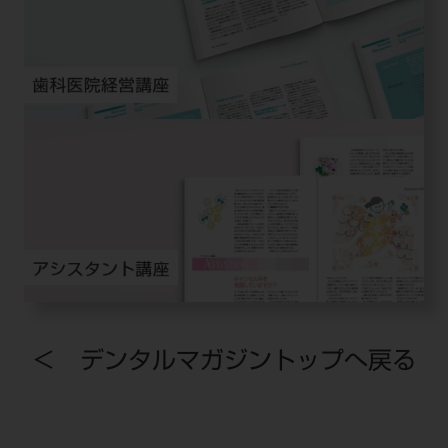
＜ デンタルマガジントップへ戻る