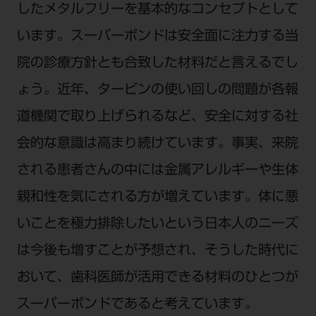
したメタルフリーを基本的なコンセプトとして
います。スーパーボンドは安全面に注力する当
院の診療方針とも合致した材料だと言えるでし
ょう。近年、タービンの使い回しの問題が各報
道機関で取り上げられるなど、安全に対する社
会的な意識は高まり続けています。事実、来院
される患者さんの中には金属アレルギーや生体
親和性を気にされる方が増えています。体に悪
いことを極力排除したいという日本人のニーズ
は今後も増すことが予想され、そうした時代に
おいて、歯科医師が活用できる材料のひとつが
スーパーボンドであると考えています。