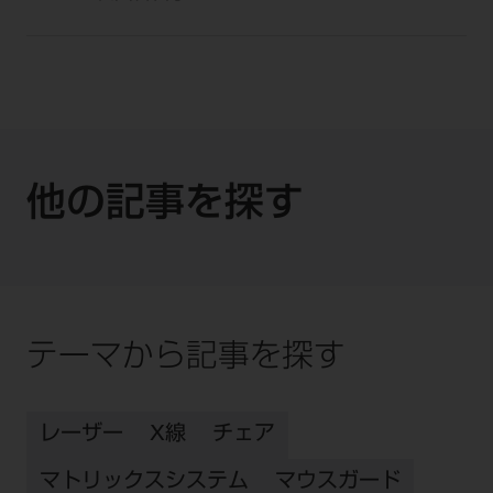
他の記事を探す
テーマから記事を探す
レーザー
X線
チェア
マトリックスシステム
マウスガード