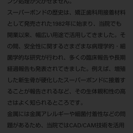
ング処理が欠かせません。
スーパーボンドの歴史は、矯正歯科用接着材料
として発売された1982年に始まり、当院でも
開業以来、幅広い用途で活用してきました。そ
の間、安全性に関するさまざまな病理学的・細
菌学的な研究が行われ、多くの臨床報告や長期
経過報告も発表されてきました。例えば、増殖
した新生骨が硬化したスーパーボンドに接着す
ることが報告されるなど、その生体親和性の高
さはよく知られるところです。
金属には金属アレルギーや細菌付着性などの問
題があるため、当院ではCAD/CAM技術を活用