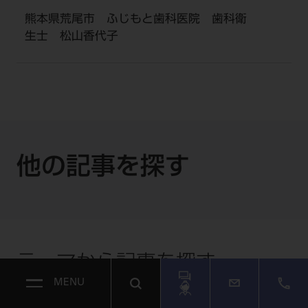
熊本県荒尾市 ふじもと歯科医院 歯科衛
生士 松山香代子
他の記事を探す
テーマから記事を探す
MENU