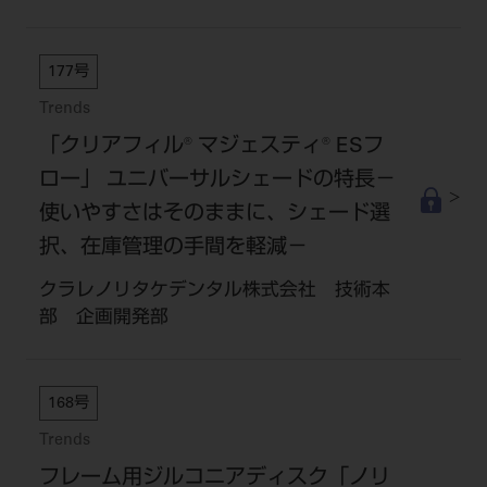
177号
Trends
「クリアフィル® マジェスティ® ESフ
ロー」 ユニバーサルシェードの特長－
使いやすさはそのままに、シェード選
択、在庫管理の手間を軽減－
クラレノリタケデンタル株式会社 技術本
部 企画開発部
168号
Trends
フレーム用ジルコニアディスク「ノリ