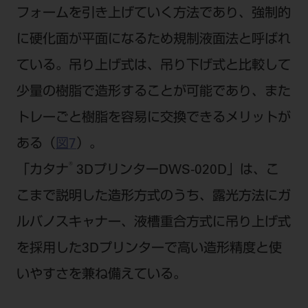
フォームを引き上げていく方法であり、強制的
に硬化面が平面になるため規制液面法と呼ばれ
ている。吊り上げ式は、吊り下げ式と比較して
少量の樹脂で造形することが可能であり、また
トレーごと樹脂を容易に交換できるメリットが
ある（
図7
）。
®
「カタナ
3DプリンターDWS-020D」は、こ
こまで説明した造形方式のうち、露光方法にガ
ルバノスキャナー、液槽重合方式に吊り上げ式
を採用した3Dプリンターで高い造形精度と使
いやすさを兼ね備えている。