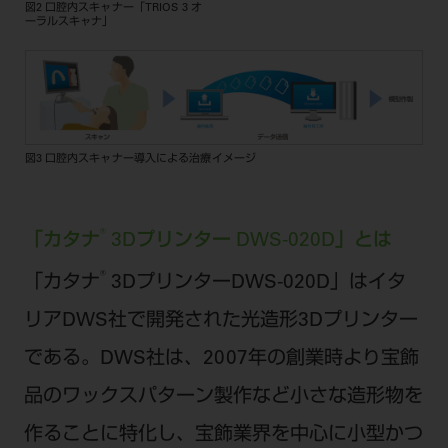
図2 口腔内スキャナー「TRIOS 3 オ
ーラルスキャナ」
図3 口腔内スキャナー導入による治療イメージ
®
「カタナ
3Dプリンター DWS-020D」とは
®
「カタナ
3DプリンターDWS-020D」はイタ
リアDWS社で開発された光造形3Dプリンター
である。DWS社は、2007年の創業時より宝飾
品のワックスパターン製作など小さな造形物を
作ることに特化し、宝飾業界を中心に小型かつ