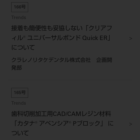
166号
Trends
接着も簡便性も妥協しない「クリアフ
ィル® ユニバーサルボンド Quick ER」
について
クラレノリタケデンタル株式会社 企画開
発部
165号
Trends
歯科切削加工用CAD/CAMレジン材料
「カタナ® アベンシア® Pブロック」 に
ついて