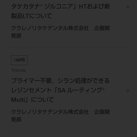
タケカタナ® ジルコニア」HTおよび新
製品LTについて
クラレノリタケデンタル株式会社 企画開
発部
168号
Trends
プライマー不要、シラン処理ができる
レジンセメント「SA ルーティング®
Multi」について
クラレノリタケデンタル株式会社 企画開
発部