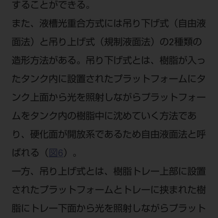
することができる。
また、液槽光重合方式には吊り下げ式（自由液
面法）と吊り上げ式（規制液面法）の2種類の
造形方法がある。吊り下げ式とは、樹脂が入っ
たタンク内に設置されたプラットフォームにタ
ンク上面から光を照射しながらプラットフォー
ムをタンク内の樹脂中に沈めていく方法であ
り、硬化面が開放系であるため自由液面法と呼
ばれる（
図6
）。
一方、吊り上げ式とは、樹脂トレー上部に設置
されたプラットフォームとトレーに挟まれた樹
脂にトレー下面から光を照射しながらプラット