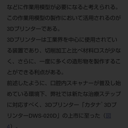
などに作業用模型が必要になると考えられる。
この作業用模型の製作において活用されるのが
3Dプリンターである。
3Dプリンターは工業界を中心に使用されてい
る装置であり、切削加工と比べ材料ロスが少な
く、さらに、一度に多くの造形物を製作するこ
とができる利点がある。
前述したように、口腔内スキャナーが普及し始
めている環境下、弊社では新たな治療ステップ
®
に対応すべく、3Dプリンター「カタナ
3Dプ
リンターDWS-020D」の上市に至った（
図
4
）。