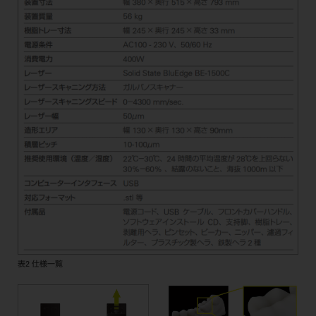
表2 仕様一覧