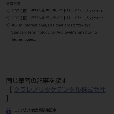
参考文献
1）QDT 別冊 デジタルデンティストリーイヤーブック2016.
2）QDT 別冊 デジタルデンティストリーイヤーブック2017.
3）ASTM international, Designation: F2792− 12a,
StandardTerminology for AdditiveManufacturing
Technologies..
同じ筆者の記事を探す
【
クラレノリタケデンタル株式会社
】
モリタ友の会会員限定記事