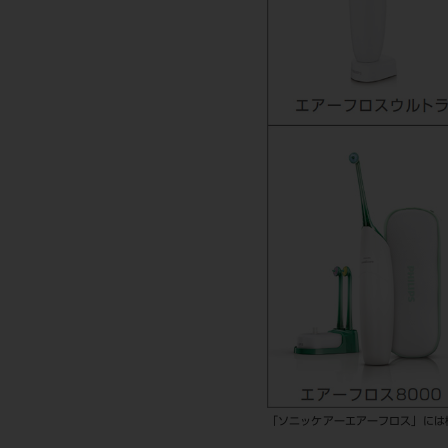
「ソニッケアーエアーフロス」には