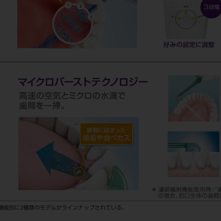
機能別に2種類のモデルがラインナップされている。