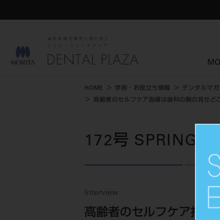
MO
HOME
学術・お役立ち情報
デンタルマガ
高齢者のセルフケア指導は歯科の腕の見せど
172号 SPRING
Interview
高齢者のセルフケア指導