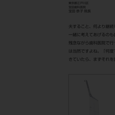
東京都江戸川区
宝田歯科医院
宝田 恭子 院長
夫すること、何より継続
一緒に考えてあげるのも
残念ながら歯科医院で行
は当然ですよね。「何度
きていたら、まずそれを