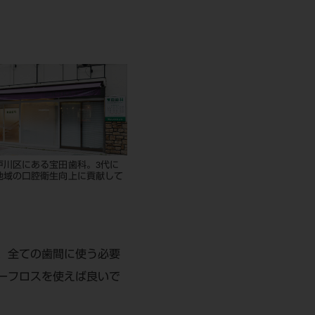
戸川区にある宝田歯科。3代に
地域の口腔衛生向上に貢献して
、全ての歯間に使う必要
ーフロスを使えば良いで