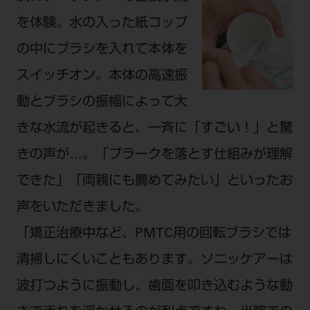
を体験。水の入った紙コップ
の中にブラシを入れて本体を
スイッチオン。本体の高速振
動とブラシの振幅によって大
きな水流が起きると、一斉に「すごい！」と驚
きの声が…。「プラークを落とす仕組みが理解
できた」「両親にも薦めてみたい」といったお
声をいただきました。
「矯正治療中など、PMTC用の回転ブラシでは
清掃しにくいこともあります。ソニッケアーは
波打つように振動し、歯面を叩き込むような動