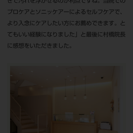
きで汚れを浮かせるのが利点ですね。当院での
プロケアとソニッケアーによるセルフケアで、
より入念にケアしたい方にお薦めできます。と
てもいい経験になりました」と最後に村橋院長
に感想をいただきました。