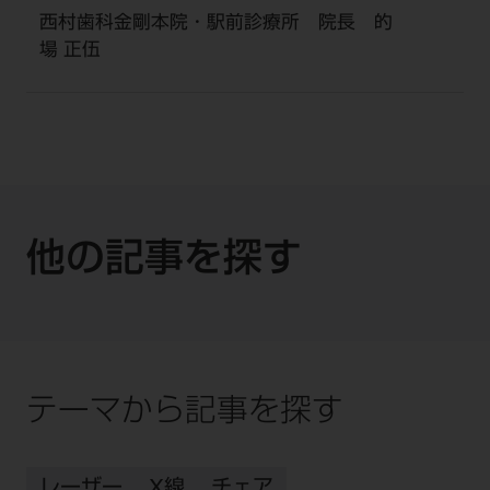
西村歯科金剛本院・駅前診療所 院長 的
場 正伍
他の記事を探す
テーマから記事を探す
レーザー
X線
チェア