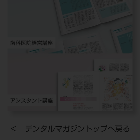
＜ デンタルマガジントップへ戻る