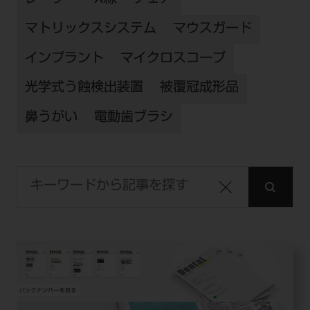
マトリックスシステム
マウスガード
インプラント
マイクロスコープ
光学式う蝕検出装置
被覆冠成形品
鼻うがい
電動歯ブラシ