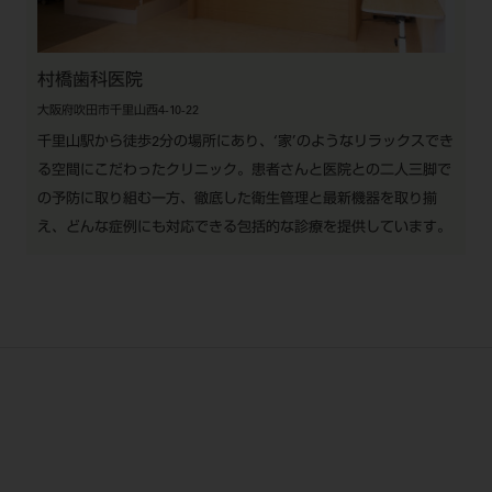
村橋歯科医院
大阪府吹田市千里山西4-10-22
千里山駅から徒歩2分の場所にあり、‘家’のようなリラックスでき
る空間にこだわったクリニック。患者さんと医院との二人三脚で
の予防に取り組む一方、徹底した衛生管理と最新機器を取り揃
え、どんな症例にも対応できる包括的な診療を提供しています。