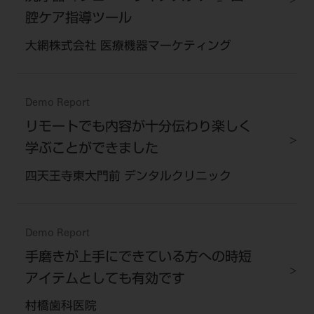
腔ケア指導ツール
大網株式会社 医療機器マーケティング
Demo Report
リモートでも内容が十分伝わり楽しく
学ぶことができました
四天王寺東大門前 デンタルクリニック
Demo Report
手磨きが上手にできている方への時短
アイテムとしても有効です
村橋歯科医院