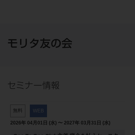
モリタ友の会
セミナー情報