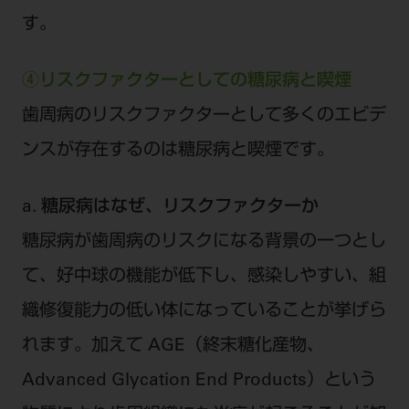
す。
④リスクファクターとしての糖尿病と喫煙
歯周病のリスクファクターとして多くのエビデ
ンスが存在するのは糖尿病と喫煙です。
a. 糖尿病はなぜ、リスクファクターか
糖尿病が歯周病のリスクになる背景の一つとし
て、好中球の機能が低下し、感染しやすい、組
織修復能力の低い体になっていることが挙げら
れます。加えて AGE（終末糖化産物、
Advanced Glycation End Products）という