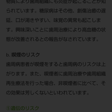
物質により歯周組織にも炎症が起こることが知
られています。糖尿病はその他、創傷治癒の遅
延、口が渇きやすい、味覚の異常も起こしま
す。興味深いことに歯周治療により高血糖の状
態が改善されるとの報告がなされています。
b. 喫煙のリスク
歯周病患者が喫煙をすると歯周病のリスクは上
がります。また、喫煙者に歯周治療や歯周組織
再生療法を行った場合、非喫煙者に比べて、そ
の効果は芳しくないといわれています。
⑤遺伝のリスク