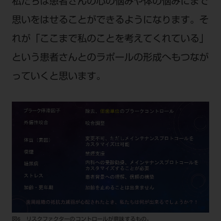
私たちは患者さんの心の悩みや体の悩みにまで
思いをはせることができるようになります。そ
れが「ここまで私のことを考えてくれている」
という患者さんとのラポールの形成へもつなが
っていくと思います。
図6 リスクファクターのコントロールが意味するもの。