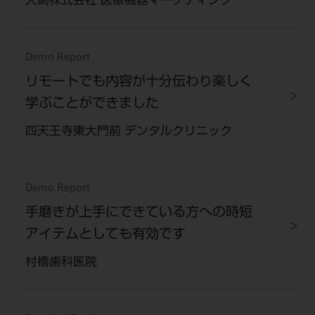
大網株式会社 医療機器マーケティング
Demo Report
リモートでも内容が十分伝わり楽しく
学ぶことができました
四天王寺東大門前 デンタルクリニック
Demo Report
手磨きが上手にできている方への時短
アイテムとしても有効です
村橋歯科医院