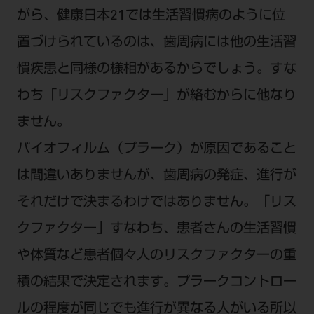
がら、健康日本21では生活習慣病のように位
置づけられているのは、歯周病には他の生活習
慣疾患と同様の様相があるからでしょう。すな
わち「リスクファクター」が絡むからに他なり
ません。
バイオフィルム（プラーク）が原因であること
は間違いありませんが、歯周病の発症、進行が
それだけで決まるわけではありません。「リス
クファクター」すなわち、患者さんの生活習慣
や体質など患者個々人のリスクファクターの重
積の結果で決定されます。プラークコントロー
ルの程度が同じでも進行が異なる人がいる所以