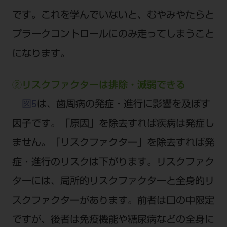
です。これを学んでいないと、むやみやたらと
プラークコントロールにのみ走ってしまうこと
になります。
②リスクファクターは排除・減弱できる
図5
は、歯周病の発症・進行に影響を及ぼす
因子です。「原因」を除去すれば疾病は発症し
ません。「リスクファクター」を除去すれば発
症・進行のリスクは下がります。リスクファク
ターには、局所的リスクファクターと全身的リ
スクファクターがあります。前者は口の中限定
ですが、後者は免疫機能や糖尿病などの全身に