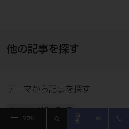
他の記事を探す
テーマから記事を探す
レーザー
X線
チェア
MENU
マトリックスシステム
マウスガード