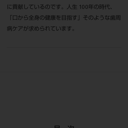
に貢献しているのです。人生 100年の時代、
「口から全身の健康を目指す」そのような歯周
病ケアが求められています。