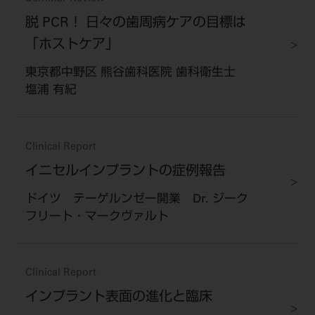
脱 PCR！ 日々の歯周病ケアの目標は
「ホストケア」
東京都中野区 熊谷歯科医院 歯科衛生士
塩浦 有紀
Clinical Report
イニセルインプラントの症例報告
ドイツ テーゲルンゼー開業 Dr. ジーク
フリート・マークヴァルト
Clinical Report
インプラント表面の進化と臨床