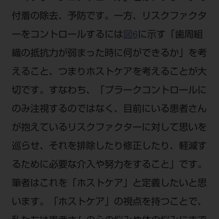
付着の除去、予防です。一方、リスクファクタ
ーをコントロールするには
図6
に示す「歯周組
織の抵抗力が弱まった時に何ができるか」を考
えること、つまりホストケアを考えることが大
切です。すなわち、「プラークコントロールに
のみ注視するのではなく、目前にいる患者さん
が抱えているリスクファクターに対して思いを
巡らせ、それを排除したり修正したり、軽減す
るために必要な介入や努力をすること」です。
筆者はこれを「ホストケア」と定義したいと思
います。「ホストケア」の視点を持つことで、