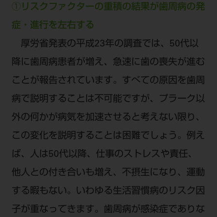
①リスクファクターの重積の結果が歯周病の発
症・進行を左右する
厚労省発表の平成23年の調査では、50代以
降に歯周病患者が増え、急速に歯の喪失が進む
ことが報告されています。すべての原因を歯周
病で説明することは不可能ですが、プラーク以
外の何かが病気を加速させると考えない限り、
この変化を説明することは困難でしょう。例え
ば、人は50代以降、仕事のストレスや責任、
他人との付き合いも増え、不摂生になり、運動
する暇もない。いわゆる生活習慣病のリスク因
子が重なってきます。歯周病が感染症でありな