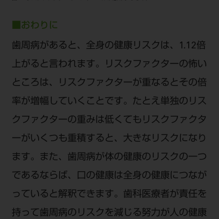
■おわりに
歯周病があると、全身の健康リスクは、1.12倍
上がると言われます。リスクファクターの怖い
ところは、リスクファクターが重なるとその倍
率が増幅していくことです。たとえ単独のリス
クファクターの重みは低くてもリスクファクタ
ーがいくつも重積すると、大きなリスクになり
ます。また、歯周病が体の健康のリスクの一つ
であるならば、口の健康は全身の健康につなが
っていると解釈できます。歯科医療者が責任を
持って歯周病のリスクを減じる努力が人の健康