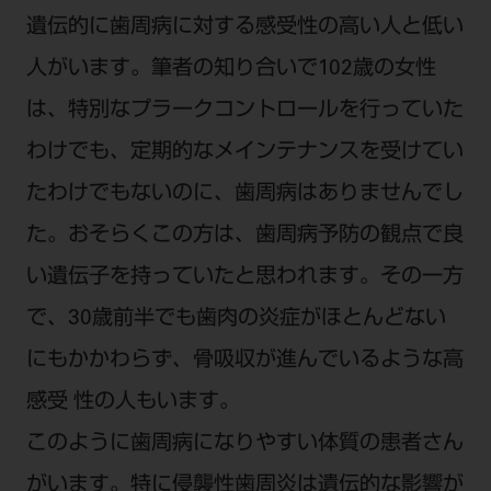
遺伝的に歯周病に対する感受性の高い人と低い
人がいます。筆者の知り合いで102歳の女性
は、特別なプラークコントロールを行っていた
わけでも、定期的なメインテナンスを受けてい
たわけでもないのに、歯周病はありませんでし
た。おそらくこの方は、歯周病予防の観点で良
い遺伝子を持っていたと思われます。その一方
で、30歳前半でも歯肉の炎症がほとんどない
にもかかわらず、骨吸収が進んでいるような高
感受 性の人もいます。
このように歯周病になりやすい体質の患者さん
がいます。特に侵襲性歯周炎は遺伝的な影響が