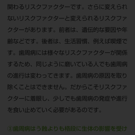
関わるリスクファクターです。さらに変えられ
ないリスクファクターと変えられるリスクファ
クターがあります。前者は、遺伝的な要因や年
齢などです。後者は、生活習慣、例えば喫煙で
す。歯周病には様々なリスクファクターが関係
するため、同じように磨いている人でも歯周病
の進行は変わってきます。歯周病の原因を取り
除くことはできません。だからこそリスクファ
クターに着眼し、少しでも歯周病の発症や進行
を食い止めていく必要があるのです。
③歯周病はう蝕よりも格段に生体の影響を受け