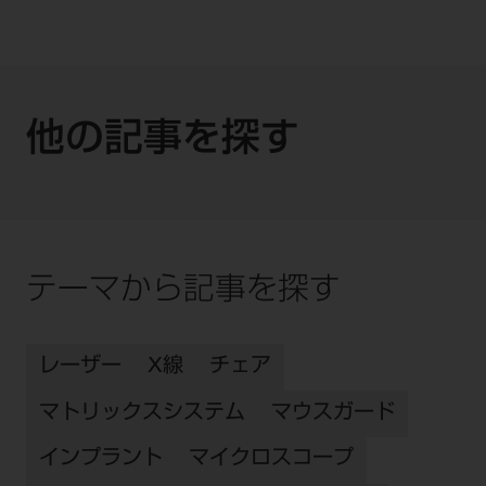
他の記事を探す
テーマから記事を探す
レーザー
X線
チェア
マトリックスシステム
マウスガード
インプラント
マイクロスコープ