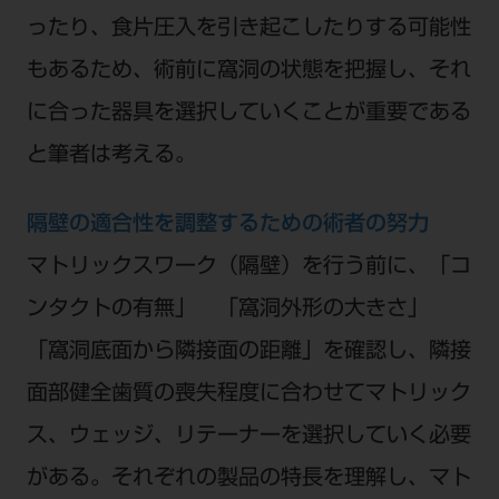
ったり、食片圧入を引き起こしたりする可能性
もあるため、術前に窩洞の状態を把握し、それ
に合った器具を選択していくことが重要である
と筆者は考える。
隔壁の適合性を調整するための術者の努力
マトリックスワーク（隔壁）を行う前に、「コ
ンタクトの有無」 「窩洞外形の大きさ」
「窩洞底面から隣接面の距離」を確認し、隣接
面部健全歯質の喪失程度に合わせてマトリック
ス、ウェッジ、リテーナーを選択していく必要
がある。それぞれの製品の特長を理解し、マト