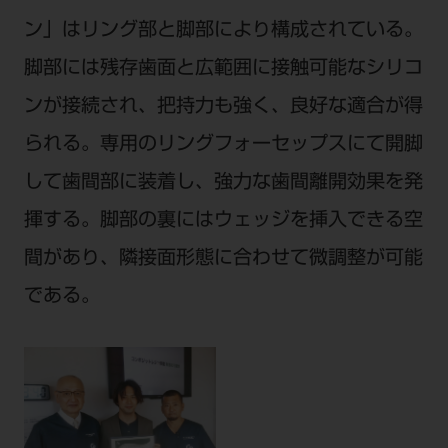
ン」はリング部と脚部により構成されている。
脚部には残存歯面と広範囲に接触可能なシリコ
ンが接続され、把持力も強く、良好な適合が得
られる。専用のリングフォーセップスにて開脚
して歯間部に装着し、強力な歯間離開効果を発
揮する。脚部の裏にはウェッジを挿入できる空
間があり、隣接面形態に合わせて微調整が可能
である。