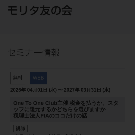
モリタ友の会
セミナー情報