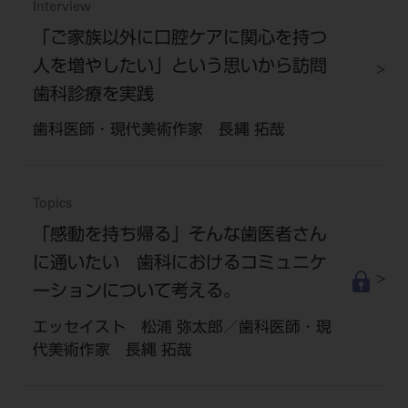
Interview
「ご家族以外に口腔ケアに関心を持つ
人を増やしたい」という思いから訪問
歯科診療を実践
歯科医師・現代美術作家 長縄 拓哉
Topics
「感動を持ち帰る」そんな歯医者さん
に通いたい 歯科におけるコミュニケ
ーションについて考える。
エッセイスト 松浦 弥太郎／歯科医師・現
代美術作家 長縄 拓哉