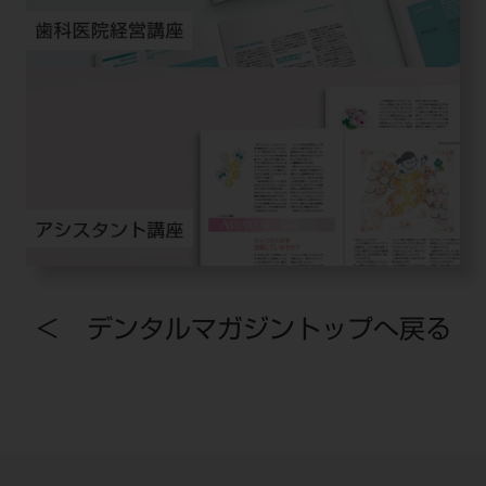
＜ デンタルマガジントップへ戻る