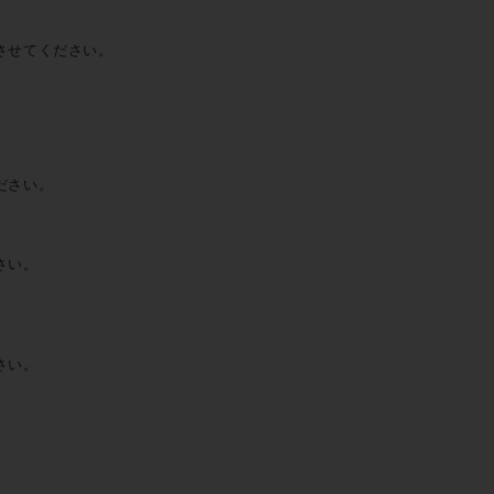
させてください。
ださい。
さい。
さい。