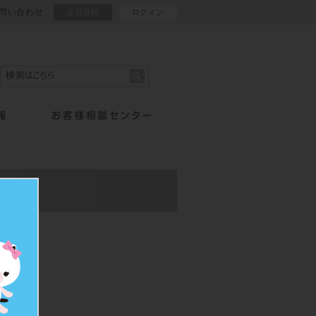
問い合わせ
会員登録
ログイン