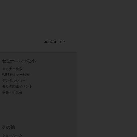
セミナー検索
WEBセミナー検索
デンタルショー
モリタ関連イベント
学会・研究会
ショールーム