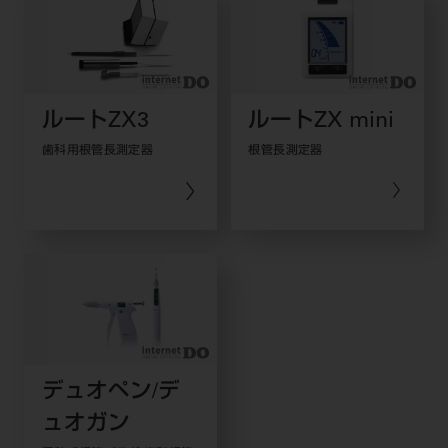
ルートZX3
ルートZX mini
歯科用根管長測定器
根管長測定器
デュオペン/デ
ュオガン