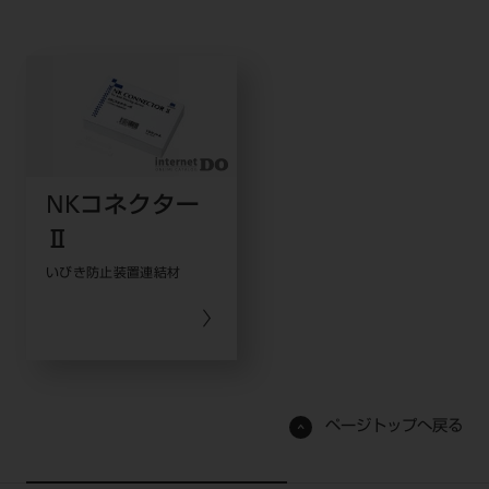
NKコネクター
Ⅱ
いびき防止装置連結材
ページトップへ戻る