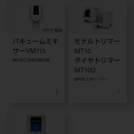
バキュームミキ
モデルトリマー
サーVM115
MT10
ダイヤトリマー
歯科技工用真空攪拌器
MT10D
歯科技工用トリマー