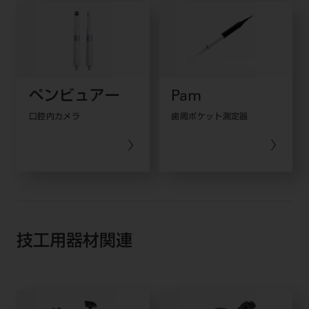
ペンビュアー
Pam
口腔内カメラ
歯周ポケット測定器
技工用器材関連