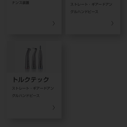
ナンス装置
ストレート・ギアードアン
グルハンドピース
トルクテック
ストレート・ギアードアン
グルハンドピース