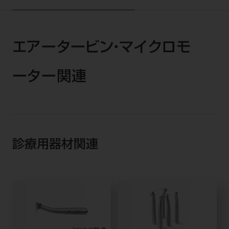
エアータービン・マイクロモ
ーター関連
診療用器材関連