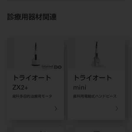
診療用器材関連
トライオート
トライオート
ZX2+
mini
歯科多目的治療用モータ
歯科用電動式ハンドピース