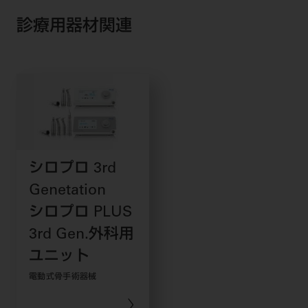
診療用器材関連
シロプロ 3rd
Genetation
シロプロ PLUS
3rd Gen.外科用
ユニット
電動式骨手術器械