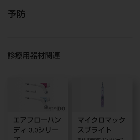
予防
診療用器材関連
エアフローハン
マイクロマック
ディ 3.0シリー
スブライト
歯科用電動式ハンドピース