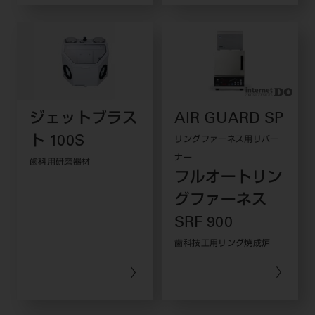
ジェットブラス
AIR GUARD SP
ト 100S
リングファーネス用リバー
ナー
歯科用研磨器材
フルオートリン
グファーネス
SRF 900
歯科技工用リング焼成炉