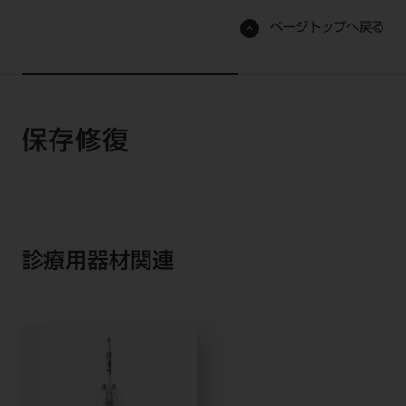
ページトップへ戻る
保存修復
診療用器材関連