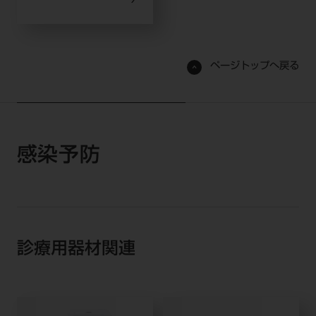
ページトップへ戻る
感染予防
診療用器材関連