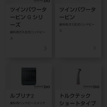
ツインパワータ
ツインパワータ
ービン G シリ
ービン
ーズ
歯科用ガス圧式ハンドピー
ス
歯科用ガス圧式ハンドピー
ス
ルブリナ2
トルクテック
ショートタイプ
歯科用ハンドピースメンテ