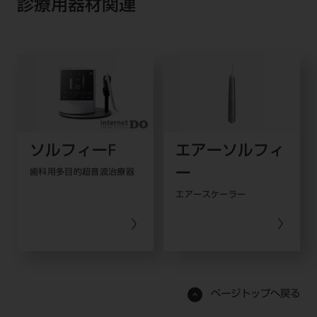
診療用器材関連
ソルフィーF
エアーソルフィ
ー
歯科用多目的超音波治療器
エアースケーラー
ページトップへ戻る