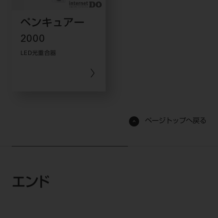
ペンキュアー
2000
LED光重合器
ページトップへ戻る
エンド