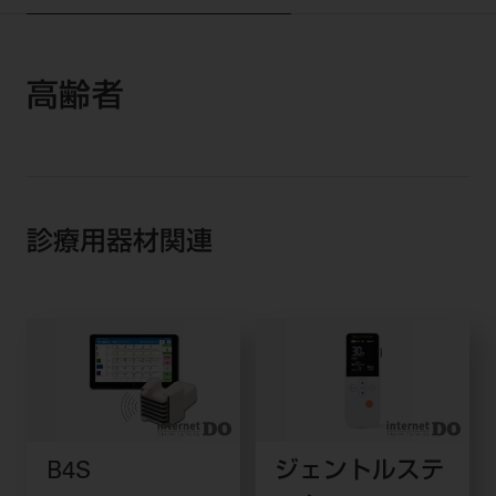
高齢者
診療用器材関連
B4S
ジェントルステ